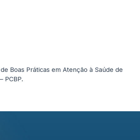
ão de Boas Práticas em Atenção à Saúde de
 – PCBP.