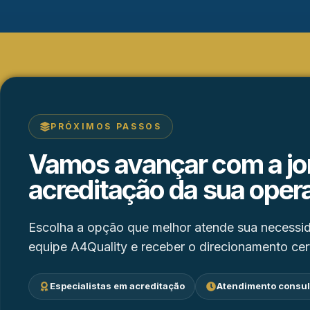
PRÓXIMOS PASSOS
Vamos avançar com a jo
acreditação da sua oper
Escolha a opção que melhor atende sua necessid
equipe A4Quality e receber o direcionamento cer
Especialistas em acreditação
Atendimento consul