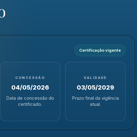
o
Certificação vigente
CONCESSÃO
VALIDADE
04/05/2026
03/05/2029
Data de concessão do
Prazo final da vigência
certificado.
atual.