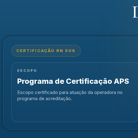
CERTIFICAÇÃO RN 506
ESCOPO
Programa de Certificação APS
Escopo certificado para atuação da operadora no
programa de acreditação.