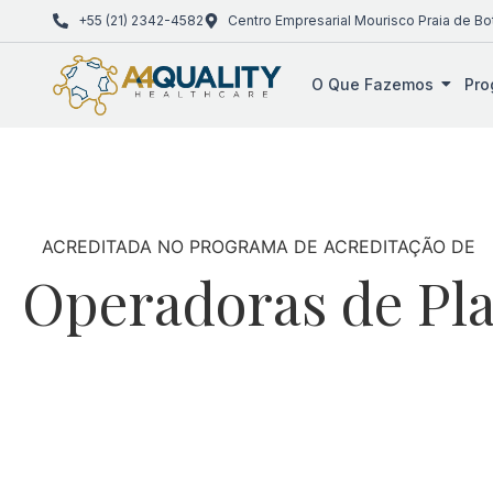
+55 (21) 2342-4582
Centro Empresarial Mourisco Praia de Bo
O Que Fazemos
Pro
ACREDITADA NO PROGRAMA DE ACREDITAÇÃO DE
Operadoras de Pl