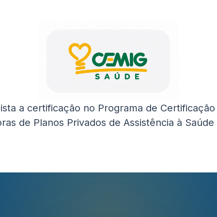
uista a certificação no Programa de Certificaç
ras de Planos Privados de Assistência à Saúde