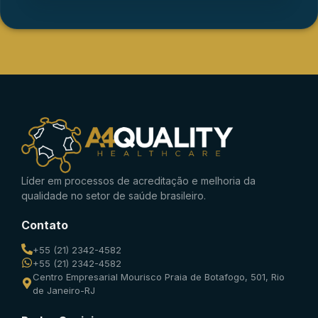
Líder em processos de acreditação e melhoria da
qualidade no setor de saúde brasileiro.
Contato
+55 (21) 2342-4582
+55 (21) 2342-4582
Centro Empresarial Mourisco Praia de Botafogo, 501, Rio
de Janeiro-RJ