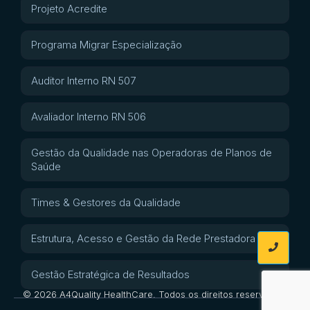
Projeto Acredite
Programa Migrar Especialização
Auditor Interno RN 507
Avaliador Interno RN 506
Gestão da Qualidade nas Operadoras de Planos de
Saúde
Times & Gestores da Qualidade
Estrutura, Acesso e Gestão da Rede Prestadora
Gestão Estratégica de Resultados
© 2026 A4Quality HealthCare. Todos os direitos reservados.