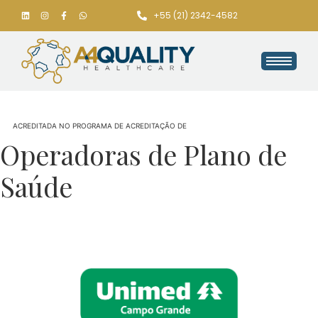
+55 (21) 2342-4582
ACREDITADA NO PROGRAMA DE ACREDITAÇÃO DE
Operadoras de Plano de
Saúde