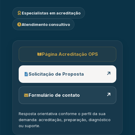
Especialistas em acreditação
Atendimento consultivo
Página Acreditação OPS
↗
Solicitação de Proposta
↗
Formulário de contato
Resposta orientativa conforme o perfil da sua
demanda: acreditação, preparação, diagnóstico
ou suporte.