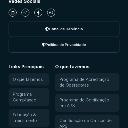
Redes Sociais
Canal de Denúncia
Política de Privacidade
Links Principais
O que fazemos
O que fazemos
Programa de Acreditação
de Operadoras
Programa
Compliance
Programa de Certificação
em APS
Educação &
Treinamento
Certificação de Clínicas de
APS