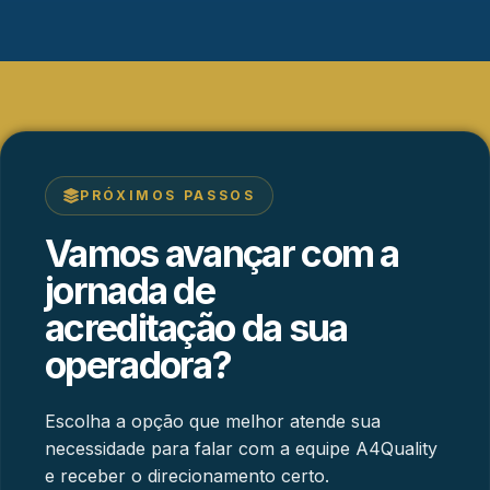
PRÓXIMOS PASSOS
Vamos avançar com a
jornada de
acreditação da sua
operadora?
Escolha a opção que melhor atende sua
necessidade para falar com a equipe A4Quality
e receber o direcionamento certo.