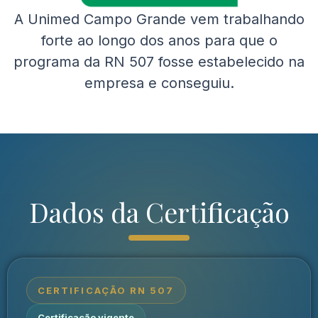
A Unimed Campo Grande vem trabalhando
forte ao longo dos anos para que o
programa da RN 507 fosse estabelecido na
empresa e conseguiu.
Dados da Certificação
CERTIFICAÇÃO RN 507
Certificação vigente