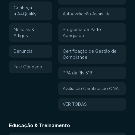
Conheça
a A4Quality
Autoavaliação Assistida
Noticias &
Programa de Parto
Artigos
Adequado
Denúncia
Certificação de Gestão de
Compliance
Fale Conosco
PPA da RN 518
Avaliação Certificação ONA
VER TODAS
Educação & Treinamento