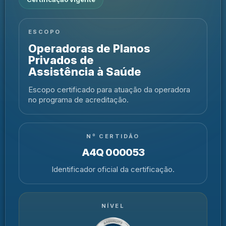
ESCOPO
Operadoras de Planos
Privados de
Assistência à Saúde
Escopo certificado para atuação da operadora
no programa de acreditação.
Nº CERTIDÃO
A4Q 000053
Identificador oficial da certificação.
NÍVEL