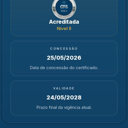
Acreditada
Nível II
CONCESSÃO
25/05/2026
Data de concessão do certificado.
VALIDADE
24/05/2028
Prazo final da vigência atual.