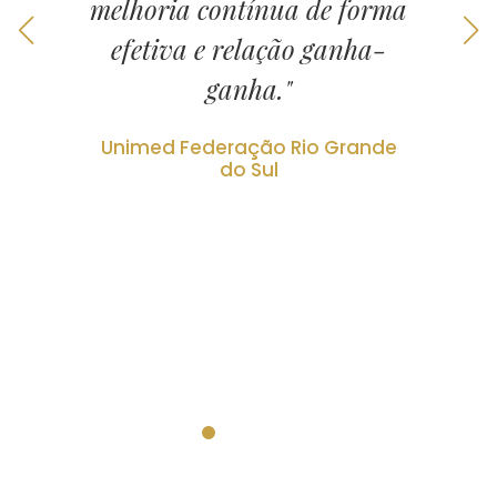
melhoria contínua de forma
efetiva e relação ganha-
ganha."
Unimed Federação Rio Grande
do Sul