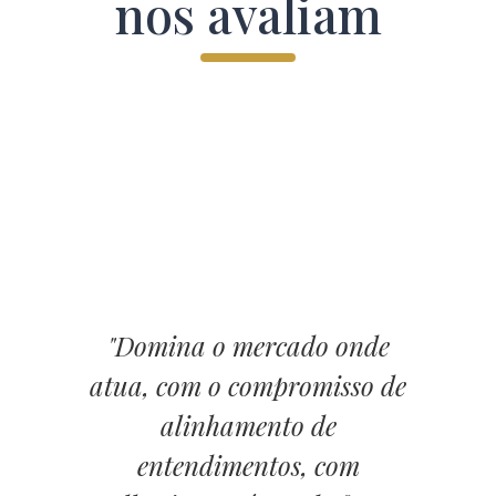
nos avaliam
"Domina o mercado onde
atua, com o compromisso de
alinhamento de
entendimentos, com