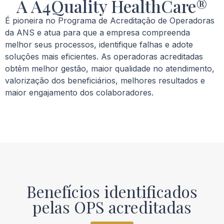
A A4Quality HealthCare®
É pioneira no Programa de Acreditação de Operadoras
da ANS e atua para que a empresa compreenda
melhor seus processos, identifique falhas e adote
soluções mais eficientes. As operadoras acreditadas
obtêm melhor gestão, maior qualidade no atendimento,
valorização dos beneficiários, melhores resultados e
maior engajamento dos colaboradores.
Benefícios identificados
pelas OPS acreditadas