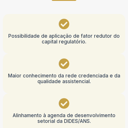
Possibilidade de aplicação de fator redutor do
capital regulatório.
Maior conhecimento da rede credenciada e da
qualidade assistencial.
Alinhamento à agenda de desenvolvimento
setorial da DIDES/ANS.