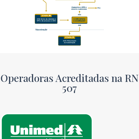
Operadoras Acreditadas na RN
507