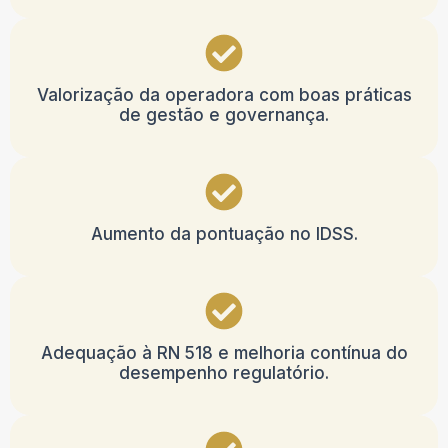
Valorização da operadora com boas práticas
de gestão e governança.
Aumento da pontuação no IDSS.
Adequação à RN 518 e melhoria contínua do
desempenho regulatório.