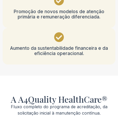
Promoção de novos modelos de atenção
primária e remuneração diferenciada.
Aumento da sustentabilidade financeira e da
eficiência operacional.
A A4Quality HealthCare®
Fluxo completo do programa de acreditação, da
solicitação inicial à manutenção contínua.