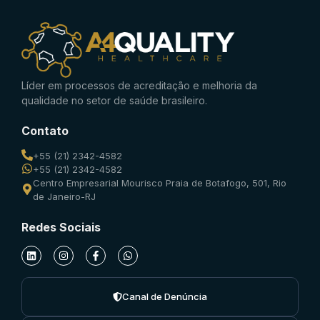
Líder em processos de acreditação e melhoria da
qualidade no setor de saúde brasileiro.
Contato
+55 (21) 2342-4582
+55 (21) 2342-4582
Centro Empresarial Mourisco Praia de Botafogo, 501, Rio
de Janeiro-RJ
Redes Sociais
Canal de Denúncia