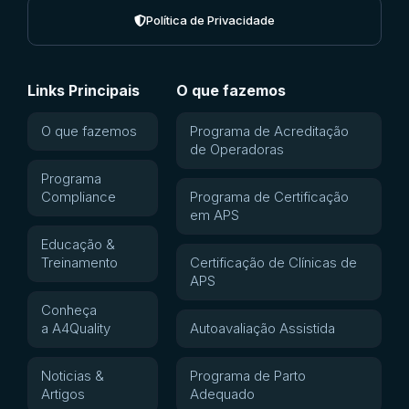
Política de Privacidade
Links Principais
O que fazemos
O que fazemos
Programa de Acreditação
de Operadoras
Programa
Compliance
Programa de Certificação
em APS
Educação &
Treinamento
Certificação de Clínicas de
APS
Conheça
a A4Quality
Autoavaliação Assistida
Noticias &
Programa de Parto
Artigos
Adequado