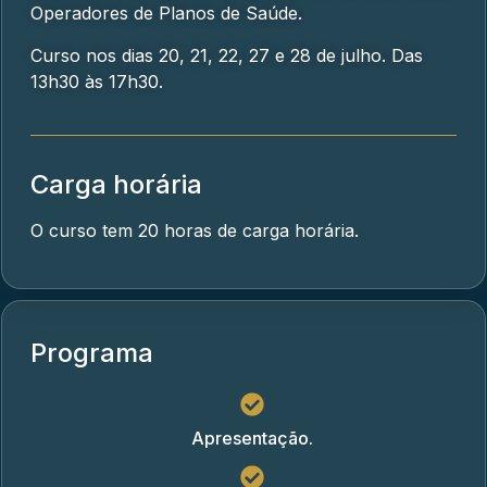
Operadores de Planos de Saúde.
Curso nos dias 20, 21, 22, 27 e 28 de julho. Das
13h30 às 17h30.
Carga horária
O curso tem 20 horas de carga horária.
Programa
Apresentação.