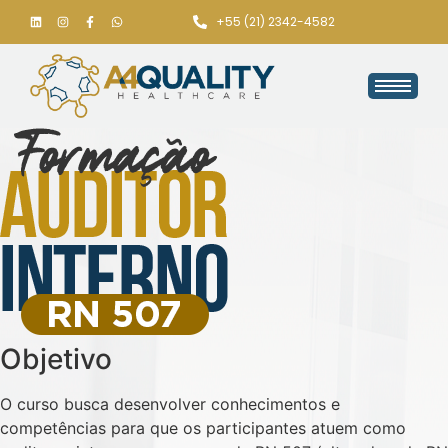
+55 (21) 2342-4582
Objetivo
O curso busca desenvolver conhecimentos e
competências para que os participantes atuem como