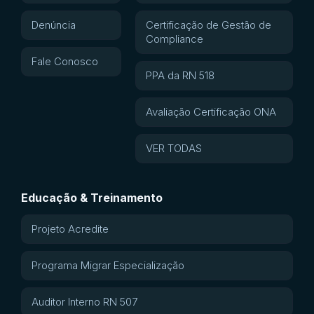
Denúncia
Certificação de Gestão de
Compliance
Fale Conosco
PPA da RN 518
Avaliação Certificação ONA
VER TODAS
Educação & Treinamento
Projeto Acredite
Programa Migrar Especialização
Auditor Interno RN 507