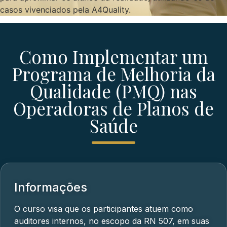
casos vivenciados pela A4Quality.
Como Implementar um
Programa de Melhoria da
Qualidade (PMQ) nas
Operadoras de Planos de
Saúde
Informações
O curso visa que os participantes atuem como
auditores internos, no escopo da RN 507, em suas