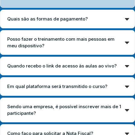
Quais são as formas de pagamento?
Posso fazer o treinamento com mais pessoas em
meu dispositivo?
Quando recebo o link de acesso às aulas ao vivo?
Em qual plataforma será transmitido o curso?
Sendo uma empresa, é possível inscrever mais de 1
participante?
Como faço para solicitar a Nota Fiscal?