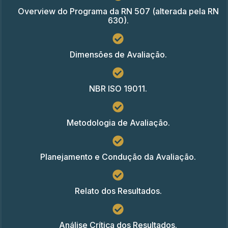
Overview do Programa da RN 507 (alterada pela RN
630).
Dimensões de Avaliação.
NBR ISO 19011.
Metodologia de Avaliação.
Planejamento e Condução da Avaliação.
Relato dos Resultados.
Análise Crítica dos Resultados.