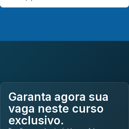
Garanta agora sua
vaga neste curso
exclusivo.