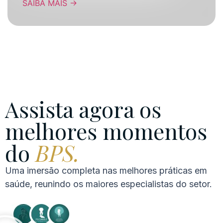
SAIBA MAIS
→
Assista agora os
melhores momentos
do
BPS.
Uma imersão completa nas melhores práticas em
saúde, reunindo os maiores especialistas do setor.