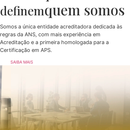
quem somos
definem
Somos a única entidade acreditadora dedicada às
regras da ANS, com mais experiência em
Acreditação e a primeira homologada para a
Certificação em APS.
SAIBA MAIS