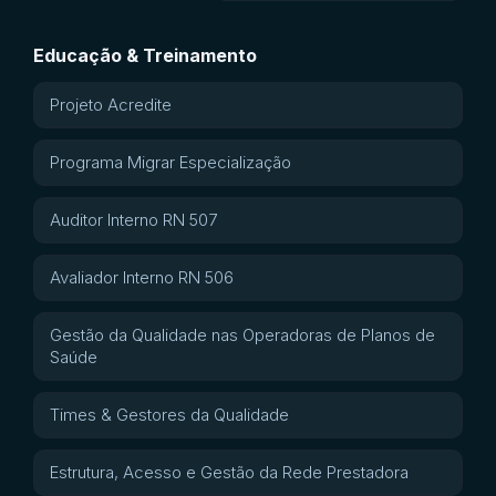
Educação & Treinamento
Projeto Acredite
Programa Migrar Especialização
Auditor Interno RN 507
Avaliador Interno RN 506
Gestão da Qualidade nas Operadoras de Planos de
Saúde
Times & Gestores da Qualidade
Estrutura, Acesso e Gestão da Rede Prestadora