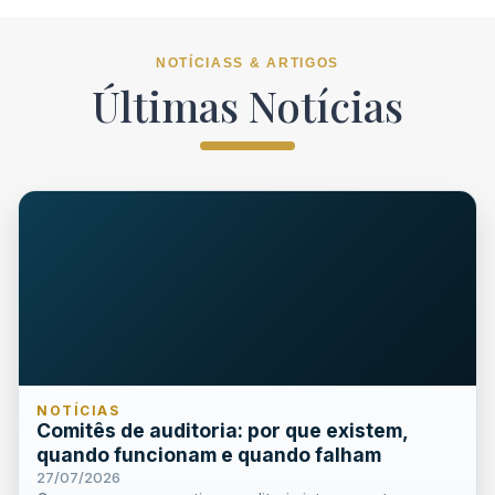
NOTÍCIASS & ARTIGOS
Últimas Notícias
NOTÍCIAS
Comitês de auditoria: por que existem,
quando funcionam e quando falham
27/07/2026