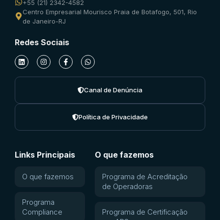
+55 (21) 2342-4582
Centro Empresarial Mourisco Praia de Botafogo, 501, Rio
de Janeiro-RJ
Redes Sociais
Canal de Denúncia
Política de Privacidade
Links Principais
O que fazemos
O que fazemos
Programa de Acreditação
de Operadoras
Programa
Compliance
Programa de Certificação