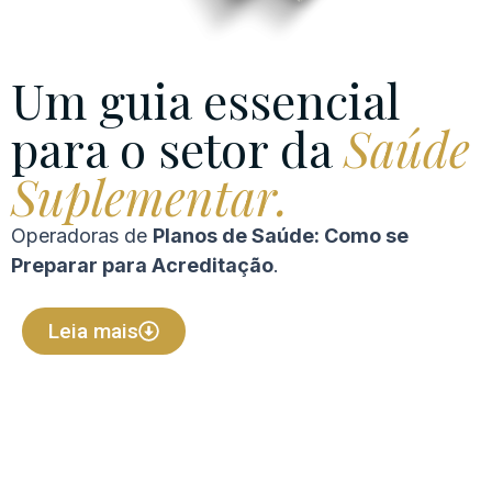
Um guia essencial
para o setor da
Saúde
Suplementar.
Operadoras de
Planos de Saúde: Como se
Preparar para Acreditação
.
Leia mais