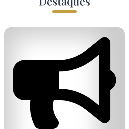
Destaques