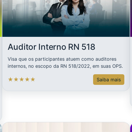
Auditor Interno RN 518
Visa que os participantes atuem como auditores
internos, no escopo da RN 518/2022, em suas OPS.
★
★
★
★
★
Saiba mais