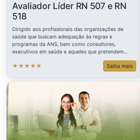
Avaliador Líder RN 507 e RN
518
Dirigido aos profissionais das organizações de
saúde que buscam adequação às regras e
programas da ANS, bem como consultores,
executivos em saúde e aqueles que pretendem...
★
★
★
★
★
Saiba mais