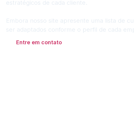
estratégicos de cada cliente.
Embora nosso site apresente uma lista de c
ser adaptados conforme o perfil de cada em
Entre em contato