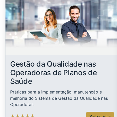
Gestão da Qualidade nas
Operadoras de Planos de
Saúde
Práticas para a implementação, manutenção e
melhoria do Sistema de Gestão da Qualidade nas
Operadoras.
★
★
★
★
★
Saiba mais