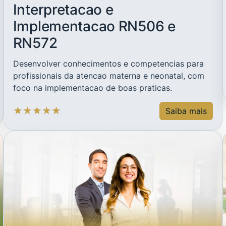
Interpretacao e
Implementacao RN506 e
RN572
Desenvolver conhecimentos e competencias para
profissionais da atencao materna e neonatal, com
foco na implementacao de boas praticas.
★
★
★
★
★
Saiba mais