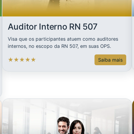
Auditor Interno RN 507
Visa que os participantes atuem como auditores
internos, no escopo da RN 507, em suas OPS.
★
★
★
★
★
Saiba mais