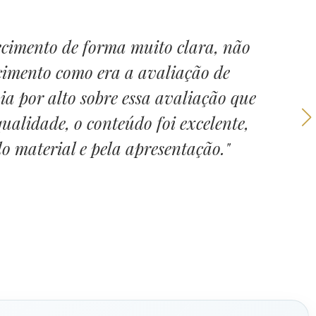
ecimento de forma muito clara, não
imento como era a avaliação de
bia por alto sobre essa avaliação que
ualidade, o conteúdo foi excelente,
o material e pela apresentação."