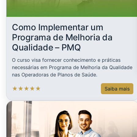
Como Implementar um
Programa de Melhoria da
Qualidade – PMQ
O curso visa fornecer conhecimento e práticas
necessárias em Programa de Melhoria da Qualidade
nas Operadoras de Planos de Saúde.
★
★
★
★
★
Saiba mais