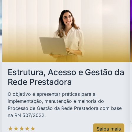
Estrutura, Acesso e Gestão da
Rede Prestadora
O objetivo é apresentar práticas para a
implementação, manutenção e melhoria do
Processo de Gestão da Rede Prestadora com base
na RN 507/2022.
★
★
★
★
★
Saiba mais