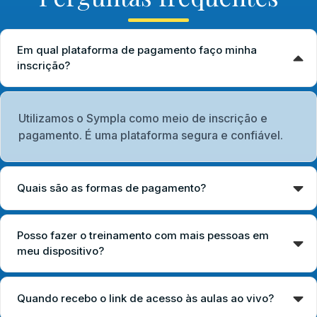
Em qual plataforma de pagamento faço minha
inscrição?
Utilizamos o Sympla como meio de inscrição e
pagamento. É uma plataforma segura e confiável.
Quais são as formas de pagamento?
Posso fazer o treinamento com mais pessoas em
meu dispositivo?
Quando recebo o link de acesso às aulas ao vivo?