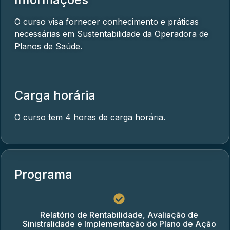
O curso visa fornecer conhecimento e práticas
necessárias em Sustentabilidade da Operadora de
Planos de Saúde.
Carga horária
O curso tem 4 horas de carga horária.
Programa
Relatório de Rentabilidade, Avaliação de
Sinistralidade e Implementação do Plano de Ação