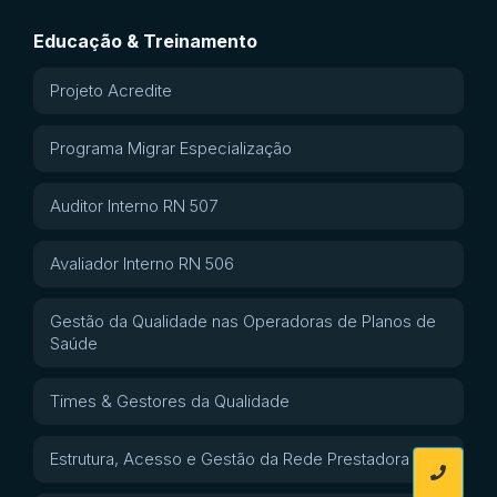
Educação & Treinamento
Projeto Acredite
Programa Migrar Especialização
Auditor Interno RN 507
Avaliador Interno RN 506
Gestão da Qualidade nas Operadoras de Planos de
Saúde
Times & Gestores da Qualidade
Estrutura, Acesso e Gestão da Rede Prestadora