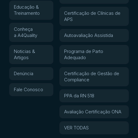
Educação &
Treinamento
Certificação de Clínicas de
APS
Conheça
a A4Quality
Autoavaliação Assistida
Noticias &
Programa de Parto
Artigos
Adequado
Denúncia
Certificação de Gestão de
Compliance
Fale Conosco
PPA da RN 518
Avaliação Certificação ONA
VER TODAS