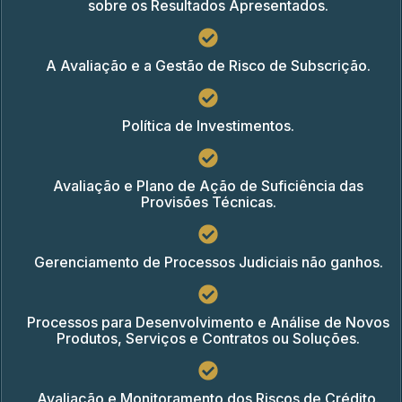
sobre os Resultados Apresentados.
A Avaliação e a Gestão de Risco de Subscrição.
Política de Investimentos.
Avaliação e Plano de Ação de Suficiência das
Provisões Técnicas.
Gerenciamento de Processos Judiciais não ganhos.
Processos para Desenvolvimento e Análise de Novos
Produtos, Serviços e Contratos ou Soluções.
Avaliação e Monitoramento dos Riscos de Crédito.