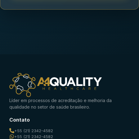
Líder em processos de acreditação e melhoria da
qualidade no setor de saúde brasileiro.
Contato
+55 (21) 2342-4582
+55 (21) 2342-4582