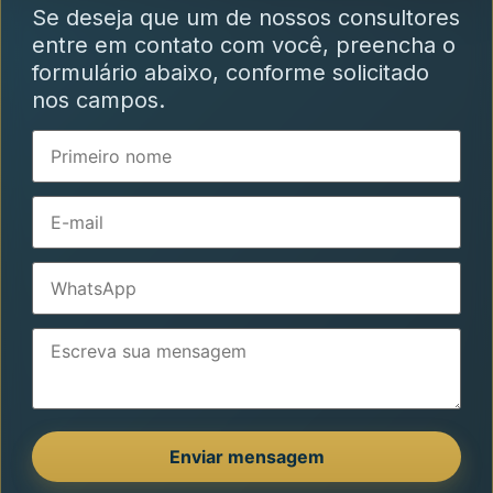
Se deseja que um de nossos consultores
entre em contato com você, preencha o
formulário abaixo, conforme solicitado
nos campos.