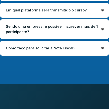
Em qual plataforma será transmitido o curso?
Sendo uma empresa, é possível inscrever mais de 1
participante?
Como faço para solicitar a Nota Fiscal?