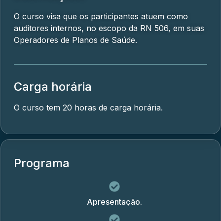
O curso visa que os participantes atuem como
auditores internos, no escopo da RN 506, em suas
Operadores de Planos de Saúde.
Carga horária
O curso tem 20 horas de carga horária.
Programa
Apresentação.