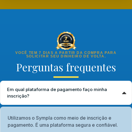
VOCÊ TEM 7 DIAS A PARTIR DA COMPRA PARA
SOLICITAR SEU DINHEIRO DE VOLTA.
Perguntas frequentes
Em qual plataforma de pagamento faço minha
inscrição?
Utilizamos o Sympla como meio de inscrição e
pagamento. É uma plataforma segura e confiável.