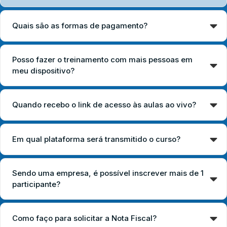
Quais são as formas de pagamento?
Posso fazer o treinamento com mais pessoas em
meu dispositivo?
Quando recebo o link de acesso às aulas ao vivo?
Em qual plataforma será transmitido o curso?
Sendo uma empresa, é possível inscrever mais de 1
participante?
Como faço para solicitar a Nota Fiscal?