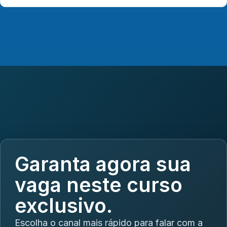
Garanta agora sua
vaga neste curso
exclusivo.
Escolha o canal mais rápido para falar com a