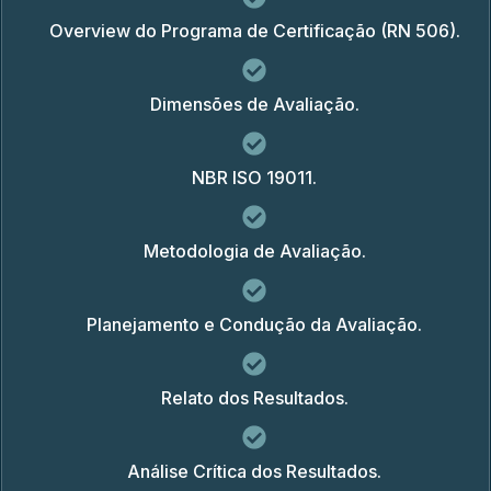
Overview do Programa de Certificação (RN 506).
Dimensões de Avaliação.
NBR ISO 19011.
Metodologia de Avaliação.
Planejamento e Condução da Avaliação.
Relato dos Resultados.
Análise Crítica dos Resultados.