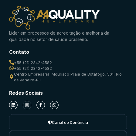
Líder em processos de acreditação e melhoria da
qualidade no setor de saúde brasileiro.
Contato
+55 (21) 2342-4582
+55 (21) 2342-4582
Centro Empresarial Mourisco Praia de Botafogo, 501, Rio
de Janeiro-RJ
Redes Sociais
Canal de Denúncia