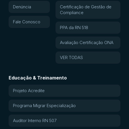
Denúncia
Certificação de Gestão de
Compliance
Fale Conosco
PPA da RN 518
Avaliação Certificação ONA
VER TODAS
Educação & Treinamento
Projeto Acredite
Programa Migrar Especialização
Auditor Interno RN 507