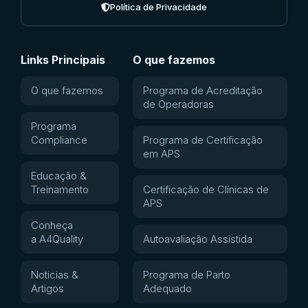
Política de Privacidade
Links Principais
O que fazemos
O que fazemos
Programa de Acreditação
de Operadoras
Programa
Compliance
Programa de Certificação
em APS
Educação &
Treinamento
Certificação de Clínicas de
APS
Conheça
a A4Quality
Autoavaliação Assistida
Noticias &
Programa de Parto
Artigos
Adequado