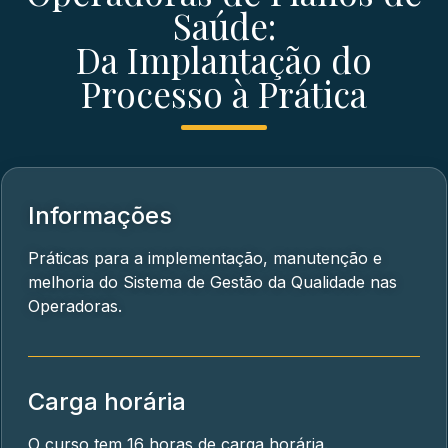
Saúde:
Da Implantação do
Processo à Prática
Informações
Práticas para a implementação, manutenção e
melhoria do Sistema de Gestão da Qualidade nas
Operadoras.
Carga horária
O curso tem 16 horas de carga horária.