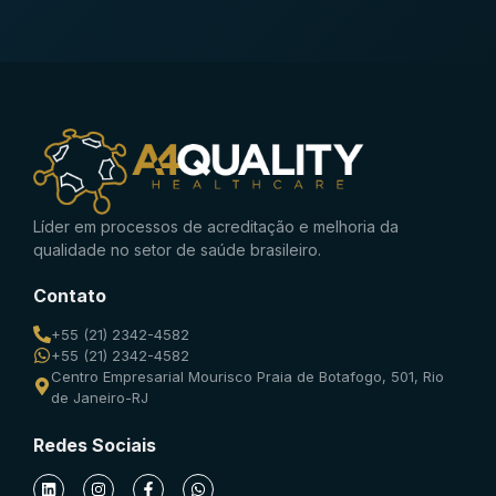
Líder em processos de acreditação e melhoria da
qualidade no setor de saúde brasileiro.
Contato
+55 (21) 2342-4582
+55 (21) 2342-4582
Centro Empresarial Mourisco Praia de Botafogo, 501, Rio
de Janeiro-RJ
Redes Sociais