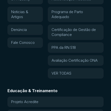
Noticias &
Programa de Parto
Artigos
Adequado
Denúncia
Certificação de Gestão de
Compliance
Fale Conosco
PPA da RN 518
Avaliação Certificação ONA
VER TODAS
Educação & Treinamento
Projeto Acredite