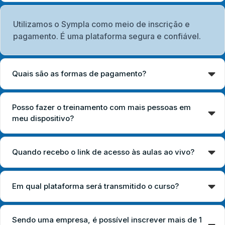
Utilizamos o Sympla como meio de inscrição e
pagamento. É uma plataforma segura e confiável.
Quais são as formas de pagamento?
Posso fazer o treinamento com mais pessoas em
meu dispositivo?
Quando recebo o link de acesso às aulas ao vivo?
Em qual plataforma será transmitido o curso?
Sendo uma empresa, é possível inscrever mais de 1