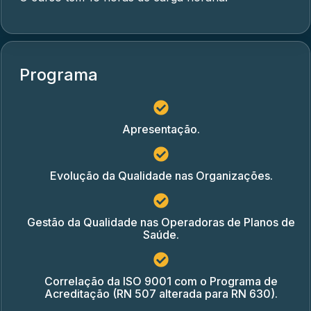
Programa
Apresentação.
Evolução da Qualidade nas Organizações.
Gestão da Qualidade nas Operadoras de Planos de
Saúde.
Correlação da ISO 9001 com o Programa de
Acreditação (RN 507 alterada para RN 630).