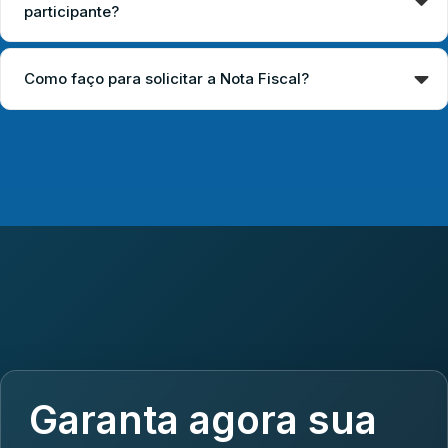
participante?
Como faço para solicitar a Nota Fiscal?
Garanta agora sua