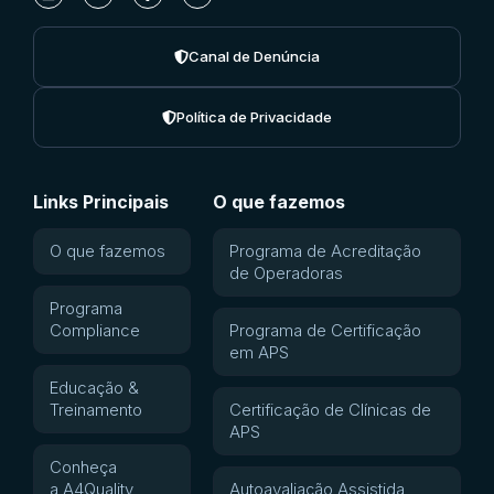
Canal de Denúncia
Política de Privacidade
Links Principais
O que fazemos
O que fazemos
Programa de Acreditação
de Operadoras
Programa
Compliance
Programa de Certificação
em APS
Educação &
Treinamento
Certificação de Clínicas de
APS
Conheça
a A4Quality
Autoavaliação Assistida