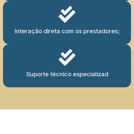
Interação direta com os prestadores;
Suporte técnico especializad