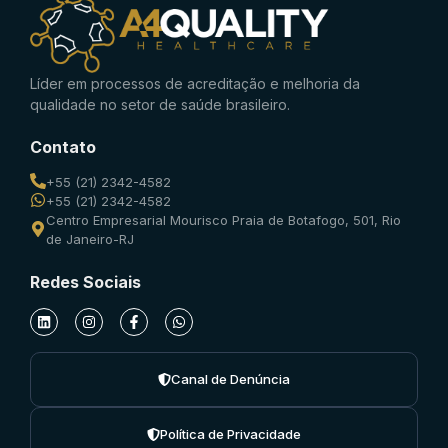
Líder em processos de acreditação e melhoria da
qualidade no setor de saúde brasileiro.
Contato
+55 (21) 2342-4582
+55 (21) 2342-4582
Centro Empresarial Mourisco Praia de Botafogo, 501, Rio
de Janeiro-RJ
Redes Sociais
Canal de Denúncia
Política de Privacidade