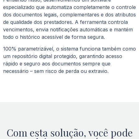
especializado que automatiza completamente o controle
dos documentos legais, complementares e dos atributos
de qualidade dos prestadores. A ferramenta controla
vencimentos, envia notificações automáticas e mantém
todo o histórico acessível de forma segura.
100% parametrizável, o sistema funciona também como
um repositório digital protegido, garantindo acesso
rápido e seguro aos documentos sempre que
necessário – sem risco de perda ou extravio.
Com esta solução, você pode