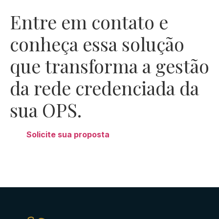
Entre em contato e
conheça essa solução
que transforma
a gestão
da rede credenciada da
sua OPS.
Solicite sua proposta