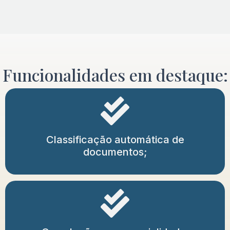
Funcionalidades em destaque:
Classificação automática de
documentos;