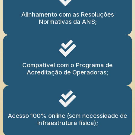
Alinhamento com as Resoluções
Normativas da ANS;
Compatível com o Programa de
Acreditação de Operadoras;
Acesso 100% online (sem necessidade de
infraestrutura física);