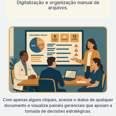
Digitalização e organização manual de
arquivos.
Com apenas alguns cliques, acesse o status de qualquer
documento e visualize painéis gerenciais que apoiam a
tomada de decisões estratégicas.