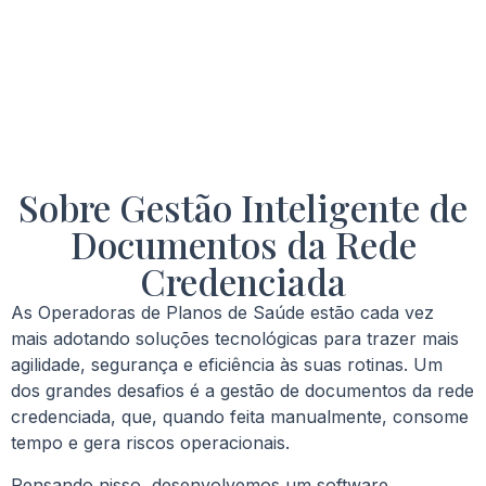
Sobre Gestão Inteligente de
Documentos da Rede
Credenciada
As Operadoras de Planos de Saúde estão cada vez
mais adotando soluções tecnológicas para trazer mais
agilidade, segurança e eficiência às suas rotinas. Um
dos grandes desafios é a gestão de documentos da rede
credenciada, que, quando feita manualmente, consome
tempo e gera riscos operacionais.
Pensando nisso, desenvolvemos um software