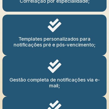
Correlação por especialidade;
Templates personalizados para
notificações pré e pós-vencimento;
Gestão completa de notificações via e-
mail;