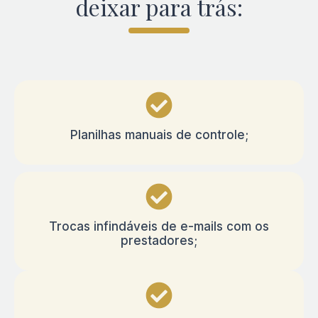
deixar para trás:
Planilhas manuais de controle;
Trocas infindáveis de e-mails com os
prestadores;