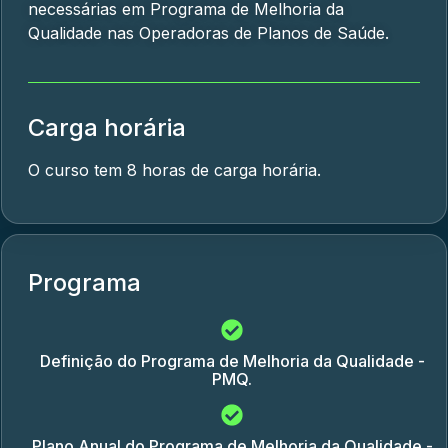
necessárias em Programa de Melhoria da
Qualidade nas Operadoras de Planos de Saúde.
Carga horária
O curso tem 8 horas de carga horária.
Programa
Definição do Programa de Melhoria da Qualidade -
PMQ.
Plano Anual do Programa de Melhoria da Qualidade -