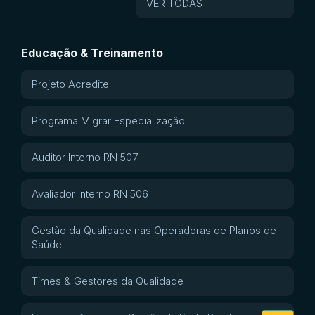
VER TODAS
Educação & Treinamento
Projeto Acredite
Programa Migrar Especialização
Auditor Interno RN 507
Avaliador Interno RN 506
Gestão da Qualidade nas Operadoras de Planos de
Saúde
Times & Gestores da Qualidade