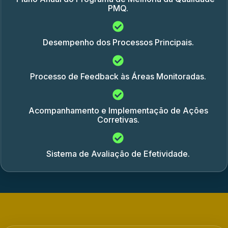
PMQ.
Desempenho dos Processos Principais.
Processo de Feedback às Áreas Monitoradas.
Acompanhamento e Implementação de Ações
Corretivas.
Sistema de Avaliação de Efetividade.