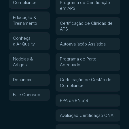
Compliance
Programa de Certificação
em APS
Educação &
Treinamento
Certificação de Clínicas de
APS
Conheça
a A4Quality
Autoavaliação Assistida
Noticias &
Programa de Parto
Artigos
Adequado
Denúncia
Certificação de Gestão de
Compliance
Fale Conosco
PPA da RN 518
Avaliação Certificação ONA