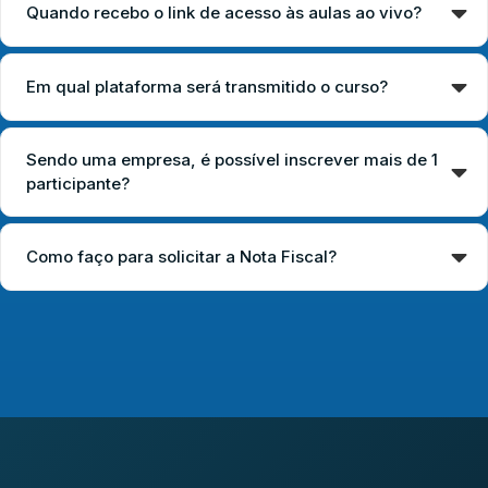
Quando recebo o link de acesso às aulas ao vivo?
Em qual plataforma será transmitido o curso?
Sendo uma empresa, é possível inscrever mais de 1
participante?
Como faço para solicitar a Nota Fiscal?