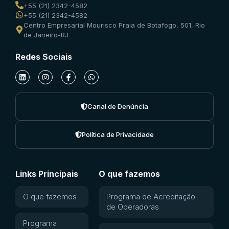
+55 (21) 2342-4582
+55 (21) 2342-4582
Centro Empresarial Mourisco Praia de Botafogo, 501, Rio
de Janeiro-RJ
Redes Sociais
Canal de Denúncia
Política de Privacidade
Links Principais
O que fazemos
O que fazemos
Programa de Acreditação
de Operadoras
Programa