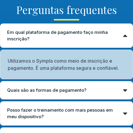
Perguntas frequentes
Em qual plataforma de pagamento faço minha
inscrição?
Utilizamos o Sympla como meio de inscrição e
pagamento. É uma plataforma segura e confiável.
Quais são as formas de pagamento?
Posso fazer o treinamento com mais pessoas em
meu dispositivo?