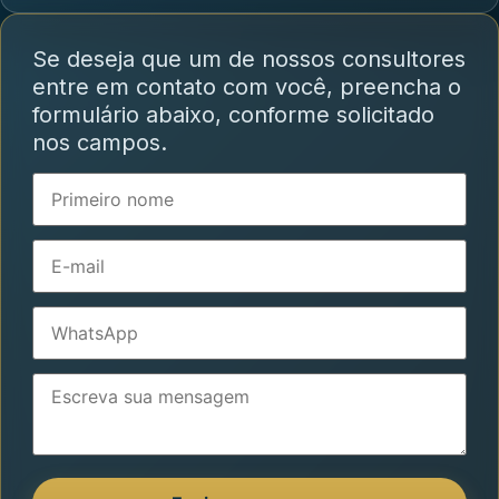
Se deseja que um de nossos consultores
entre em contato com você, preencha o
formulário abaixo, conforme solicitado
nos campos.