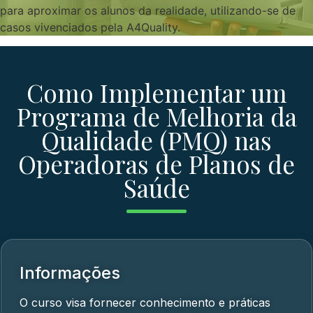
para aproximar os alunos da realidade, utilizando-se de
casos vivenciados pela A4Quality.
Como Implementar um
Programa de Melhoria da
Qualidade (PMQ) nas
Operadoras de Planos de
Saúde
Informações
O curso visa fornecer conhecimento e práticas