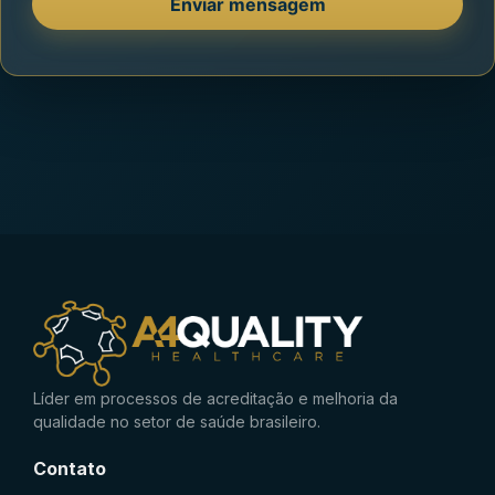
Líder em processos de acreditação e melhoria da
qualidade no setor de saúde brasileiro.
Contato