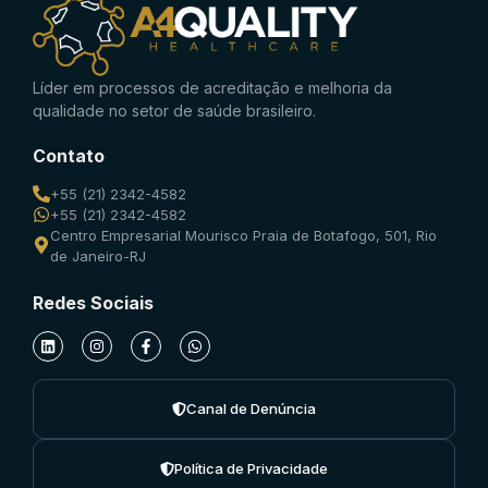
Líder em processos de acreditação e melhoria da
qualidade no setor de saúde brasileiro.
Contato
+55 (21) 2342-4582
+55 (21) 2342-4582
Centro Empresarial Mourisco Praia de Botafogo, 501, Rio
de Janeiro-RJ
Redes Sociais
Canal de Denúncia
Política de Privacidade