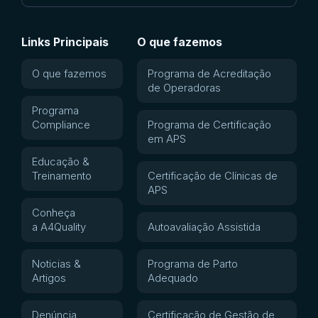
Links Principais
O que fazemos
O que fazemos
Programa de Acreditação
de Operadoras
Programa
Compliance
Programa de Certificação
em APS
Educação &
Treinamento
Certificação de Clínicas de
APS
Conheça
a A4Quality
Autoavaliação Assistida
Noticias &
Programa de Parto
Artigos
Adequado
Denúncia
Certificação de Gestão de