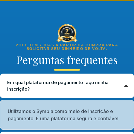
VOCÊ TEM 7 DIAS A PARTIR DA COMPRA PARA
SOLICITAR SEU DINHEIRO DE VOLTA.
Perguntas frequentes
Em qual plataforma de pagamento faço minha
inscrição?
Utilizamos o Sympla como meio de inscrição e
pagamento. É uma plataforma segura e confiável.