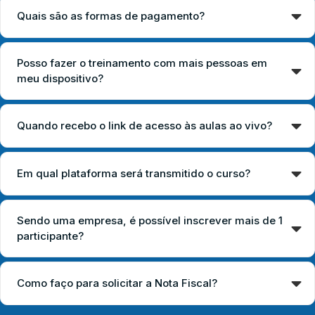
Quais são as formas de pagamento?
Posso fazer o treinamento com mais pessoas em
meu dispositivo?
Quando recebo o link de acesso às aulas ao vivo?
Em qual plataforma será transmitido o curso?
Sendo uma empresa, é possível inscrever mais de 1
participante?
Como faço para solicitar a Nota Fiscal?