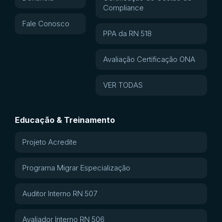
Compliance
Fale Conosco
PPA da RN 518
Avaliação Certificação ONA
VER TODAS
Educação & Treinamento
Projeto Acredite
Programa Migrar Especialização
Auditor Interno RN 507
Avaliador Interno RN 506