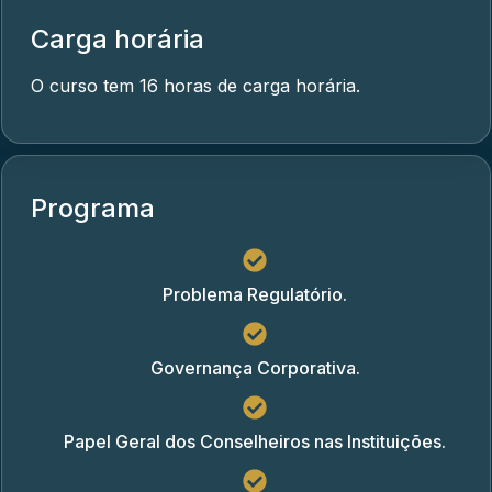
Carga horária
O curso tem 16 horas de carga horária.
Programa
Problema Regulatório.
Governança Corporativa.
Papel Geral dos Conselheiros nas Instituições.