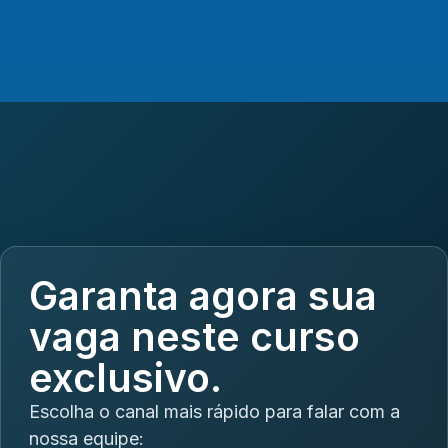
Garanta agora sua
vaga neste curso
exclusivo.
Escolha o canal mais rápido para falar com a
nossa equipe: