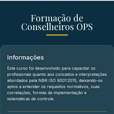
Formação de
Conselheiros OPS
Informações
Este curso foi desenvolvido para capacitar os
profissionais quanto aos conceitos e interpretações
abordados pela NBR ISO 9001:2015, deixando-os
aptos a entender os requisitos normativos, suas
correlações, formas de implementação e
sistemáticas de controle.