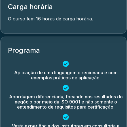
Carga horária
O curso tem 16 horas de carga horária.
Programa
Aplicação de uma linguagem direcionada e com
exemplos práticos de aplicação.
Abordagem diferenciada, focando nos resultados do
negócio por meio da ISO 9001 e não somente o
entendimento de requisitos para certificação.
Vasta experiência dos instrutores em consultoria e