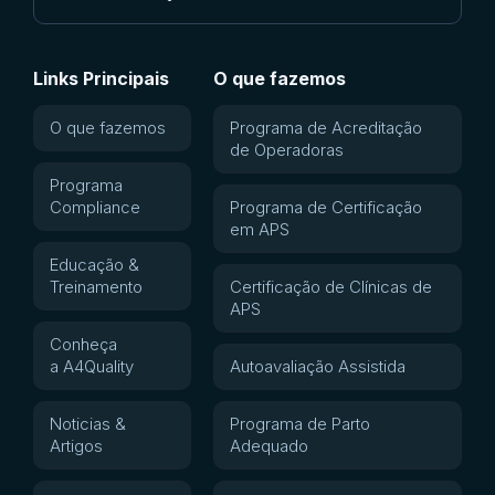
Links Principais
O que fazemos
O que fazemos
Programa de Acreditação
de Operadoras
Programa
Compliance
Programa de Certificação
em APS
Educação &
Treinamento
Certificação de Clínicas de
APS
Conheça
a A4Quality
Autoavaliação Assistida
Noticias &
Programa de Parto
Artigos
Adequado