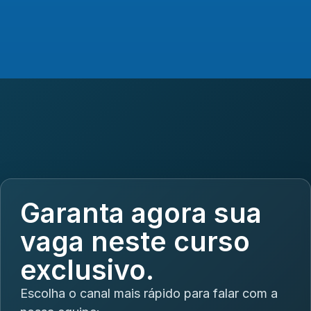
Garanta agora sua
vaga neste curso
exclusivo.
Escolha o canal mais rápido para falar com a