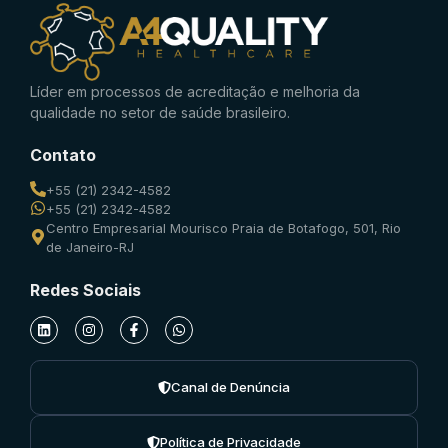
Líder em processos de acreditação e melhoria da
qualidade no setor de saúde brasileiro.
Contato
+55 (21) 2342-4582
+55 (21) 2342-4582
Centro Empresarial Mourisco Praia de Botafogo, 501, Rio
de Janeiro-RJ
Redes Sociais
Canal de Denúncia
Política de Privacidade