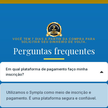
VOCÊ TEM 7 DIAS A PARTIR DA COMPRA PARA
SOLICITAR SEU DINHEIRO DE VOLTA.
Perguntas frequentes
Em qual plataforma de pagamento faço minha
inscrição?
Utilizamos o Sympla como meio de inscrição e
pagamento. É uma plataforma segura e confiável.