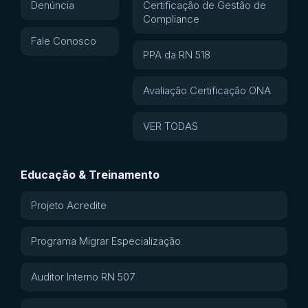
Denúncia
Certificação de Gestão de
Compliance
Fale Conosco
PPA da RN 518
Avaliação Certificação ONA
VER TODAS
Educação & Treinamento
Projeto Acredite
Programa Migrar Especialização
Auditor Interno RN 507