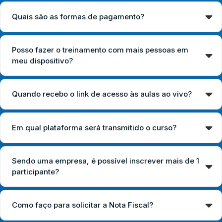
Quais são as formas de pagamento?
Posso fazer o treinamento com mais pessoas em
meu dispositivo?
Quando recebo o link de acesso às aulas ao vivo?
Em qual plataforma será transmitido o curso?
Sendo uma empresa, é possível inscrever mais de 1
participante?
Como faço para solicitar a Nota Fiscal?