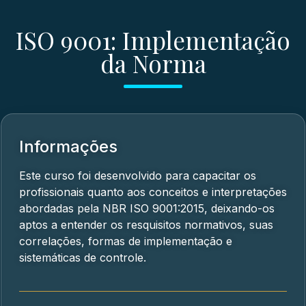
ISO 9001: Implementação
da Norma
Informações
Este curso foi desenvolvido para capacitar os
profissionais quanto aos conceitos e interpretações
abordadas pela NBR ISO 9001:2015, deixando-os
aptos a entender os resquisitos normativos, suas
correlações, formas de implementação e
sistemáticas de controle.