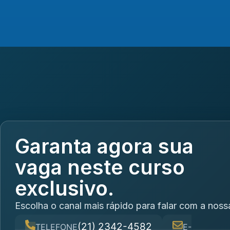
Garanta agora sua
vaga neste curso
exclusivo.
Escolha o canal mais rápido para falar com a noss
(21) 2342-4582
TELEFONE
E-