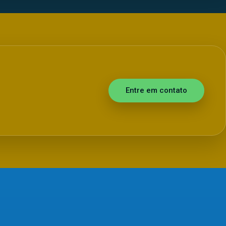
Entre em contato