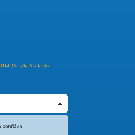
NHEIRO DE VOLTA.
 confiável.