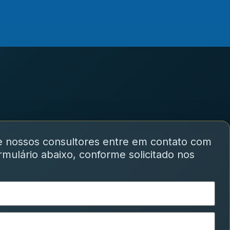
e nossos consultores entre em contato com
mulário abaixo, conforme solicitado nos