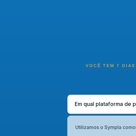
VOCÊ TEM 7 DIAS
Em qual plataforma de 
Utilizamos o Sympla como 