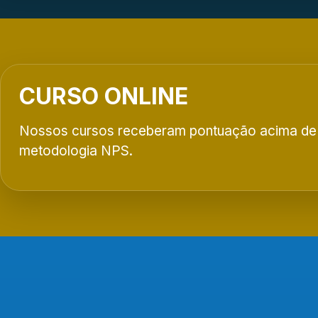
CURSO ONLINE
Nossos cursos receberam pontuação acima de
metodologia NPS.