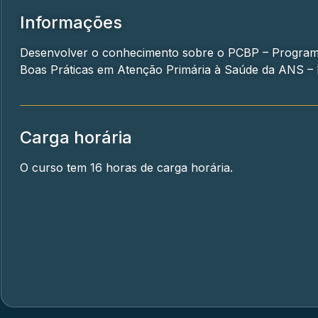
Informações
Desenvolver o conhecimento sobre o PCBP – Programa
Boas Práticas em Atenção Primária à Saúde da ANS –
Carga horária
O curso tem 16 horas de carga horária.