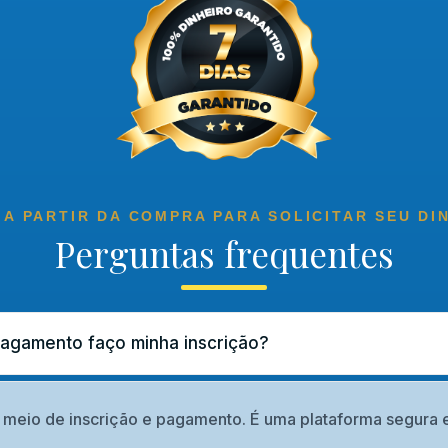
 A PARTIR DA COMPRA PARA SOLICITAR SEU DI
Perguntas frequentes
pagamento faço minha inscrição?
meio de inscrição e pagamento. É uma plataforma segura e