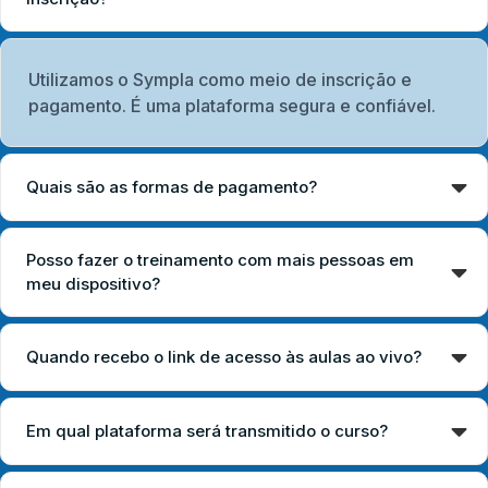
Utilizamos o Sympla como meio de inscrição e
pagamento. É uma plataforma segura e confiável.
Quais são as formas de pagamento?
Posso fazer o treinamento com mais pessoas em
meu dispositivo?
Quando recebo o link de acesso às aulas ao vivo?
Em qual plataforma será transmitido o curso?