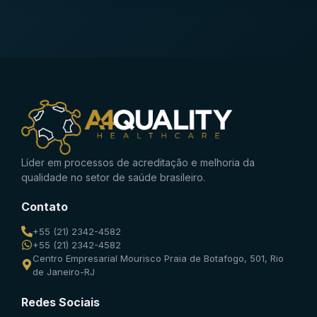
Líder em processos de acreditação e melhoria da
qualidade no setor de saúde brasileiro.
Contato
+55 (21) 2342-4582
+55 (21) 2342-4582
Centro Empresarial Mourisco Praia de Botafogo, 501, Rio
de Janeiro-RJ
Redes Sociais