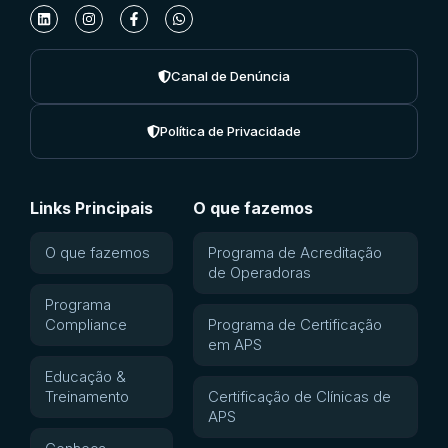
Canal de Denúncia
Política de Privacidade
Links Principais
O que fazemos
O que fazemos
Programa de Acreditação
de Operadoras
Programa
Compliance
Programa de Certificação
em APS
Educação &
Treinamento
Certificação de Clínicas de
APS