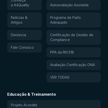
Conheça
a A4Quality
Autoavaliação Assistida
Noticias &
Programa de Parto
Artigos
Adequado
Denúncia
Certificação de Gestão de
Compliance
Fale Conosco
PPA da RN 518
Avaliação Certificação ONA
VER TODAS
Educação & Treinamento
Projeto Acredite