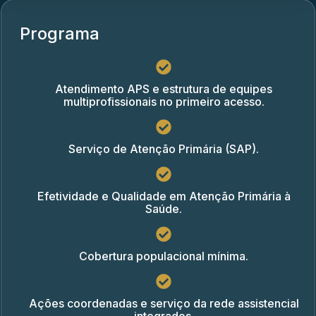
Programa
Atendimento APS e estrutura de equipes
multiprofissionais no primeiro acesso.
Serviço de Atenção Primária (SAP).
Efetividade e Qualidade em Atenção Primária à
Saúde.
Cobertura populacional mínima.
Ações coordenadas e serviço da rede assistencial