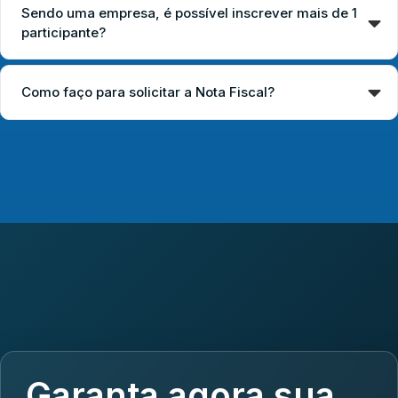
Sendo uma empresa, é possível inscrever mais de 1
participante?
Como faço para solicitar a Nota Fiscal?
Garanta agora sua