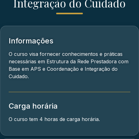
Integração do Cuidado
Informações
O curso visa fornecer conhecimentos e práticas
necessárias em Estrutura da Rede Prestadora com
Base em APS e Coordenação e Integração do
Cuidado.
Carga horária
O curso tem 4 horas de carga horária.