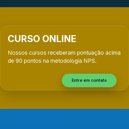
CURSO ONLINE
Nossos cursos receberam pontuação acima
de 90 pontos na metodologia NPS.
Entre em contato