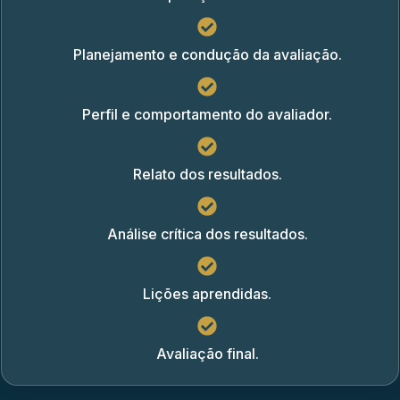
Planejamento e condução da avaliação.
Perfil e comportamento do avaliador.
Relato dos resultados.
Análise crítica dos resultados.
Lições aprendidas.
Avaliação final.