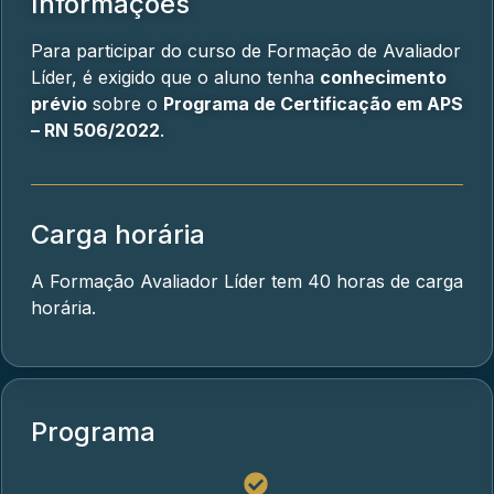
Informações
Para participar do curso de Formação de Avaliador
Líder, é exigido que o aluno tenha
conhecimento
prévio
sobre o
Programa de Certificação em APS
– RN 506/2022
.
Carga horária
A Formação Avaliador Líder tem 40 horas de carga
horária.
Programa