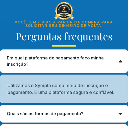
VOCÊ TEM 7 DIAS A PARTIR DA COMPRA PARA
SOLICITAR SEU DINHEIRO DE VOLTA.
Perguntas frequentes
Em qual plataforma de pagamento faço minha
inscrição?
Utilizamos o Sympla como meio de inscrição e
pagamento. É uma plataforma segura e confiável.
Quais são as formas de pagamento?