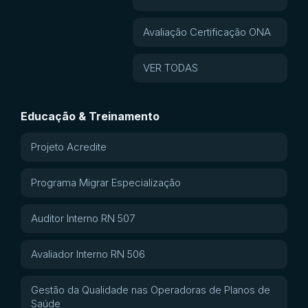
Avaliação Certificação ONA
VER TODAS
Educação & Treinamento
Projeto Acredite
Programa Migrar Especialização
Auditor Interno RN 507
Avaliador Interno RN 506
Gestão da Qualidade nas Operadoras de Planos de
Saúde