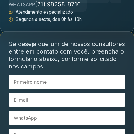
(21) 98258-8716
WHATSAPP
Atendimento especializado
Segunda a sexta, das 8h às 18h
Se deseja que um de nossos consultores
entre em contato com você, preencha o
formulário abaixo, conforme solicitado
nos campos.