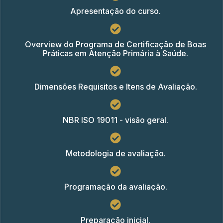
Apresentação do curso.
Overview do Programa de Certificação de Boas
Práticas em Atenção Primária à Saúde.
Dimensões Requisitos e Itens de Avaliação.
NBR ISO 19011 - visão geral.
Metodologia de avaliação.
Programação da avaliação.
Preparação inicial.