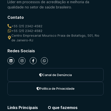
Líder em processos de acreditação e melhoria da
qualidade no setor de saúde brasileiro.
Contato
+55 (21) 2342-4582
+55 (21) 2342-4582
Centro Empresarial Mourisco Praia de Botafogo, 501, Rio
de Janeiro-RJ
Redes Sociais
Canal de Denúncia
Política de Privacidade
Links Principais
O que fazemos