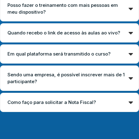
Posso fazer o treinamento com mais pessoas em
meu dispositivo?
Quando recebo o link de acesso às aulas ao vivo?
Em qual plataforma será transmitido o curso?
Sendo uma empresa, é possível inscrever mais de 1
participante?
Como faço para solicitar a Nota Fiscal?