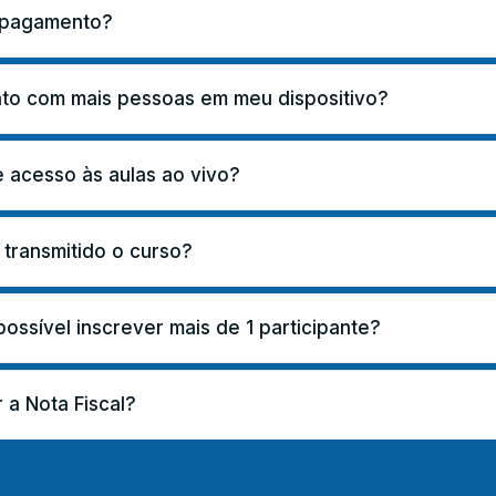
e pagamento?
nto com mais pessoas em meu dispositivo?
 acesso às aulas ao vivo?
 transmitido o curso?
ssível inscrever mais de 1 participante?
 a Nota Fiscal?