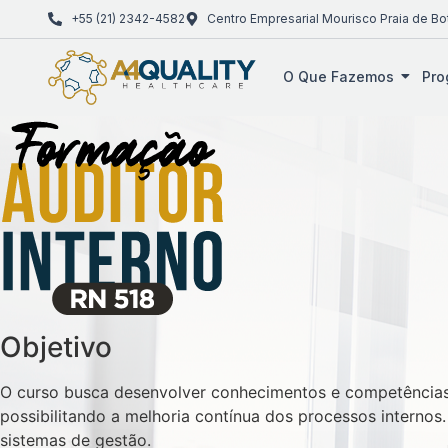
+55 (21) 2342-4582
Centro Empresarial Mourisco Praia de Bo
O Que Fazemos
Pro
Objetivo
O curso busca desenvolver conhecimentos e competências 
possibilitando a melhoria contínua dos processos internos.
sistemas de gestão.