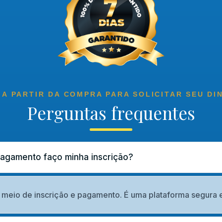
 A PARTIR DA COMPRA PARA SOLICITAR SEU DI
Perguntas frequentes
pagamento faço minha inscrição?
meio de inscrição e pagamento. É uma plataforma segura e