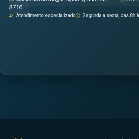
8716
Atendimento especializado
Segunda a sexta, das 8h 