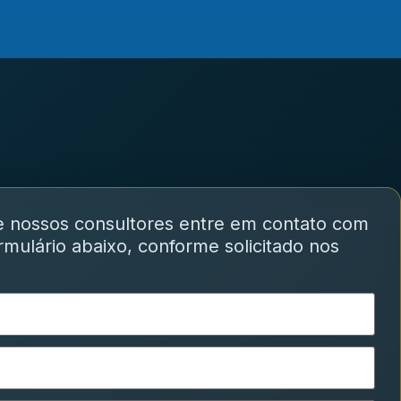
e nossos consultores entre em contato com
mulário abaixo, conforme solicitado nos