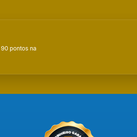
 90 pontos na