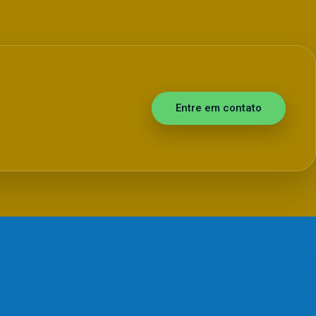
Entre em contato