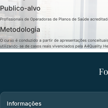
Publico-alvo
Profissionais de Operadoras de Planos de Saúde acredita
Metodologia
O curso é conduzido a partir de apresentações conceituais
utilizando-se de casos reais vivenciados pela A4Quality He
Fo
Informações