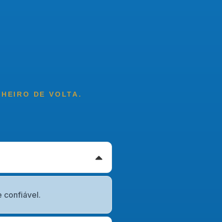
NHEIRO DE VOLTA.
 confiável.