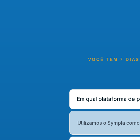
VOCÊ TEM 7 DIAS
Em qual plataforma de 
Utilizamos o Sympla como 