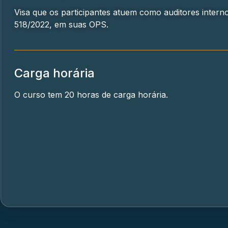
Visa que os participantes atuem como auditores inter
518/2022, em suas OPS.
Carga horária
O curso tem 20 horas de carga horária.