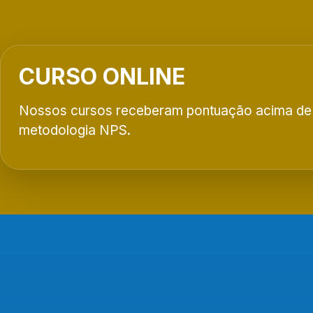
CURSO ONLINE
Nossos cursos receberam pontuação acima de
metodologia NPS.