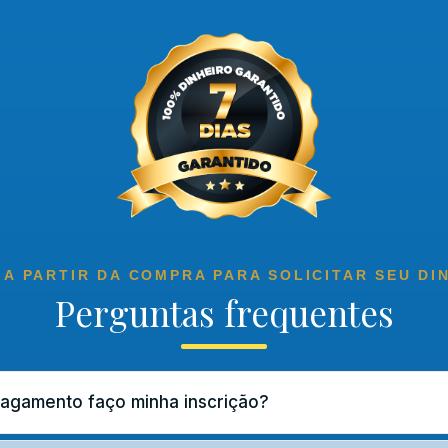
 A PARTIR DA COMPRA PARA SOLICITAR SEU DI
Perguntas frequentes
pagamento faço minha inscrição?