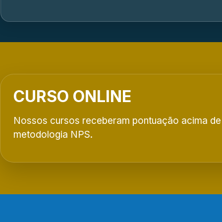
CURSO ONLINE
Nossos cursos receberam pontuação acima de
metodologia NPS.