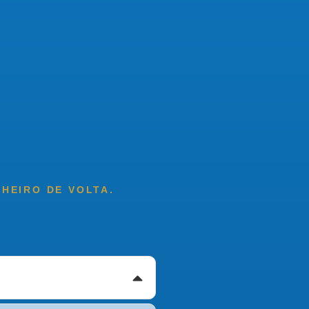
NHEIRO DE VOLTA.