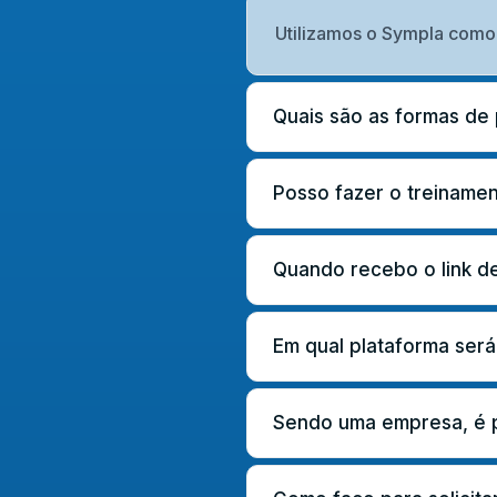
Utilizamos o Sympla como 
Quais são as formas d
Posso fazer o treiname
Quando recebo o link de
Em qual plataforma será
Sendo uma empresa, é po