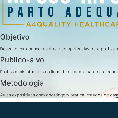
Objetivo
Desenvolver conhecimentos e competencias para profissio
Publico-alvo
Profissionais atuantes na linha de cuidado materna e neona
Metodologia
Aulas expositivas com abordagem pratica, estudos de caso