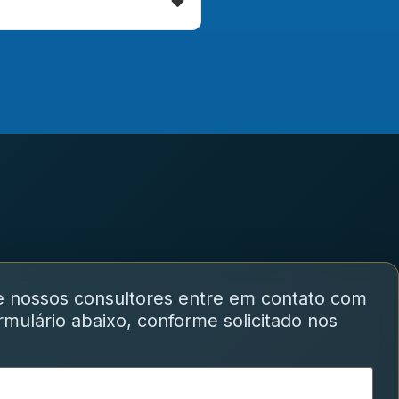
e nossos consultores entre em contato com
mulário abaixo, conforme solicitado nos