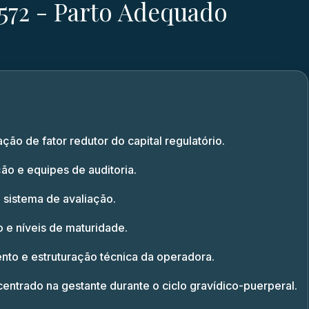
572 - Parto Adequado
ação de fator redutor do capital regulatório.
ção e equipes de auditoria.
sistema de avaliação.
 e níveis de maturidade.
nto e estruturação técnica da operadora.
entrado na gestante durante o ciclo gravídico-puerperal.