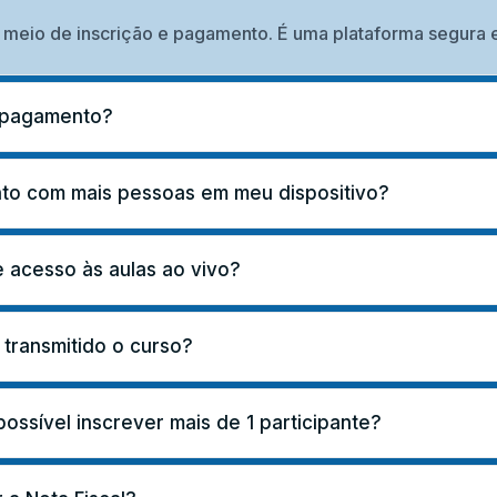
meio de inscrição e pagamento. É uma plataforma segura e
e pagamento?
nto com mais pessoas em meu dispositivo?
 acesso às aulas ao vivo?
 transmitido o curso?
ssível inscrever mais de 1 participante?