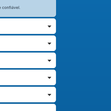
 confiável.