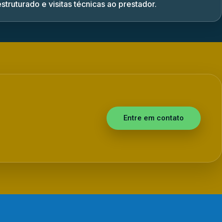
struturado e visitas técnicas ao prestador.
Entre em contato