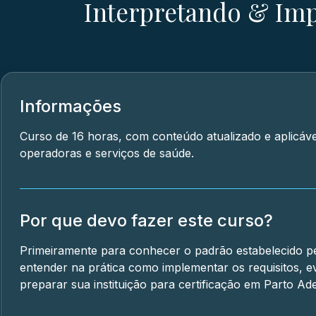
Interpretando & Imp
Informações
Curso de 16 horas, com conteúdo atualizado e aplicáve
operadoras e serviços de saúde.
Por que devo fazer este curso?
Primeiramente para conhecer o padrão estabelecido p
entender na prática como implementar os requisitos, e
preparar sua instituição para certificação em Parto Ad