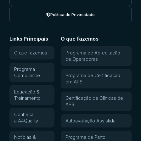
Política de Privacidade
Links Principais
O que fazemos
O que fazemos
Programa de Acreditação
de Operadoras
Programa
Compliance
Programa de Certificação
em APS
Educação &
Treinamento
Certificação de Clínicas de
APS
Conheça
a A4Quality
Autoavaliação Assistida
Noticias &
Programa de Parto