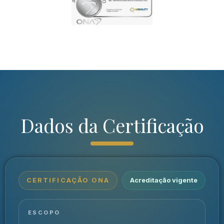
Dados da Certificação
CERTIFICAÇÃO ONA
Acreditação vigente
ESCOPO