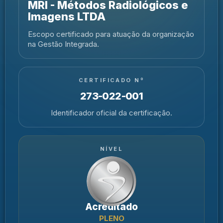
MRI - Métodos Radiológicos e
Imagens LTDA
Escopo certificado para atuação da organização
na Gestão Integrada.
CERTIFICADO Nº
273-022-001
Identificador oficial da certificação.
NÍVEL
Acreditado
PLENO