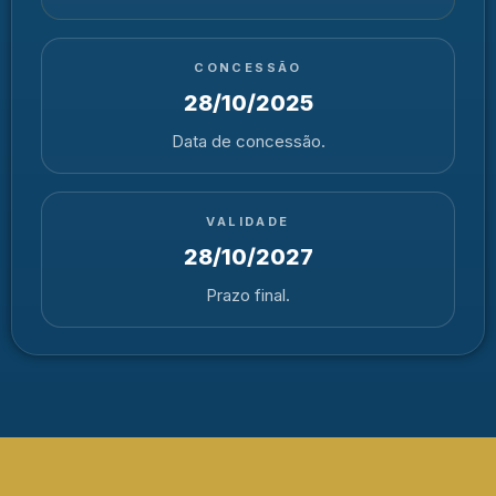
CONCESSÃO
28/10/2025
Data de concessão.
VALIDADE
28/10/2027
Prazo final.