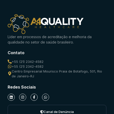
Líder em processos de acreditação e melhoria da
qualidade no setor de saúde brasileiro.
Contato
+55 (21) 2342-4582
+55 (21) 2342-4582
Centro Empresarial Mourisco Praia de Botafogo, 501, Rio
de Janeiro-RJ
Redes Sociais
Canal de Denúncia