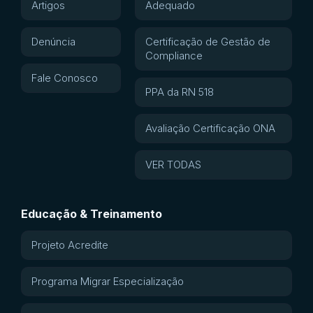
Artigos
Adequado
Denúncia
Certificação de Gestão de
Compliance
Fale Conosco
PPA da RN 518
Avaliação Certificação ONA
VER TODAS
Educação & Treinamento
Projeto Acredite
Programa Migrar Especialização