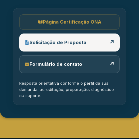
Página Certificação ONA
↗
Solicitação de Proposta
↗
Formulário de contato
Resposta orientativa conforme o perfil da sua
demanda: acreditação, preparação, diagnóstico
ou suporte.