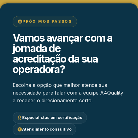
PRÓXIMOS PASSOS
Vamos avançar com a
jornada de
acreditação da sua
operadora?
Escolha a opção que melhor atende sua
necessidade para falar com a equipe A4Quality
e receber o direcionamento certo.
Especialistas em certificação
Atendimento consultivo