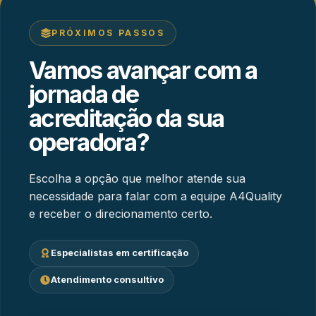
PRÓXIMOS PASSOS
Vamos avançar com a
jornada de
acreditação da sua
operadora?
Escolha a opção que melhor atende sua
necessidade para falar com a equipe A4Quality
e receber o direcionamento certo.
Especialistas em certificação
Atendimento consultivo