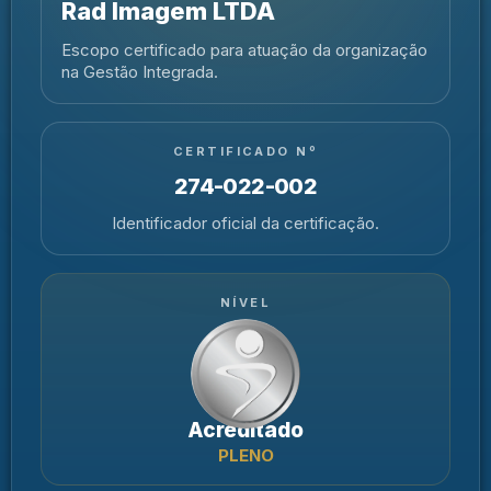
Rad Imagem LTDA
Escopo certificado para atuação da organização
na Gestão Integrada.
CERTIFICADO Nº
274-022-002
Identificador oficial da certificação.
NÍVEL
Acreditado
PLENO