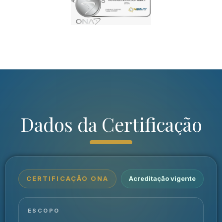
Dados da Certificação
CERTIFICAÇÃO ONA
Acreditação vigente
ESCOPO