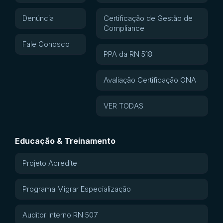
Denúncia
Certificação de Gestão de
Compliance
Fale Conosco
PPA da RN 518
Avaliação Certificação ONA
VER TODAS
Educação & Treinamento
Projeto Acredite
Programa Migrar Especialização
Auditor Interno RN 507