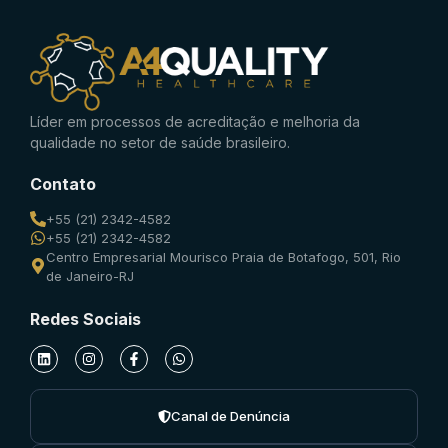
Líder em processos de acreditação e melhoria da
qualidade no setor de saúde brasileiro.
Contato
+55 (21) 2342-4582
+55 (21) 2342-4582
Centro Empresarial Mourisco Praia de Botafogo, 501, Rio
de Janeiro-RJ
Redes Sociais
Canal de Denúncia