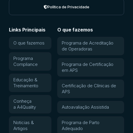
Política de Privacidade
Links Principais
O que fazemos
O que fazemos
Programa de Acreditação
de Operadoras
Programa
Compliance
Programa de Certificação
em APS
Educação &
Treinamento
Certificação de Clínicas de
APS
Conheça
a A4Quality
Autoavaliação Assistida
Noticias &
Programa de Parto
Artigos
Adequado