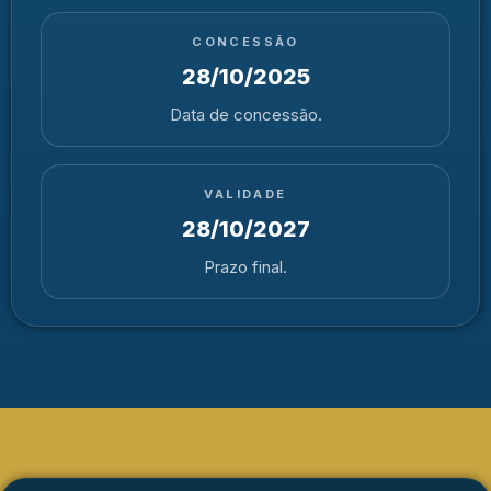
CONCESSÃO
28/10/2025
Data de concessão.
VALIDADE
28/10/2027
Prazo final.