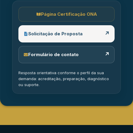
Página Certificação ONA
↗
Solicitação de Proposta
↗
Formulário de contato
Resposta orientativa conforme o perfil da sua
demanda: acreditação, preparação, diagnóstico
ou suporte.