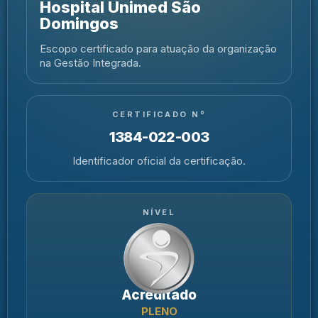
Hospital Unimed São
Domingos
Escopo certificado para atuação da organização
na Gestão Integrada.
CERTIFICADO Nº
1384-022-003
Identificador oficial da certificação.
NÍVEL
Acreditado
PLENO