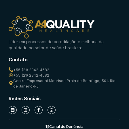
Líder em processos de acreditação e melhoria da
qualidade no setor de saúde brasileiro.
Contato
+55 (21) 2342-4582
+55 (21) 2342-4582
Centro Empresarial Mourisco Praia de Botafogo, 501, Rio
de Janeiro-RJ
Redes Sociais
Canal de Denúncia