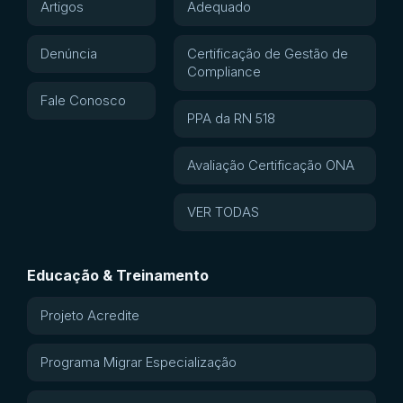
Artigos
Adequado
Denúncia
Certificação de Gestão de
Compliance
Fale Conosco
PPA da RN 518
Avaliação Certificação ONA
VER TODAS
Educação & Treinamento
Projeto Acredite
Programa Migrar Especialização