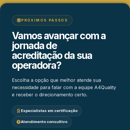
PRÓXIMOS PASSOS
Vamos avançar com a
jornada de
acreditação da sua
operadora?
Escolha a opção que melhor atende sua
necessidade para falar com a equipe A4Quality
e receber o direcionamento certo.
Especialistas em certificação
Atendimento consultivo