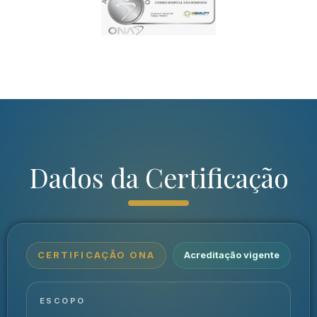
Dados da Certificação
CERTIFICAÇÃO ONA
Acreditação vigente
ESCOPO