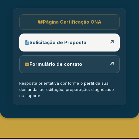
Página Certificação ONA
↗
Solicitação de Proposta
↗
Formulário de contato
Resposta orientativa conforme o perfil da sua
demanda: acreditação, preparação, diagnóstico
ou suporte.