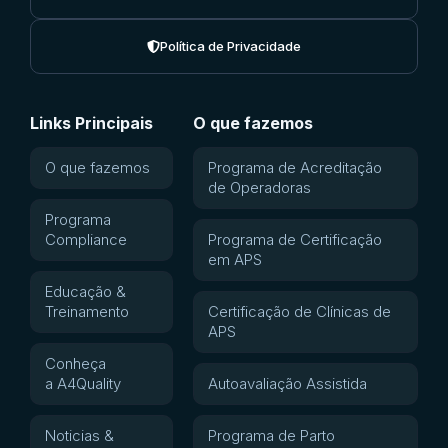
Política de Privacidade
Links Principais
O que fazemos
O que fazemos
Programa de Acreditação
de Operadoras
Programa
Compliance
Programa de Certificação
em APS
Educação &
Treinamento
Certificação de Clínicas de
APS
Conheça
a A4Quality
Autoavaliação Assistida
Noticias &
Programa de Parto