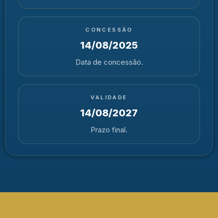
CONCESSÃO
14/08/2025
Data de concessão.
VALIDADE
14/08/2027
Prazo final.