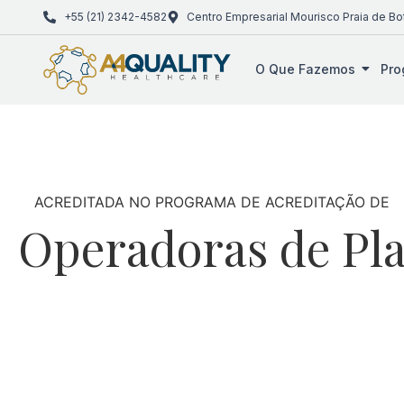
+55 (21) 2342-4582
Centro Empresarial Mourisco Praia de Bo
O Que Fazemos
Pro
ACREDITADA NO PROGRAMA DE ACREDITAÇÃO DE
Operadoras de Pl