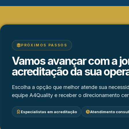
PRÓXIMOS PASSOS
Vamos avançar com a jo
acreditação da sua oper
Escolha a opção que melhor atende sua necessid
equipe A4Quality e receber o direcionamento cer
Especialistas em acreditação
Atendimento consul