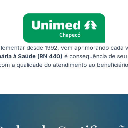
plementar desde 1992, vem aprimorando cada v
ária à Saúde (RN 440)
é consequência de seu
com a qualidade do atendimento ao beneficiário