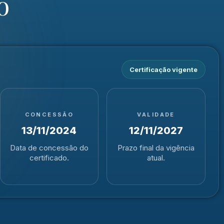
o
Certificação vigente
CONCESSÃO
VALIDADE
13/11/2024
12/11/2027
Data de concessão do
Prazo final da vigência
certificado.
atual.