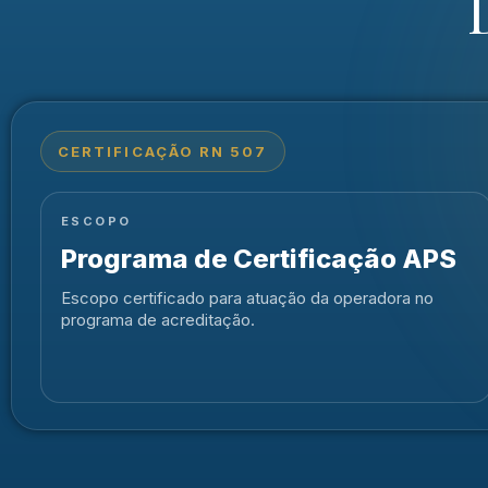
CERTIFICAÇÃO RN 507
ESCOPO
Programa de Certificação APS
Escopo certificado para atuação da operadora no
programa de acreditação.