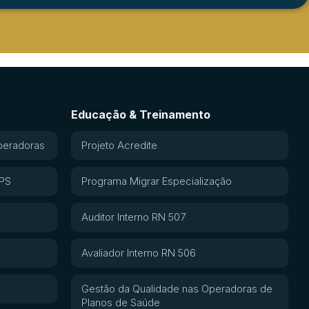
Educação & Treinamento
peradoras
Projeto Acredite
APS
Programa Migrar Especialização
Auditor Interno RN 507
Avaliador Interno RN 506
Gestão da Qualidade nas Operadoras de
Planos de Saúde