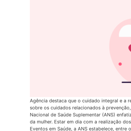
Agência destaca que o cuidado integral e a
sobre os cuidados relacionados à prevenção,
Nacional de Saúde Suplementar (ANS) enfati
da mulher. Estar em dia com a realização do
Eventos em Saúde, a ANS estabelece, entre ou