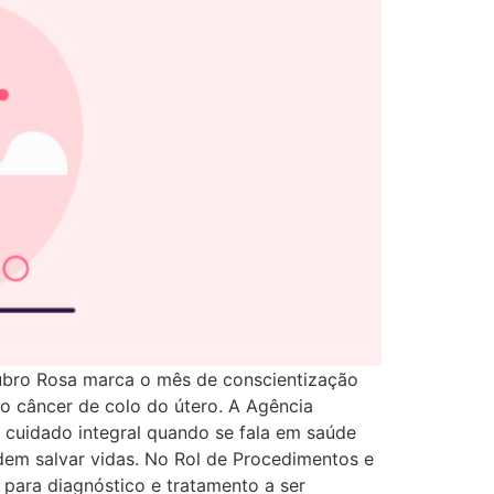
tubro Rosa marca o mês de conscientização
o câncer de colo do útero. A Agência
cuidado integral quando se fala em saúde
dem salvar vidas. No Rol de Procedimentos e
 para diagnóstico e tratamento a ser