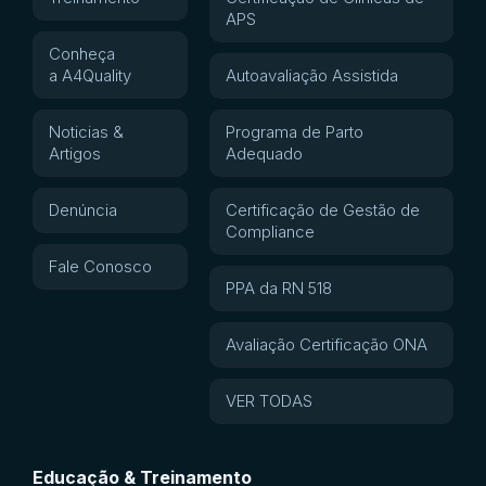
APS
Conheça
a A4Quality
Autoavaliação Assistida
Noticias &
Programa de Parto
Artigos
Adequado
Denúncia
Certificação de Gestão de
Compliance
Fale Conosco
PPA da RN 518
Avaliação Certificação ONA
VER TODAS
Educação & Treinamento