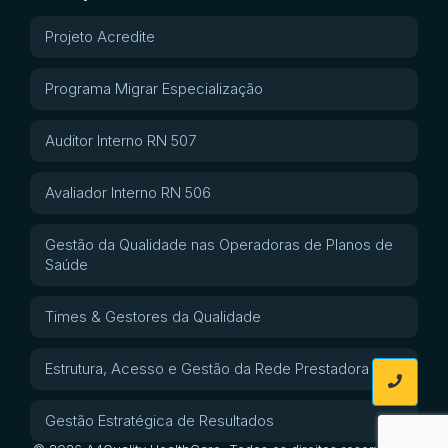
Projeto Acredite
Programa Migrar Especialização
Auditor Interno RN 507
Avaliador Interno RN 506
Gestão da Qualidade nas Operadoras de Planos de
Saúde
Times & Gestores da Qualidade
Estrutura, Acesso e Gestão da Rede Prestadora
Gestão Estratégica de Resultados