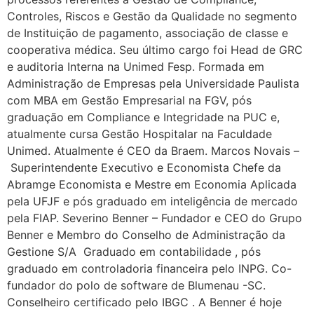
Controles, Riscos e Gestão da Qualidade no segmento
de Instituição de pagamento, associação de classe e
cooperativa médica. Seu último cargo foi Head de GRC
e auditoria Interna na Unimed Fesp. Formada em
Administração de Empresas pela Universidade Paulista
com MBA em Gestão Empresarial na FGV, pós
graduação em Compliance e Integridade na PUC e,
atualmente cursa Gestão Hospitalar na Faculdade
Unimed. Atualmente é CEO da Braem. Marcos Novais –
Superintendente Executivo e Economista Chefe da
Abramge Economista e Mestre em Economia Aplicada
pela UFJF e pós graduado em inteligência de mercado
pela FIAP. Severino Benner – Fundador e CEO do Grupo
Benner e Membro do Conselho de Administração da
Gestione S/A Graduado em contabilidade , pós
graduado em controladoria financeira pelo INPG. Co-
fundador do polo de software de Blumenau -SC.
Conselheiro certificado pelo IBGC . A Benner é hoje