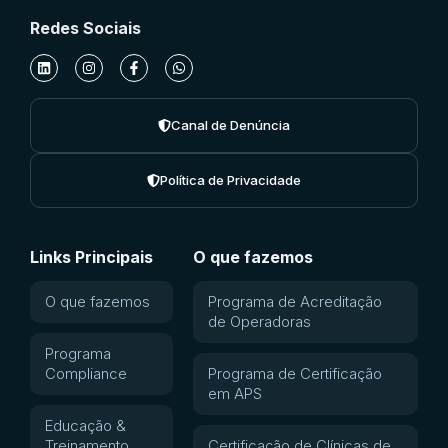
Redes Sociais
Canal de Denúncia
Política de Privacidade
Links Principais
O que fazemos
O que fazemos
Programa de Acreditação
de Operadoras
Programa
Compliance
Programa de Certificação
em APS
Educação &
Treinamento
Certificação de Clínicas de