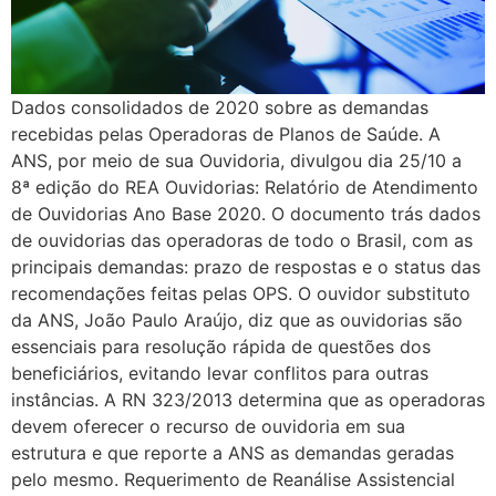
Dados consolidados de 2020 sobre as demandas
recebidas pelas Operadoras de Planos de Saúde. A
ANS, por meio de sua Ouvidoria, divulgou dia 25/10 a
8ª edição do REA Ouvidorias: Relatório de Atendimento
de Ouvidorias Ano Base 2020. O documento trás dados
de ouvidorias das operadoras de todo o Brasil, com as
principais demandas: prazo de respostas e o status das
recomendações feitas pelas OPS. O ouvidor substituto
da ANS, João Paulo Araújo, diz que as ouvidorias são
essenciais para resolução rápida de questões dos
beneficiários, evitando levar conflitos para outras
instâncias. A RN 323/2013 determina que as operadoras
devem oferecer o recurso de ouvidoria em sua
estrutura e que reporte a ANS as demandas geradas
pelo mesmo. Requerimento de Reanálise Assistencial