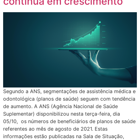
continua em crescimento
Segundo a ANS, segmentações de assistência médica e
odontológica (planos de saúde) seguem com tendência
de aumento. A ANS (Agência Nacional de Saúde
Suplementar) disponibilizou nesta terça-feira, dia
05/10, os números de beneficiários de planos de saúde
referentes ao mês de agosto de 2021. Estas
informações estão publicadas na Sala de Situação,