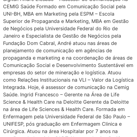
CEMIG Saúde Formado em Comunicação Social pela
UNI-BH, MBA em Marketing pela ESPM – Escola
Superior de Propaganda e Marketing, MBA em Gestão
de Negócios pela Universidade Federal do Rio de
Janeiro e Especialista de Gestão de Negócios pela
Fundação Dom Cabral, André atuou nas áreas de
planejamento de comunicação em agências de
propaganda e marketing e na coordenação de áreas de
Comunicação Social e Desenvolvimento Sustentável em
empresas do setor de mineração e logística. Atuou
como Relações Institucionais na VLI – Valor da Logística
Integrada. Hoje, é assessor de comunicação na Cemig
Saúde. Ingrid Francesco – Gerente na Área de Life
Science & Health Care na Deloitte Gerente da Deloitte
na área de Life Sciences & Health Care. Formada em
Enfermagem pela Universidade Federal de São Paulo –
UNIFESP, pós graduação em Enfermagem Clinica e
Cirúrgica. Atuou na área Hospitalar por 7 anos na