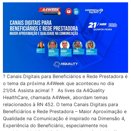
? Canais Digitais para Beneficiários e Rede Prestadora é
o tema da próxima A4Week que aconteceu no dia
21/04. Assista acima! ? As lives da A4Quality
HealthCare, chamada A4Week, abordam temas
relacionados à RN 452. O tema Canais Digitais para
Beneficiários e Rede Prestadora – Maior Aproximação e
Qualidade na Comunicação é inspirado na Dimensão 4,
Experiência do Beneficiário, especialmente nos