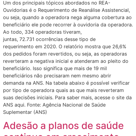
Um dos principais tópicos abordados no REA-
Ouvidorias é o Requerimento de Reanálise Assistencial,
ou seja, quando a operadora nega alguma cobertura ao
beneficiário ele pode recorrer à ouvidoria da operadora.
Ao todo, 334 operadoras tiveram,
juntas, 72.731 ocorrências desse tipo de
requerimento em 2020. O relatório mostra que 26,6%
dos pedidos foram revertidos, ou seja, as operadoras
reverteram a negativa inicial e atenderam ao pleito do
beneficiário. Isso significa que mais de 19 mil
beneficiários não precisaram nem mesmo abrir
demanda na ANS. Na tabela abaixo é possível verificar
por tipo de operadora quais as que mais reverteram
suas decisões iniciais. Para saber mais, acesse o site da
ANS aqui. Fonte: Agência Nacional de Saúde
Suplementar (ANS)
Adesão a planos de saúde