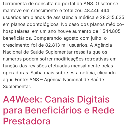
ferramenta de consulta no portal da ANS. O setor se
manteve em crescimento e totalizou 48.446.444
usuários em planos de assistência médica e 28.315.635
em planos odontológicos. No caso dos planos médico-
hospitalares, em um ano houve aumento de 1.544.805
beneficiários. Comparando agosto com julho, o
crescimento foi de 82.813 mil usuários. A Agência
Nacional de Saúde Suplementar ressalta que os
números podem sofrer modificações retroativas em
função das revisões efetuadas mensalmente pelas
operadoras. Saiba mais sobre esta notícia, clicando
aqui. Fonte: ANS – Agência Nacional de Saúde
Suplementar.
A4Week: Canais Digitais
para Beneficiários e Rede
Prestadora