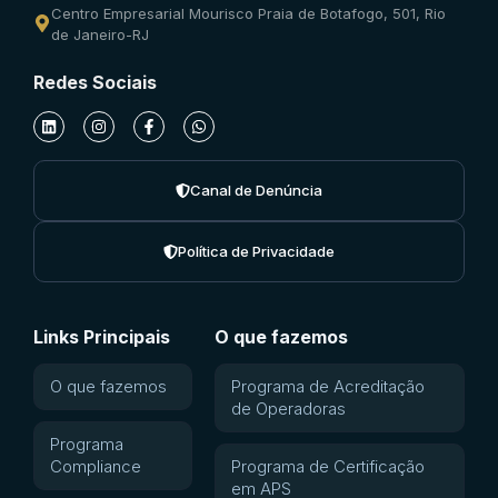
Centro Empresarial Mourisco Praia de Botafogo, 501, Rio
de Janeiro-RJ
Redes Sociais
Canal de Denúncia
Política de Privacidade
Links Principais
O que fazemos
O que fazemos
Programa de Acreditação
de Operadoras
Programa
Compliance
Programa de Certificação
em APS