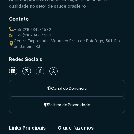
qualidade no setor de saúde brasileiro.
Contato
+55 (21) 2342-4582
+55 (21) 2342-4582
Centro Empresarial Mourisco Praia de Botafogo, 501, Rio
de Janeiro-RJ
Redes Sociais
Canal de Denúncia
Política de Privacidade
Links Principais
O que fazemos