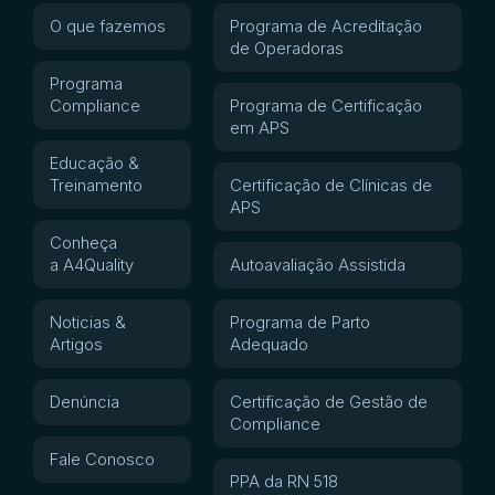
O que fazemos
Programa de Acreditação
de Operadoras
Programa
Compliance
Programa de Certificação
em APS
Educação &
Treinamento
Certificação de Clínicas de
APS
Conheça
a A4Quality
Autoavaliação Assistida
Noticias &
Programa de Parto
Artigos
Adequado
Denúncia
Certificação de Gestão de
Compliance
Fale Conosco
PPA da RN 518