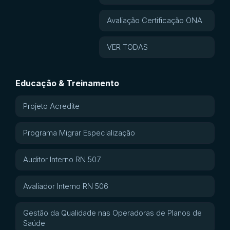
Avaliação Certificação ONA
VER TODAS
Educação & Treinamento
Projeto Acredite
Programa Migrar Especialização
Auditor Interno RN 507
Avaliador Interno RN 506
Gestão da Qualidade nas Operadoras de Planos de
Saúde