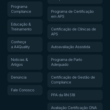
Programa
Compliance
Programa de Certificação
em APS
Educação &
Treinamento
Certificação de Clínicas de
APS
Conheça
a A4Quality
Autoavaliação Assistida
Noticias &
Programa de Parto
Artigos
Adequado
Denúncia
Certificação de Gestão de
Compliance
Fale Conosco
PPA da RN 518
Avaliação Certificação ONA