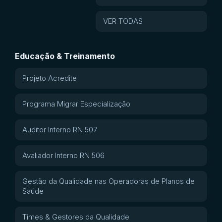
VER TODAS
Educação & Treinamento
Projeto Acredite
Programa Migrar Especialização
Auditor Interno RN 507
Avaliador Interno RN 506
Gestão da Qualidade nas Operadoras de Planos de
Saúde
Times & Gestores da Qualidade