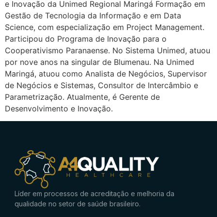
e Inovação da Unimed Regional Maringá Formação em
Gestão de Tecnologia da Informação e em Data
Science, com especialização em Project Management.
Participou do Programa de Inovação para o
Cooperativismo Paranaense. No Sistema Unimed, atuou
por nove anos na singular de Blumenau. Na Unimed
Maringá, atuou como Analista de Negócios, Supervisor
de Negócios e Sistemas, Consultor de Intercâmbio e
Parametrização. Atualmente, é Gerente de
Desenvolvimento e Inovação.
Líder em processos de acreditação e melhoria da
qualidade no setor de saúde brasileiro.