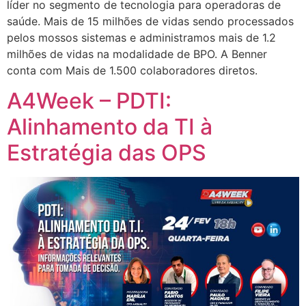
líder no segmento de tecnologia para operadoras de
saúde. Mais de 15 milhões de vidas sendo processados
pelos mossos sistemas e administramos mais de 1.2
milhões de vidas na modalidade de BPO. A Benner
conta com Mais de 1.500 colaboradores diretos.
A4Week – PDTI:
Alinhamento da TI à
Estratégia das OPS