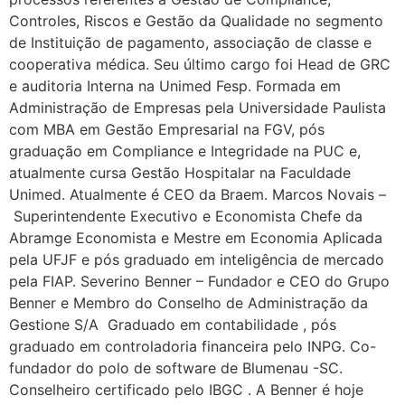
Controles, Riscos e Gestão da Qualidade no segmento
de Instituição de pagamento, associação de classe e
cooperativa médica. Seu último cargo foi Head de GRC
e auditoria Interna na Unimed Fesp. Formada em
Administração de Empresas pela Universidade Paulista
com MBA em Gestão Empresarial na FGV, pós
graduação em Compliance e Integridade na PUC e,
atualmente cursa Gestão Hospitalar na Faculdade
Unimed. Atualmente é CEO da Braem. Marcos Novais –
Superintendente Executivo e Economista Chefe da
Abramge Economista e Mestre em Economia Aplicada
pela UFJF e pós graduado em inteligência de mercado
pela FIAP. Severino Benner – Fundador e CEO do Grupo
Benner e Membro do Conselho de Administração da
Gestione S/A Graduado em contabilidade , pós
graduado em controladoria financeira pelo INPG. Co-
fundador do polo de software de Blumenau -SC.
Conselheiro certificado pelo IBGC . A Benner é hoje