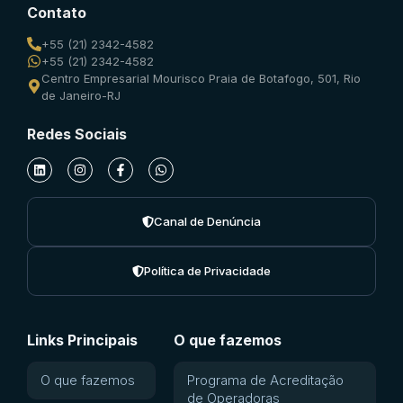
Contato
+55 (21) 2342-4582
+55 (21) 2342-4582
Centro Empresarial Mourisco Praia de Botafogo, 501, Rio
de Janeiro-RJ
Redes Sociais
Canal de Denúncia
Política de Privacidade
Links Principais
O que fazemos
O que fazemos
Programa de Acreditação
de Operadoras