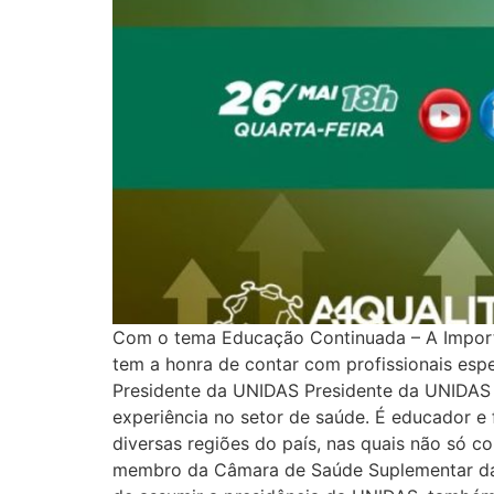
Com o tema Educação Continuada – A Importân
tem a honra de contar com profissionais espe
Presidente da UNIDAS Presidente da UNIDAS
experiência no setor de saúde. É educador e 
diversas regiões do país, nas quais não só
membro da Câmara de Saúde Suplementar da A