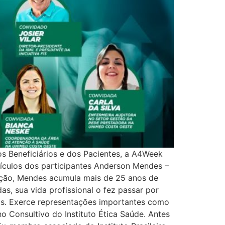
s Beneficiários e dos Pacientes, a A4Week
rrículos dos participantes Anderson Mendes –
ção, Mendes acumula mais de 25 anos de
s, sua vida profissional o fez passar por
os. Exerce representações importantes como
Consultivo do Instituto Ética Saúde. Antes