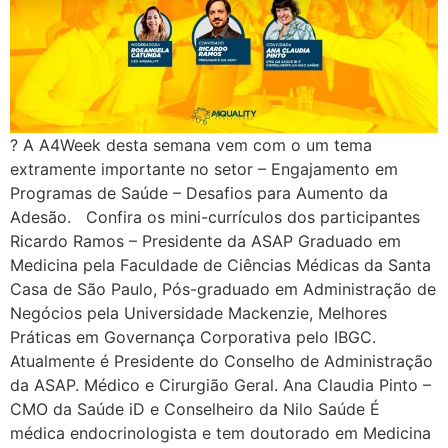
? A A4Week desta semana vem com o um tema
extramente importante no setor – Engajamento em
Programas de Saúde – Desafios para Aumento da
Adesão. Confira os mini-currículos dos participantes
Ricardo Ramos – Presidente da ASAP Graduado em
Medicina pela Faculdade de Ciências Médicas da Santa
Casa de São Paulo, Pós-graduado em Administração de
Negócios pela Universidade Mackenzie, Melhores
Práticas em Governança Corporativa pelo IBGC.
Atualmente é Presidente do Conselho de Administração
da ASAP. Médico e Cirurgião Geral. Ana Claudia Pinto –
CMO da Saúde iD e Conselheiro da Nilo Saúde É
médica endocrinologista e tem doutorado em Medicina