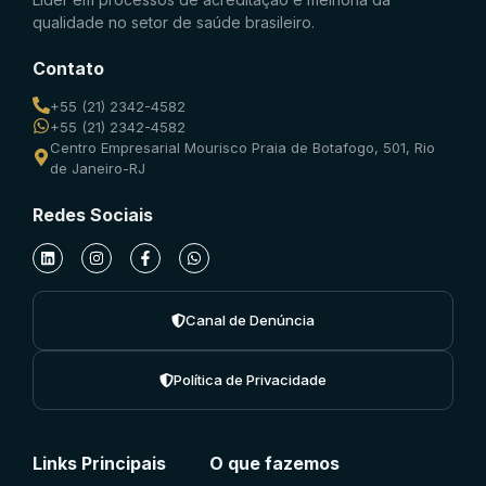
qualidade no setor de saúde brasileiro.
Contato
+55 (21) 2342-4582
+55 (21) 2342-4582
Centro Empresarial Mourisco Praia de Botafogo, 501, Rio
de Janeiro-RJ
Redes Sociais
Canal de Denúncia
Política de Privacidade
Links Principais
O que fazemos