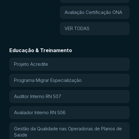
Avaliação Certificação ONA
VER TODAS
Educação & Treinamento
Projeto Acredite
Programa Migrar Especialização
Auditor Interno RN 507
Avaliador Interno RN 506
Gestão da Qualidade nas Operadoras de Planos de
Saúde