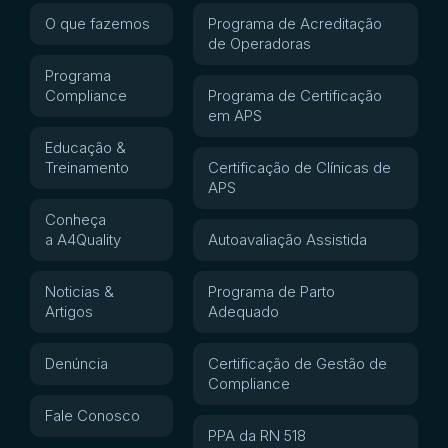
O que fazemos
Programa de Acreditação
de Operadoras
Programa
Compliance
Programa de Certificação
em APS
Educação &
Treinamento
Certificação de Clínicas de
APS
Conheça
a A4Quality
Autoavaliação Assistida
Noticias &
Programa de Parto
Artigos
Adequado
Denúncia
Certificação de Gestão de
Compliance
Fale Conosco
PPA da RN 518