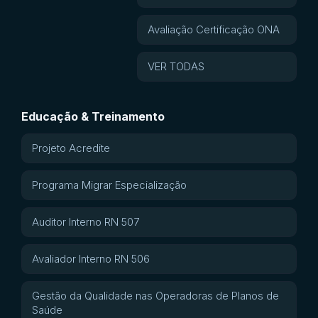
Avaliação Certificação ONA
VER TODAS
Educação & Treinamento
Projeto Acredite
Programa Migrar Especialização
Auditor Interno RN 507
Avaliador Interno RN 506
Gestão da Qualidade nas Operadoras de Planos de
Saúde