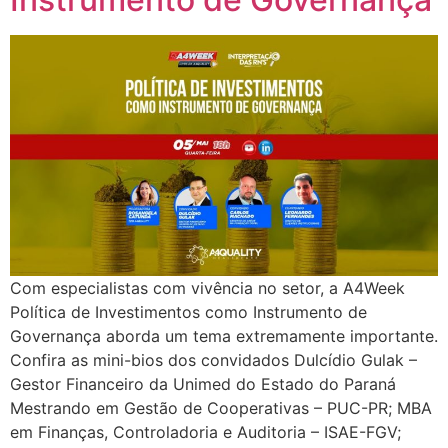
Com especialistas com vivência no setor, a A4Week
Política de Investimentos como Instrumento de
Governança aborda um tema extremamente importante.
Confira as mini-bios dos convidados Dulcídio Gulak –
Gestor Financeiro da Unimed do Estado do Paraná
Mestrando em Gestão de Cooperativas – PUC-PR; MBA
em Finanças, Controladoria e Auditoria – ISAE-FGV;