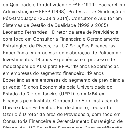
da Qualidade e Produtividade – FAE (1999). Bacharel em
Administração – FESP (1998). Professor de Graduação e
Pós-Graduação (2003 a 2014). Consultor e Auditor em
Sistemas de Gestão da Qualidade (1999 a 2005).
Leonardo Fernandes – Diretor da área de Previdência,
com foco em Consultoria Financeira e Gerenciamento
Estratégico de Riscos, da LUZ Soluções Financeiras
Experiência em processo de elaboração de Política de
Investimentos: 19 anos Experiência em processo de
modelagem de ALM para EFPC: 19 anos Experiências
em empresas do segmento financeiro: 19 anos
Experiências em empresas do segmento de previdência
privada: 19 anos Economista pela Universidade do
Estado do Rio de Janeiro (UERJ), com MBA em
Finanças pelo Instituto Coppead de Administração da
Universidade Federal do Rio de Janeiro, Leonardo
Ozorio é Diretor da área de Previdência, com foco em
Consultoria Financeira e Gerenciamento Estratégico de