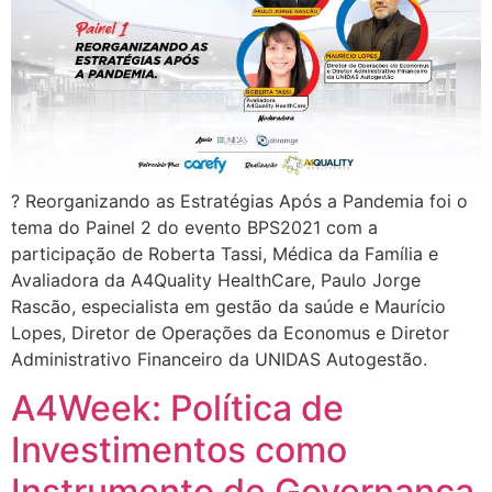
? Reorganizando as Estratégias Após a Pandemia foi o
tema do Painel 2 do evento BPS2021 com a
participação de Roberta Tassi, Médica da Família e
Avaliadora da A4Quality HealthCare, Paulo Jorge
Rascão, especialista em gestão da saúde e Maurício
Lopes, Diretor de Operações da Economus e Diretor
Administrativo Financeiro da UNIDAS Autogestão.
A4Week: Política de
Investimentos como
Instrumento de Governança