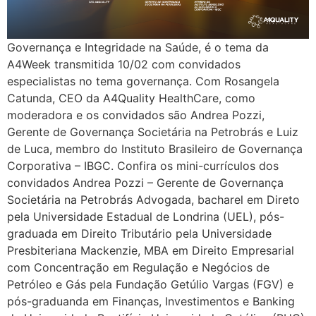
Governança e Integridade na Saúde, é o tema da
A4Week transmitida 10/02 com convidados
especialistas no tema governança. Com Rosangela
Catunda, CEO da A4Quality HealthCare, como
moderadora e os convidados são Andrea Pozzi,
Gerente de Governança Societária na Petrobrás e Luiz
de Luca, membro do Instituto Brasileiro de Governança
Corporativa – IBGC. Confira os mini-currículos dos
convidados Andrea Pozzi – Gerente de Governança
Societária na Petrobrás Advogada, bacharel em Direto
pela Universidade Estadual de Londrina (UEL), pós-
graduada em Direito Tributário pela Universidade
Presbiteriana Mackenzie, MBA em Direito Empresarial
com Concentração em Regulação e Negócios de
Petróleo e Gás pela Fundação Getúlio Vargas (FGV) e
pós-graduanda em Finanças, Investimentos e Banking