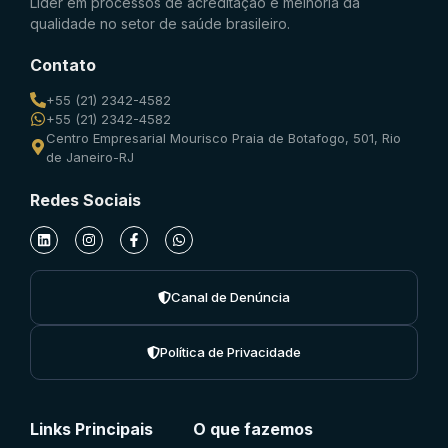
Líder em processos de acreditação e melhoria da
qualidade no setor de saúde brasileiro.
Contato
+55 (21) 2342-4582
+55 (21) 2342-4582
Centro Empresarial Mourisco Praia de Botafogo, 501, Rio
de Janeiro-RJ
Redes Sociais
Canal de Denúncia
Política de Privacidade
Links Principais
O que fazemos