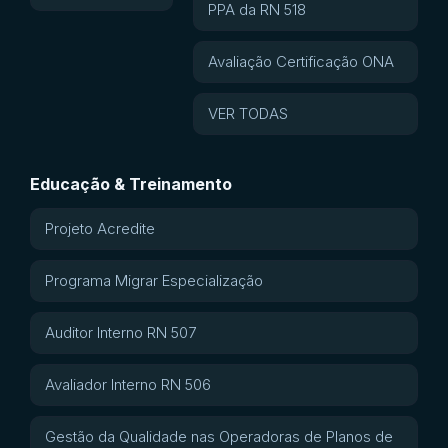
PPA da RN 518
Avaliação Certificação ONA
VER TODAS
Educação & Treinamento
Projeto Acredite
Programa Migrar Especialização
Auditor Interno RN 507
Avaliador Interno RN 506
Gestão da Qualidade nas Operadoras de Planos de