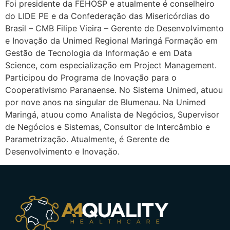
Foi presidente da FEHOSP e atualmente é conselheiro
do LIDE PE e da Confederação das Misericórdias do
Brasil – CMB Filipe Vieira – Gerente de Desenvolvimento
e Inovação da Unimed Regional Maringá Formação em
Gestão de Tecnologia da Informação e em Data
Science, com especialização em Project Management.
Participou do Programa de Inovação para o
Cooperativismo Paranaense. No Sistema Unimed, atuou
por nove anos na singular de Blumenau. Na Unimed
Maringá, atuou como Analista de Negócios, Supervisor
de Negócios e Sistemas, Consultor de Intercâmbio e
Parametrização. Atualmente, é Gerente de
Desenvolvimento e Inovação.