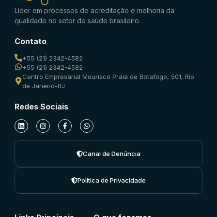
Líder em processos de acreditação e melhoria da
qualidade no setor de saúde brasileiro.
Contato
+55 (21) 2342-4582
+55 (21) 2342-4582
Centro Empresarial Mourisco Praia de Botafogo, 501, Rio
de Janeiro-RJ
Redes Sociais
Canal de Denúncia
Política de Privacidade