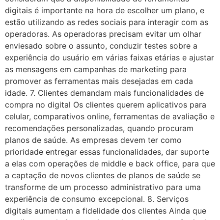
digitais é importante na hora de escolher um plano, e
estão utilizando as redes sociais para interagir com as
operadoras. As operadoras precisam evitar um olhar
enviesado sobre o assunto, conduzir testes sobre a
experiência do usuário em várias faixas etárias e ajustar
as mensagens em campanhas de marketing para
promover as ferramentas mais desejadas em cada
idade. 7. Clientes demandam mais funcionalidades de
compra no digital Os clientes querem aplicativos para
celular, comparativos online, ferramentas de avaliação e
recomendações personalizadas, quando procuram
planos de saúde. As empresas devem ter como
prioridade entregar essas funcionalidades, dar suporte
a elas com operações de middle e back office, para que
a captação de novos clientes de planos de saúde se
transforme de um processo administrativo para uma
experiência de consumo excepcional. 8. Serviços
digitais aumentam a fidelidade dos clientes Ainda que