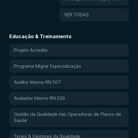
VER TODAS
Educação & Treinamento
Projeto Acredite
Programa Migrar Especialização
Auditor Interno RN 507
Avaliador Interno RN 506
Gestão da Qualidade nas Operadoras de Planos de
Saúde
Times & Gestores da Qualidade