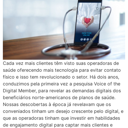
Cada vez mais clientes têm visto suas operadoras de
saúde oferecendo mais tecnologia para evitar contato
físico e isso tem revolucionado o setor. Há dois anos,
conduzimos pela primeira vez a pesquisa Voice of the
Digital Member, para revelar as demandas digitais dos
beneficiários norte-americanos de planos de saúde.
Nossas descobertas à época já revelavam que os
conveniados tinham um desejo crescente pelo digital, e
que as operadoras tinham que investir em habilidades
de engajamento digital para captar mais clientes e