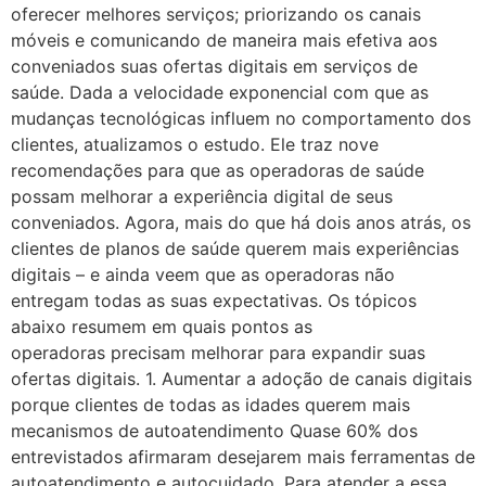
oferecer melhores serviços; priorizando os canais
móveis e comunicando de maneira mais efetiva aos
conveniados suas ofertas digitais em serviços de
saúde. Dada a velocidade exponencial com que as
mudanças tecnológicas influem no comportamento dos
clientes, atualizamos o estudo. Ele traz nove
recomendações para que as operadoras de saúde
possam melhorar a experiência digital de seus
conveniados. Agora, mais do que há dois anos atrás, os
clientes de planos de saúde querem mais experiências
digitais – e ainda veem que as operadoras não
entregam todas as suas expectativas. Os tópicos
abaixo resumem em quais pontos as
operadoras precisam melhorar para expandir suas
ofertas digitais. 1. Aumentar a adoção de canais digitais
porque clientes de todas as idades querem mais
mecanismos de autoatendimento Quase 60% dos
entrevistados afirmaram desejarem mais ferramentas de
autoatendimento e autocuidado. Para atender a essa