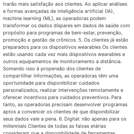
trarão mais satisfação aos clientes. Ao aplicar análises
e formas avançadas de inteligência artificial (IA),
machine learning (ML), as operadoras podem
transformar os dados díspares em dados de saúde com
propósito para programas de bem-estar, prevenção,
promoção e gestão de crônicos. 5. Os clientes já estão
preparados para os dispositivos wearables Os clientes
estão usando cada vez mais dispositivos wearables e
outros equipamentos de monitoramento a distância.
Somando isso à propensão dos clientes de
compartilhar informações, as operadoras têm uma
oportunidade para disponibilizar cuidados
personalizados, realizar intervenções remotamente e
oferecer incentivos para cuidados preventivos. Para
tanto, as operadoras precisam desenvolver programas
aptos a convencer os clientes de que disponibilizar
seus dados vale a pena. 6. Digital: não apenas para os
millennials Clientes de todas as faixas etárias
consideram que a disponibilidade de ferramentas