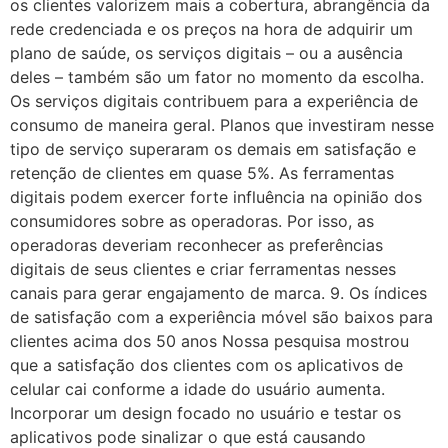
os clientes valorizem mais a cobertura, abrangência da
rede credenciada e os preços na hora de adquirir um
plano de saúde, os serviços digitais – ou a ausência
deles – também são um fator no momento da escolha.
Os serviços digitais contribuem para a experiência de
consumo de maneira geral. Planos que investiram nesse
tipo de serviço superaram os demais em satisfação e
retenção de clientes em quase 5%. As ferramentas
digitais podem exercer forte influência na opinião dos
consumidores sobre as operadoras. Por isso, as
operadoras deveriam reconhecer as preferências
digitais de seus clientes e criar ferramentas nesses
canais para gerar engajamento de marca. 9. Os índices
de satisfação com a experiência móvel são baixos para
clientes acima dos 50 anos Nossa pesquisa mostrou
que a satisfação dos clientes com os aplicativos de
celular cai conforme a idade do usuário aumenta.
Incorporar um design focado no usuário e testar os
aplicativos pode sinalizar o que está causando