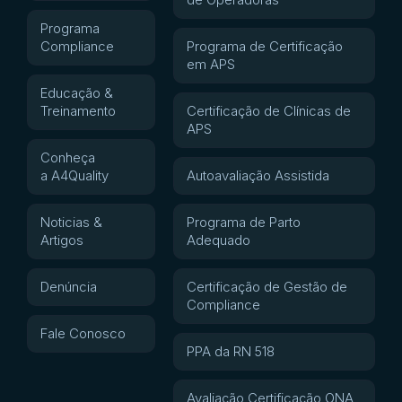
Programa
Compliance
Programa de Certificação
em APS
Educação &
Treinamento
Certificação de Clínicas de
APS
Conheça
a A4Quality
Autoavaliação Assistida
Noticias &
Programa de Parto
Artigos
Adequado
Denúncia
Certificação de Gestão de
Compliance
Fale Conosco
PPA da RN 518
Avaliação Certificação ONA