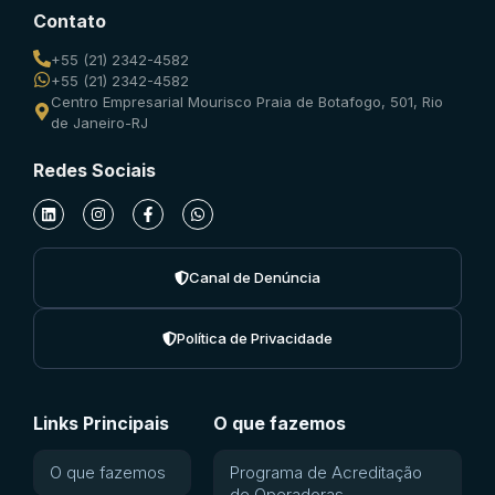
Contato
+55 (21) 2342-4582
+55 (21) 2342-4582
Centro Empresarial Mourisco Praia de Botafogo, 501, Rio
de Janeiro-RJ
Redes Sociais
Canal de Denúncia
Política de Privacidade
Links Principais
O que fazemos
O que fazemos
Programa de Acreditação
de Operadoras