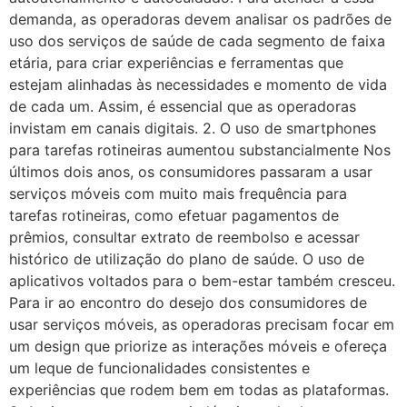
demanda, as operadoras devem analisar os padrões de
uso dos serviços de saúde de cada segmento de faixa
etária, para criar experiências e ferramentas que
estejam alinhadas às necessidades e momento de vida
de cada um. Assim, é essencial que as operadoras
invistam em canais digitais. 2. O uso de smartphones
para tarefas rotineiras aumentou substancialmente Nos
últimos dois anos, os consumidores passaram a usar
serviços móveis com muito mais frequência para
tarefas rotineiras, como efetuar pagamentos de
prêmios, consultar extrato de reembolso e acessar
histórico de utilização do plano de saúde. O uso de
aplicativos voltados para o bem-estar também cresceu.
Para ir ao encontro do desejo dos consumidores de
usar serviços móveis, as operadoras precisam focar em
um design que priorize as interações móveis e ofereça
um leque de funcionalidades consistentes e
experiências que rodem bem em todas as plataformas.