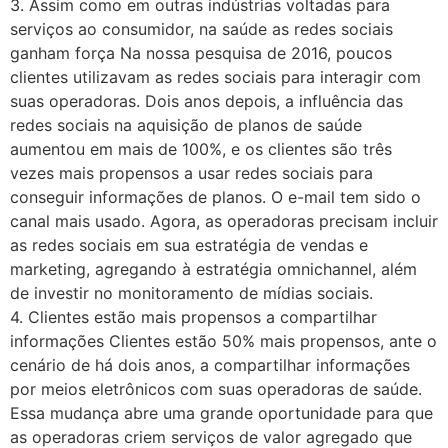
3. Assim como em outras indústrias voltadas para
serviços ao consumidor, na saúde as redes sociais
ganham força Na nossa pesquisa de 2016, poucos
clientes utilizavam as redes sociais para interagir com
suas operadoras. Dois anos depois, a influência das
redes sociais na aquisição de planos de saúde
aumentou em mais de 100%, e os clientes são três
vezes mais propensos a usar redes sociais para
conseguir informações de planos. O e-mail tem sido o
canal mais usado. Agora, as operadoras precisam incluir
as redes sociais em sua estratégia de vendas e
marketing, agregando à estratégia omnichannel, além
de investir no monitoramento de mídias sociais.
4. Clientes estão mais propensos a compartilhar
informações Clientes estão 50% mais propensos, ante o
cenário de há dois anos, a compartilhar informações
por meios eletrônicos com suas operadoras de saúde.
Essa mudança abre uma grande oportunidade para que
as operadoras criem serviços de valor agregado que