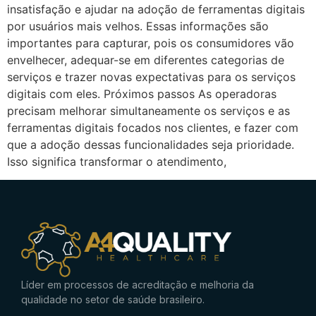
insatisfação e ajudar na adoção de ferramentas digitais
por usuários mais velhos. Essas informações são
importantes para capturar, pois os consumidores vão
envelhecer, adequar-se em diferentes categorias de
serviços e trazer novas expectativas para os serviços
digitais com eles. Próximos passos As operadoras
precisam melhorar simultaneamente os serviços e as
ferramentas digitais focados nos clientes, e fazer com
que a adoção dessas funcionalidades seja prioridade.
Isso significa transformar o atendimento,
Líder em processos de acreditação e melhoria da
qualidade no setor de saúde brasileiro.