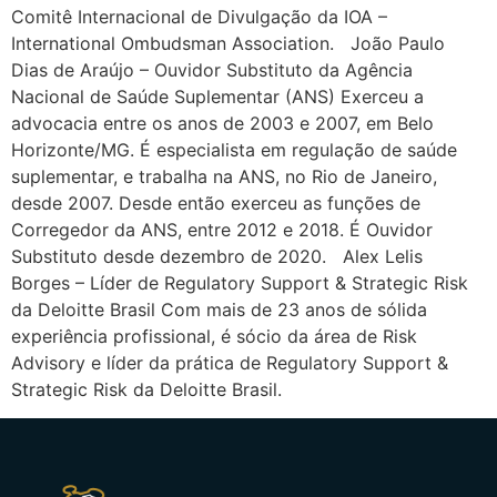
Comitê Internacional de Divulgação da IOA –
International Ombudsman Association. João Paulo
Dias de Araújo – Ouvidor Substituto da Agência
Nacional de Saúde Suplementar (ANS) Exerceu a
advocacia entre os anos de 2003 e 2007, em Belo
Horizonte/MG. É especialista em regulação de saúde
suplementar, e trabalha na ANS, no Rio de Janeiro,
desde 2007. Desde então exerceu as funções de
Corregedor da ANS, entre 2012 e 2018. É Ouvidor
Substituto desde dezembro de 2020. Alex Lelis
Borges – Líder de Regulatory Support & Strategic Risk
da Deloitte Brasil Com mais de 23 anos de sólida
experiência profissional, é sócio da área de Risk
Advisory e líder da prática de Regulatory Support &
Strategic Risk da Deloitte Brasil.