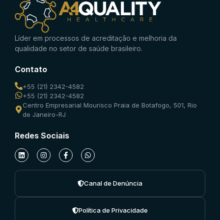
Líder em processos de acreditação e melhoria da
qualidade no setor de saúde brasileiro.
Contato
+55 (21) 2342-4582
+55 (21) 2342-4582
Centro Empresarial Mourisco Praia de Botafogo, 501, Rio
de Janeiro-RJ
Redes Sociais
Canal de Denúncia
Política de Privacidade