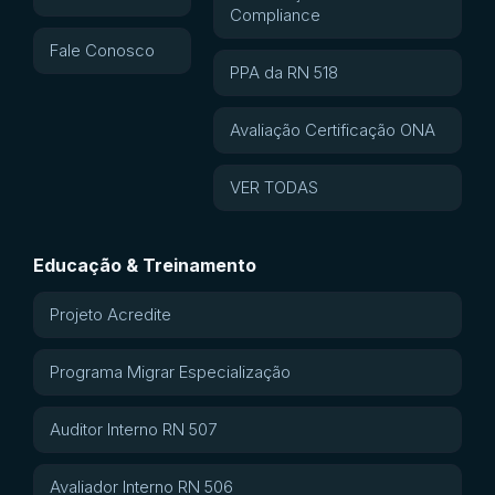
Compliance
Fale Conosco
PPA da RN 518
Avaliação Certificação ONA
VER TODAS
Educação & Treinamento
Projeto Acredite
Programa Migrar Especialização
Auditor Interno RN 507
Avaliador Interno RN 506