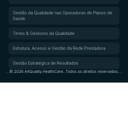
Gestão da Qualidade nas Operadoras de Planos de
Saúde
Times & Gestores da Qualidade
Estrutura, Acesso e Gestão da Rede Prestadora
Gestão Estratégica de Resultados
© 2026 A4Quality HealthCare. Todos os direitos reservados.