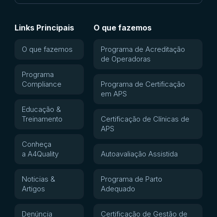
Links Principais
O que fazemos
O que fazemos
Programa de Acreditação
de Operadoras
Programa
Compliance
Programa de Certificação
em APS
Educação &
Treinamento
Certificação de Clínicas de
APS
Conheça
a A4Quality
Autoavaliação Assistida
Noticias &
Programa de Parto
Artigos
Adequado
Denúncia
Certificação de Gestão de