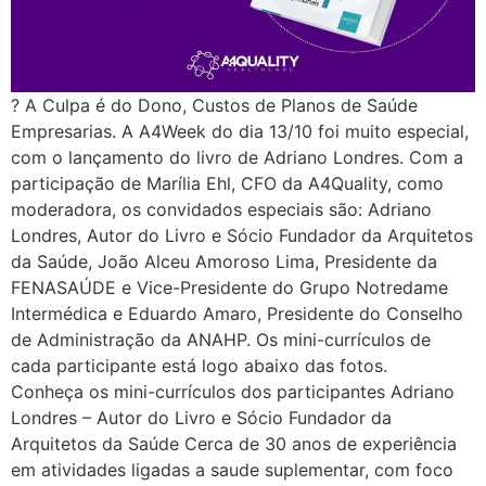
? A Culpa é do Dono, Custos de Planos de Saúde
Empresarias. A A4Week do dia 13/10 foi muito especial,
com o lançamento do livro de Adriano Londres. Com a
participação de Marília Ehl, CFO da A4Quality, como
moderadora, os convidados especiais são: Adriano
Londres, Autor do Livro e Sócio Fundador da Arquitetos
da Saúde, João Alceu Amoroso Lima, Presidente da
FENASAÚDE e Vice-Presidente do Grupo Notredame
Intermédica e Eduardo Amaro, Presidente do Conselho
de Administração da ANAHP. Os mini-currículos de
cada participante está logo abaixo das fotos.
Conheça os mini-currículos dos participantes Adriano
Londres – Autor do Livro e Sócio Fundador da
Arquitetos da Saúde Cerca de 30 anos de experiência
em atividades ligadas a saude suplementar, com foco