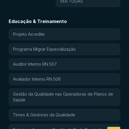
VER TODAS
Educação & Treinamento
Projeto Acredite
Programa Migrar Especialização
Auditor Interno RN 507
Avaliador Interno RN 506
Gestão da Qualidade nas Operadoras de Planos de
Saúde
Times & Gestores da Qualidade