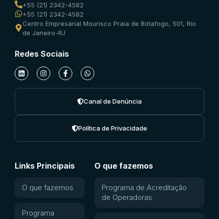
+55 (21) 2342-4582
+55 (21) 2342-4582
Centro Empresarial Mourisco Praia de Botafogo, 501, Rio
de Janeiro-RJ
Redes Sociais
Canal de Denúncia
Política de Privacidade
Links Principais
O que fazemos
O que fazemos
Programa de Acreditação
de Operadoras
Programa