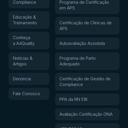
Compliance
Programa de Certificação
em APS
Educação &
Treinamento
Certificação de Clínicas de
APS
Conheça
a A4Quality
Autoavaliação Assistida
Noticias &
Programa de Parto
Artigos
Adequado
Denúncia
Certificação de Gestão de
Compliance
Fale Conosco
PPA da RN 518
Avaliação Certificação ONA