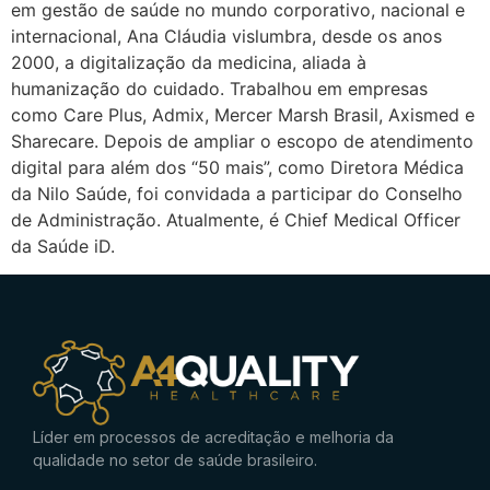
em gestão de saúde no mundo corporativo, nacional e
internacional, Ana Cláudia vislumbra, desde os anos
2000, a digitalização da medicina, aliada à
humanização do cuidado. Trabalhou em empresas
como Care Plus, Admix, Mercer Marsh Brasil, Axismed e
Sharecare. Depois de ampliar o escopo de atendimento
digital para além dos “50 mais”, como Diretora Médica
da Nilo Saúde, foi convidada a participar do Conselho
de Administração. Atualmente, é Chief Medical Officer
da Saúde iD.
Líder em processos de acreditação e melhoria da
qualidade no setor de saúde brasileiro.