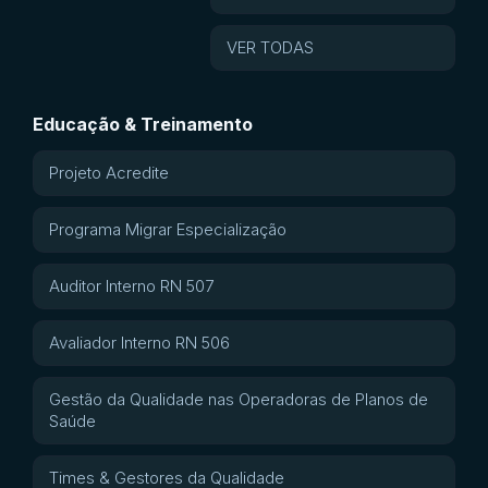
VER TODAS
Educação & Treinamento
Projeto Acredite
Programa Migrar Especialização
Auditor Interno RN 507
Avaliador Interno RN 506
Gestão da Qualidade nas Operadoras de Planos de
Saúde
Times & Gestores da Qualidade