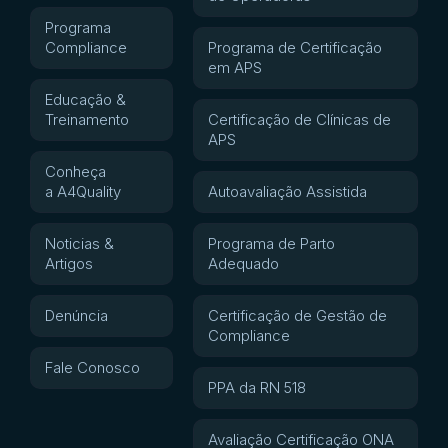
Programa
Compliance
Programa de Certificação
em APS
Educação &
Treinamento
Certificação de Clínicas de
APS
Conheça
a A4Quality
Autoavaliação Assistida
Noticias &
Programa de Parto
Artigos
Adequado
Denúncia
Certificação de Gestão de
Compliance
Fale Conosco
PPA da RN 518
Avaliação Certificação ONA