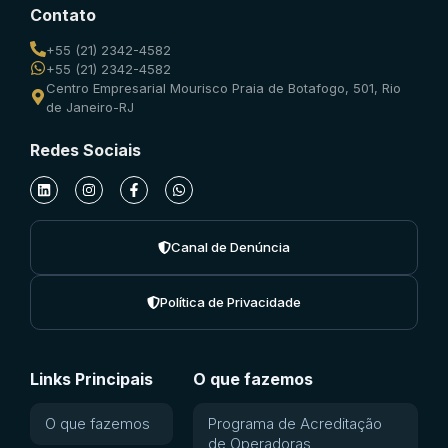
Contato
+55 (21) 2342-4582
+55 (21) 2342-4582
Centro Empresarial Mourisco Praia de Botafogo, 501, Rio
de Janeiro-RJ
Redes Sociais
Canal de Denúncia
Política de Privacidade
Links Principais
O que fazemos
O que fazemos
Programa de Acreditação
de Operadoras