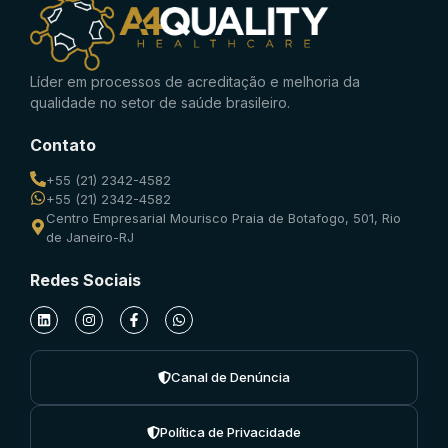
Líder em processos de acreditação e melhoria da
qualidade no setor de saúde brasileiro.
Contato
+55 (21) 2342-4582
+55 (21) 2342-4582
Centro Empresarial Mourisco Praia de Botafogo, 501, Rio
de Janeiro-RJ
Redes Sociais
Canal de Denúncia
Política de Privacidade