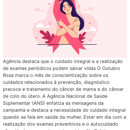
Agência destaca que o cuidado integral e a realização
de exames periódicos podem salvar vidas O Outubro
Rosa marca o mês de conscientização sobre os
cuidados relacionados à prevenção, diagnóstico
precoce e tratamento do câncer de mama e do câncer
de colo do útero. A Agência Nacional de Saúde
Suplementar (ANS) enfatiza as mensagens da
campanha e destaca a necessidade do cuidado integral
quando se fala em saúde da mulher. Estar em dia com a
realização dos exames preventivos e o autocuidado