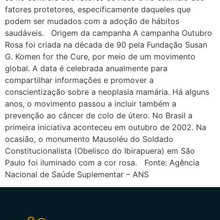
fatores protetores, especificamente daqueles que
podem ser mudados com a adoção de hábitos
saudáveis. Origem da campanha A campanha Outubro
Rosa foi criada na década de 90 pela Fundação Susan
G. Komen for the Cure, por meio de um movimento
global. A data é celebrada anualmente para
compartilhar informações e promover a
conscientização sobre a neoplasia mamária. Há alguns
anos, o movimento passou a incluir também a
prevenção ao câncer de colo de útero. No Brasil a
primeira iniciativa aconteceu em outubro de 2002. Na
ocasião, o monumento Mausoléu do Soldado
Constitucionalista (Obelisco do Ibirapuera) em São
Paulo foi iluminado com a cor rosa. Fonte: Agência
Nacional de Saúde Suplementar – ANS