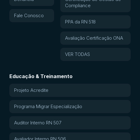
Compliance
Fale Conosco
PPA da RN 518
Avaliação Certificação ONA
VER TODAS
Educação & Treinamento
Projeto Acredite
Programa Migrar Especialização
Auditor Interno RN 507
Avaliador Interno RN 506