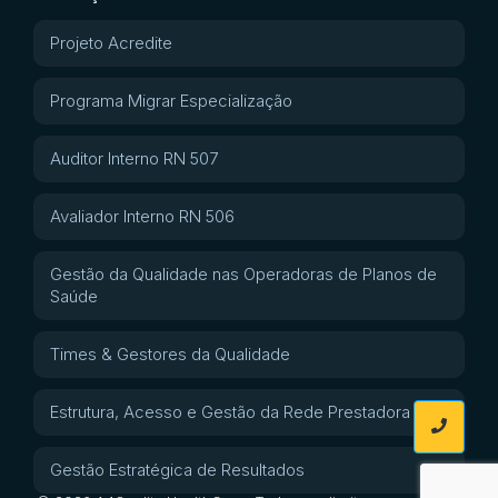
Projeto Acredite
Programa Migrar Especialização
Auditor Interno RN 507
Avaliador Interno RN 506
Gestão da Qualidade nas Operadoras de Planos de
Saúde
Times & Gestores da Qualidade
Estrutura, Acesso e Gestão da Rede Prestadora
Gestão Estratégica de Resultados