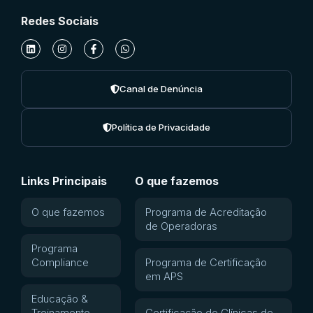
Redes Sociais
Canal de Denúncia
Política de Privacidade
Links Principais
O que fazemos
O que fazemos
Programa de Acreditação
de Operadoras
Programa
Compliance
Programa de Certificação
em APS
Educação &
Treinamento
Certificação de Clínicas de