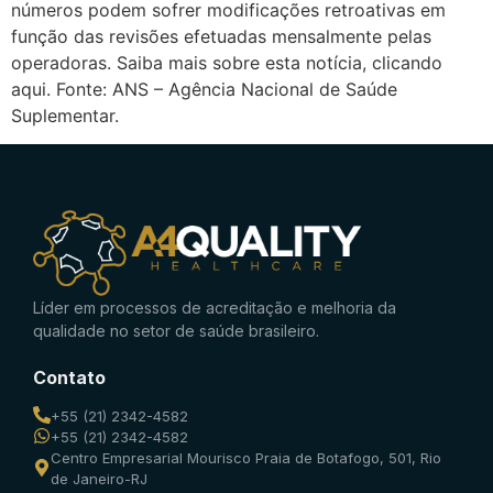
números podem sofrer modificações retroativas em
função das revisões efetuadas mensalmente pelas
operadoras. Saiba mais sobre esta notícia, clicando
aqui. Fonte: ANS – Agência Nacional de Saúde
Suplementar.
Líder em processos de acreditação e melhoria da
qualidade no setor de saúde brasileiro.
Contato
+55 (21) 2342-4582
+55 (21) 2342-4582
Centro Empresarial Mourisco Praia de Botafogo, 501, Rio
de Janeiro-RJ