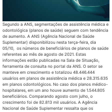
Segundo a ANS, segmentações de assistência médica e
odontológica (planos de saúde) seguem com tendência
de aumento. A ANS (Agência Nacional de Saúde
Suplementar) disponibilizou nesta terça-feira, dia
05/10, os números de beneficiários de planos de saúde
referentes ao mês de agosto de 2021. Estas
informações estão publicadas na Sala de Situação,
ferramenta de consulta no portal da ANS. O setor se
manteve em crescimento e totalizou 48.446.444
usuários em planos de assistência médica e 28.315.635
em planos odontológicos. No caso dos planos médico-
hospitalares, em um ano houve aumento de 1.544.805
beneficiários. Comparando agosto com julho, o
crescimento foi de 82.813 mil usuários. A Agência
Nacional de Saúde Suplementar ressalta que os