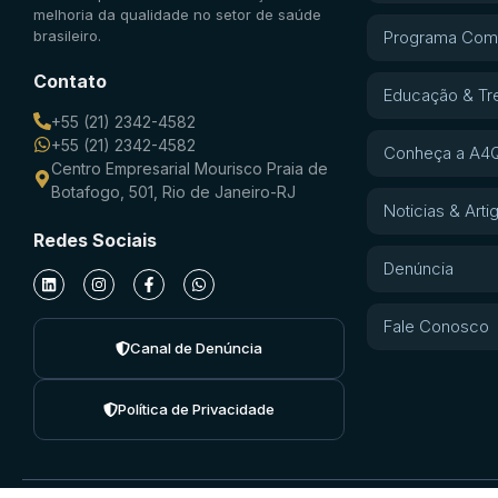
melhoria da qualidade no setor de saúde
brasileiro.
Programa Com
Contato
Educação & Tr
+55 (21) 2342-4582
+55 (21) 2342-4582
Conheça a A4Q
Centro Empresarial Mourisco Praia de
Botafogo, 501, Rio de Janeiro-RJ
Noticias & Arti
Redes Sociais
Denúncia
Fale Conosco
Canal de Denúncia
Política de Privacidade