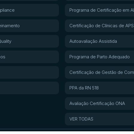
pliance
Programa de Certificação em 
einamento
Certificação de Clínicas de APS
uality
Autoavaliação Assistida
gos
Programa de Parto Adequado
Certificação de Gestão de Com
PPA da RN 518
Avaliação Certificação ONA
VER TODAS