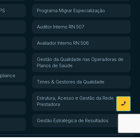
APS
Programa Migrar Especialização
Auditor Interno RN 507
Avaliador Interno RN 506
Gestão da Qualidade nas Operadoras de
Planos de Saúde
pliance
Times & Gestores da Qualidade
Estrutura, Acesso e Gestão da Rede
Prestadora
Gestão Estratégica de Resultados