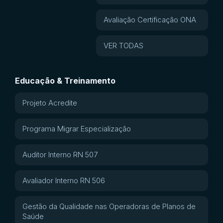
Avaliação Certificação ONA
VER TODAS
Educação & Treinamento
Projeto Acredite
Programa Migrar Especialização
Auditor Interno RN 507
Avaliador Interno RN 506
Gestão da Qualidade nas Operadoras de Planos de
Saúde