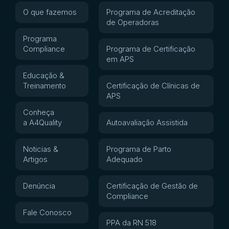
O que fazemos
Programa de Acreditação
de Operadoras
Programa
Compliance
Programa de Certificação
em APS
Educação &
Treinamento
Certificação de Clínicas de
APS
Conheça
a A4Quality
Autoavaliação Assistida
Noticias &
Programa de Parto
Artigos
Adequado
Denúncia
Certificação de Gestão de
Compliance
Fale Conosco
PPA da RN 518