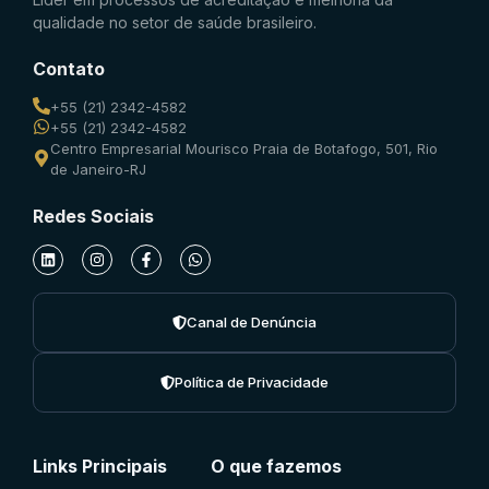
qualidade no setor de saúde brasileiro.
Contato
+55 (21) 2342-4582
+55 (21) 2342-4582
Centro Empresarial Mourisco Praia de Botafogo, 501, Rio
de Janeiro-RJ
Redes Sociais
Canal de Denúncia
Política de Privacidade
Links Principais
O que fazemos