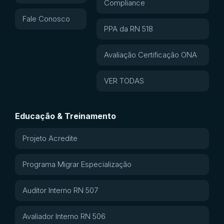
Compliance
Fale Conosco
PPA da RN 518
Avaliação Certificação ONA
VER TODAS
Educação & Treinamento
Projeto Acredite
Programa Migrar Especialização
Auditor Interno RN 507
Avaliador Interno RN 506