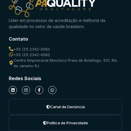
Líder em processos de acreditação e melhoria da
qualidade no setor de saúde brasileiro.
Contato
+55 (21) 2342-4582
+55 (21) 2342-4582
Centro Empresarial Mourisco Praia de Botafogo, 501, Rio
de Janeiro-RJ
Redes Sociais
Canal de Denúncia
Política de Privacidade