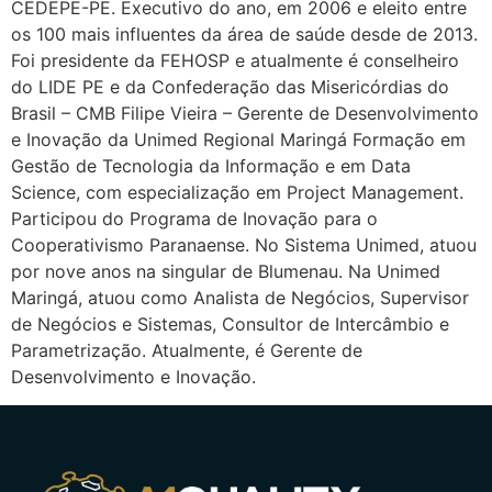
CEDEPE-PE. Executivo do ano, em 2006 e eleito entre
os 100 mais influentes da área de saúde desde de 2013.
Foi presidente da FEHOSP e atualmente é conselheiro
do LIDE PE e da Confederação das Misericórdias do
Brasil – CMB Filipe Vieira – Gerente de Desenvolvimento
e Inovação da Unimed Regional Maringá Formação em
Gestão de Tecnologia da Informação e em Data
Science, com especialização em Project Management.
Participou do Programa de Inovação para o
Cooperativismo Paranaense. No Sistema Unimed, atuou
por nove anos na singular de Blumenau. Na Unimed
Maringá, atuou como Analista de Negócios, Supervisor
de Negócios e Sistemas, Consultor de Intercâmbio e
Parametrização. Atualmente, é Gerente de
Desenvolvimento e Inovação.