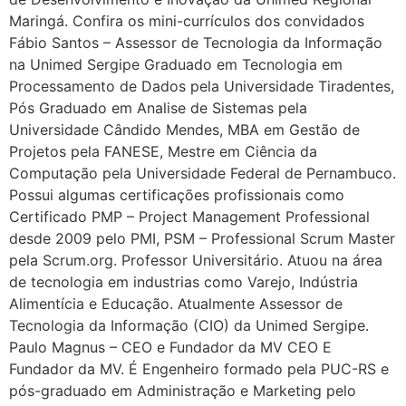
Maringá. Confira os mini-currículos dos convidados
Fábio Santos – Assessor de Tecnologia da Informação
na Unimed Sergipe Graduado em Tecnologia em
Processamento de Dados pela Universidade Tiradentes,
Pós Graduado em Analise de Sistemas pela
Universidade Cândido Mendes, MBA em Gestão de
Projetos pela FANESE, Mestre em Ciência da
Computação pela Universidade Federal de Pernambuco.
Possui algumas certificações profissionais como
Certificado PMP – Project Management Professional
desde 2009 pelo PMI, PSM – Professional Scrum Master
pela Scrum.org. Professor Universitário. Atuou na área
de tecnologia em industrias como Varejo, Indústria
Alimentícia e Educação. Atualmente Assessor de
Tecnologia da Informação (CIO) da Unimed Sergipe.
Paulo Magnus – CEO e Fundador da MV CEO E
Fundador da MV. É Engenheiro formado pela PUC-RS e
pós-graduado em Administração e Marketing pelo