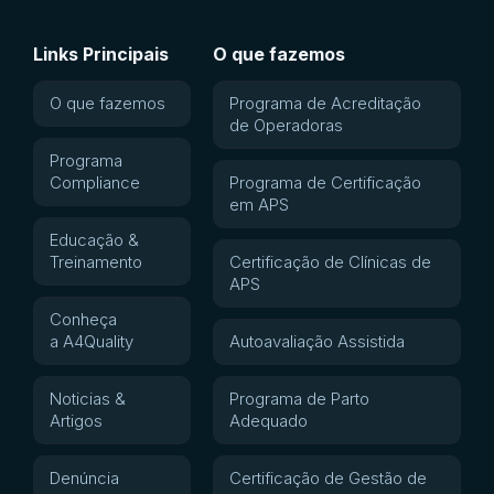
Links Principais
O que fazemos
O que fazemos
Programa de Acreditação
de Operadoras
Programa
Compliance
Programa de Certificação
em APS
Educação &
Treinamento
Certificação de Clínicas de
APS
Conheça
a A4Quality
Autoavaliação Assistida
Noticias &
Programa de Parto
Artigos
Adequado
Denúncia
Certificação de Gestão de