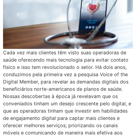
Cada vez mais clientes têm visto suas operadoras de
saúde oferecendo mais tecnologia para evitar contato
físico e isso tem revolucionado o setor. Há dois anos,
conduzimos pela primeira vez a pesquisa Voice of the
Digital Member, para revelar as demandas digitais dos
beneficiários norte-americanos de planos de saúde.
Nossas descobertas à época já revelavam que os
conveniados tinham um desejo crescente pelo digital, e
que as operadoras tinham que investir em habilidades
de engajamento digital para captar mais clientes e
oferecer melhores serviços; priorizando os canais
móveis e comunicando de maneira mais efetiva aos