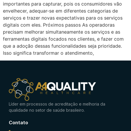
importantes para capturar, pois os consumidores vão
envelhecer, adequar-se em diferentes categorias de
serviços e trazer novas expectativas para os serviços
digitais com eles. Próximos passos As operadoras
precisam melhorar simultaneamente os serviços e as
ferramentas digitais focados nos clientes, e fazer com
que a adoção dessas funcionalidades seja prioridade.
Isso significa transformar o atendimento,
Líder em processos de acreditação e melhoria da
qualidade no setor de saúde brasileiro.
Contato