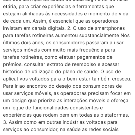
etária, para criar experiências e ferramentas que
estejam alinhadas às necessidades e momento de vida
de cada um. Assim, é essencial que as operadoras
invistam em canais digitais. 2. O uso de smartphones
para tarefas rotineiras aumentou substancialmente Nos
últimos dois anos, os consumidores passaram a usar
serviços móveis com muito mais frequência para
tarefas rotineiras, como efetuar pagamentos de
prêmios, consultar extrato de reembolso e acessar
histórico de utilização do plano de saúde. O uso de
aplicativos voltados para o bem-estar também cresceu.
Para ir ao encontro do desejo dos consumidores de
usar serviços móveis, as operadoras precisam focar em
um design que priorize as interações móveis e ofereça
um leque de funcionalidades consistentes e
experiências que rodem bem em todas as plataformas.
3. Assim como em outras indústrias voltadas para
serviços ao consumidor, na saúde as redes sociais