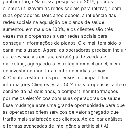
ganham força Na nossa pesquisa de 2016, poucos
clientes utilizavam as redes sociais para interagir com
suas operadoras. Dois anos depois, a influência das
redes sociais na aquisição de planos de saúde
aumentou em mais de 100%, e os clientes são três
vezes mais propensos a usar redes sociais para
conseguir informações de planos. O e-mail tem sido o
canal mais usado. Agora, as operadoras precisam incluir
as redes sociais em sua estratégia de vendas e
marketing, agregando à estratégia omnichannel, além
de investir no monitoramento de mídias sociais.
4. Clientes estão mais propensos a compartilhar
informações Clientes estão 50% mais propensos, ante o
cenário de há dois anos, a compartilhar informações
por meios eletrônicos com suas operadoras de saúde.
Essa mudança abre uma grande oportunidade para que
as operadoras criem serviços de valor agregado que
trarão mais satisfação aos clientes. Ao aplicar análises
e formas avançadas de inteligência artificial (IA),