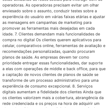
operadoras. As operadoras precisam evitar um olhar
enviesado sobre o assunto, conduzir testes sobre a
experiência do usuário em várias faixas etárias e ajustar
as mensagens em campanhas de marketing para
promover as ferramentas mais desejadas em cada
idade. 7. Clientes demandam mais funcionalidades de
compra no digital Os clientes querem aplicativos para
celular, comparativos online, ferramentas de avaliação e
recomendações personalizadas, quando procuram
planos de saúde. As empresas devem ter como
prioridade entregar essas funcionalidades, dar suporte
a elas com operações de middle e back office, para que
a captação de novos clientes de planos de saúde se
transforme de um processo administrativo para uma
experiência de consumo excepcional. 8. Serviços
digitais aumentam a fidelidade dos clientes Ainda que
os clientes valorizem mais a cobertura, abrangência da
rede credenciada e os preços na hora de adquirir um