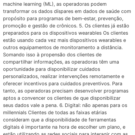
machine learning (ML), as operadoras podem
transformar os dados díspares em dados de saúde com
propósito para programas de bem-estar, prevenção,
promoção e gestão de crônicos. 5. Os clientes já estão
preparados para os dispositivos wearables Os clientes
estão usando cada vez mais dispositivos wearables e
outros equipamentos de monitoramento a distância.
Somando isso à propensão dos clientes de
compartilhar informações, as operadoras têm uma
oportunidade para disponibilizar cuidados
personalizados, realizar intervenções remotamente e
oferecer incentivos para cuidados preventivos. Para
tanto, as operadoras precisam desenvolver programas
aptos a convencer os clientes de que disponibilizar
seus dados vale a pena. 6. Digital: não apenas para os
millennials Clientes de todas as faixas etárias
consideram que a disponibilidade de ferramentas
digitais é importante na hora de escolher um plano, e
estão utilizando as redes sociais para interagir com as