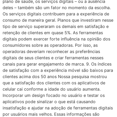
plano de saúde, os serviços digitais – ou a ausência
deles – também são um fator no momento da escolha.
Os serviços digitais contribuem para a experiência de
consumo de maneira geral. Planos que investiram nesse
tipo de serviço superaram os demais em satisfação e
retenção de clientes em quase 5%. As ferramentas
digitais podem exercer forte influência na opinião dos
consumidores sobre as operadoras. Por isso, as
operadoras deveriam reconhecer as preferências
digitais de seus clientes e criar ferramentas nesses
canais para gerar engajamento de marca. 9. Os índices
de satisfação com a experiência móvel são baixos para
clientes acima dos 50 anos Nossa pesquisa mostrou
que a satisfação dos clientes com os aplicativos de
celular cai conforme a idade do usuário aumenta.
Incorporar um design focado no usuário e testar os
aplicativos pode sinalizar o que está causando
insatisfação e ajudar na adoção de ferramentas digitais
por usuários mais velhos. Essas informações são