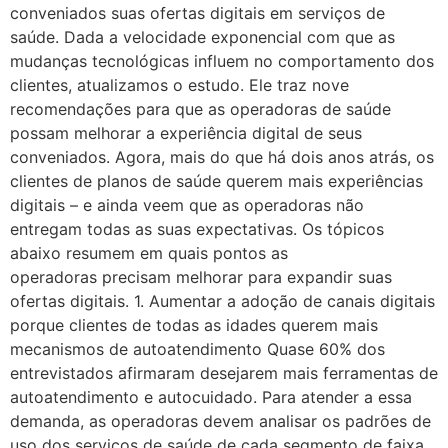
conveniados suas ofertas digitais em serviços de
saúde. Dada a velocidade exponencial com que as
mudanças tecnológicas influem no comportamento dos
clientes, atualizamos o estudo. Ele traz nove
recomendações para que as operadoras de saúde
possam melhorar a experiência digital de seus
conveniados. Agora, mais do que há dois anos atrás, os
clientes de planos de saúde querem mais experiências
digitais – e ainda veem que as operadoras não
entregam todas as suas expectativas. Os tópicos
abaixo resumem em quais pontos as
operadoras precisam melhorar para expandir suas
ofertas digitais. 1. Aumentar a adoção de canais digitais
porque clientes de todas as idades querem mais
mecanismos de autoatendimento Quase 60% dos
entrevistados afirmaram desejarem mais ferramentas de
autoatendimento e autocuidado. Para atender a essa
demanda, as operadoras devem analisar os padrões de
uso dos serviços de saúde de cada segmento de faixa