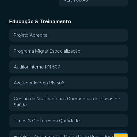
Educação & Treinamento
Projeto Acredite
Programa Migrar Especialização
Auditor Interno RN 507
Avaliador Interno RN 506
Gestão da Qualidade nas Operadoras de Planos de
Saúde
Times & Gestores da Qualidade
Estrutura, Acesso e Gestão da Rede Prestadora