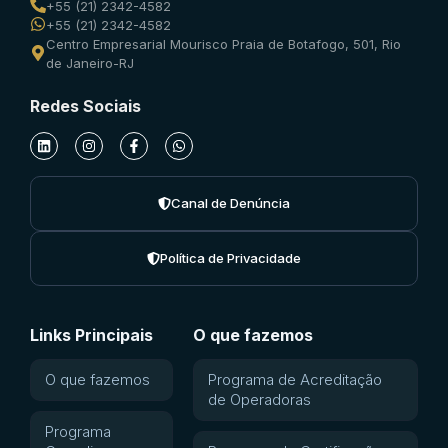
+55 (21) 2342-4582
+55 (21) 2342-4582
Centro Empresarial Mourisco Praia de Botafogo, 501, Rio
de Janeiro-RJ
Redes Sociais
Canal de Denúncia
Política de Privacidade
Links Principais
O que fazemos
O que fazemos
Programa de Acreditação
de Operadoras
Programa