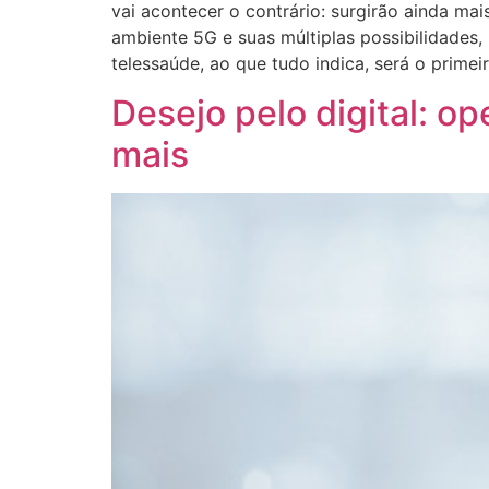
vai acontecer o contrário: surgirão ainda m
ambiente 5G e suas múltiplas possibilidades, 
telessaúde, ao que tudo indica, será o prime
Desejo pelo digital: 
mais