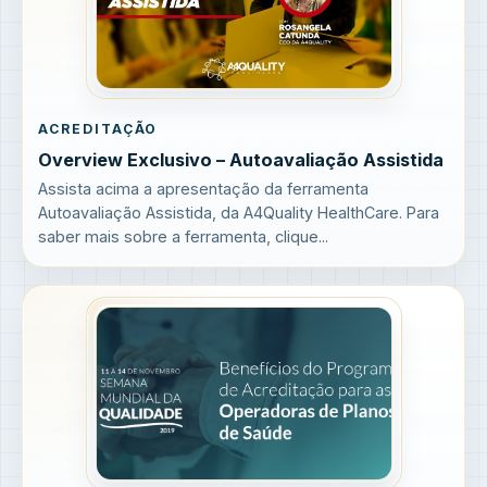
ACREDITAÇÃO
Overview Exclusivo – Autoavaliação Assistida
Assista acima a apresentação da ferramenta
Autoavaliação Assistida, da A4Quality HealthCare. Para
saber mais sobre a ferramenta, clique...