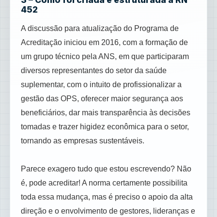
452
A discussão para atualização do Programa de
Acreditação iniciou em 2016, com a formação de
um grupo técnico pela ANS, em que participaram
diversos representantes do setor da saúde
suplementar, com o intuito de profissionalizar a
gestão das OPS, oferecer maior segurança aos
beneficiários, dar mais transparência às decisões
tomadas e trazer higidez econômica para o setor,
tornando as empresas sustentáveis.
Parece exagero tudo que estou escrevendo? Não
é, pode acreditar! A norma certamente possibilita
toda essa mudança, mas é preciso o apoio da alta
direção e o envolvimento de gestores, lideranças e