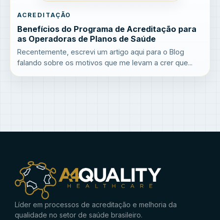
ACREDITAÇÃO
Benefícios do Programa de Acreditação para
as Operadoras de Planos de Saúde
Recentemente, escrevi um artigo aqui para o Blog
falando sobre os motivos que me levam a crer que...
Líder em processos de acreditação e melhoria da
qualidade no setor de saúde brasileiro.