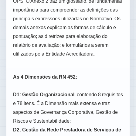
OPS. O Anexo 2 traz um glossário, de fundamental
importância para compreender as definições das
principais expressões utilizadas no Normativo. Os
demais anexos explicam as formas de cálculo e
pontuação; as diretrizes para elaboração do
relatório de avaliação; e formulários a serem
utilizados pela Entidade Acreditadora.
As 4 Dimensões da RN 452:
D1: Gestão Organizacional
, contendo 8 requisitos
e 78 itens. É a Dimensão mais extensa e traz
aspectos de Governança Corporativa, Gestão de
Riscos e Sustentabilidade;
D2: Gestão da Rede Prestadora de Serviços de