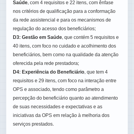
Saúde
, com 4 requisitos e 22 itens, com ênfase
nos critérios de qualificação para a conformação
da rede assistencial e para os mecanismos de
regulação do acesso dos beneficiários;
D3: Gestão em Saúde
, que contém 5 requisitos e
40 itens, com foco no cuidado e acolhimento dos
beneficiários, bem como na qualidade da atenção
oferecida pela rede prestadora;
D4: Experiência do Beneficiário
, que tem 4
requisitos e 29 itens, com foco na interação entre
OPS e associado, tendo como parâmetro a
percepção do beneficiário quanto ao atendimento
de suas necessidades e expectativas e as
iniciativas da OPS em relação à melhoria dos
serviços prestados.