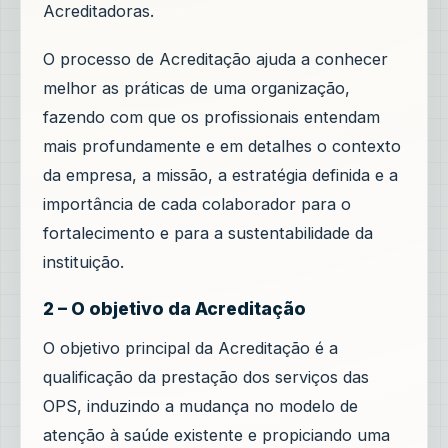
Acreditadoras.
O processo de Acreditação ajuda a conhecer
melhor as práticas de uma organização,
fazendo com que os profissionais entendam
mais profundamente e em detalhes o contexto
da empresa, a missão, a estratégia definida e a
importância de cada colaborador para o
fortalecimento e para a sustentabilidade da
instituição.
2 – O objetivo da Acreditação
O objetivo principal da Acreditação é a
qualificação da prestação dos serviços das
OPS, induzindo a mudança no modelo de
atenção à saúde existente e propiciando uma