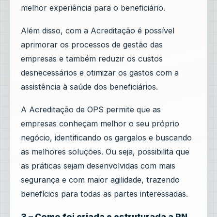
melhor experiência para o beneficiário.
Além disso, com a Acreditação é possível
aprimorar os processos de gestão das
empresas e também reduzir os custos
desnecessários e otimizar os gastos com a
assistência à saúde dos beneficiários.
A Acreditação de OPS permite que as
empresas conheçam melhor o seu próprio
negócio, identificando os gargalos e buscando
as melhores soluções. Ou seja, possibilita que
as práticas sejam desenvolvidas com mais
segurança e com maior agilidade, trazendo
benefícios para todas as partes interessadas.
3 – Como foi criada e estruturada a RN