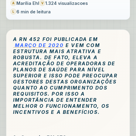
Marília Ehl
1.324 visualizacoes
6 min de leitura
A RN 452 FOI PUBLICADA EM
MARÇO DE 2020
E VEM
COM
ESTRUTURA MAIS ATRATIVA E
ROBUSTA. DE FATO, ELEVA A
ACREDITAÇÃO DE OPERADORAS DE
PLANOS DE SAÚDE PARA NÍVEL
SUPERIOR E ISSO PODE PREOCUPAR
GESTORES DESTAS ORGANIZAÇÕES
QUANTO AO CUMPRIMENTO DOS
REQUISITOS. POR ISSO A
IMPORTÂNCIA DE ENTENDER
MELHOR O FUNCIONAMENTO, OS
INCENTIVOS E A BENEFÍCIOS.