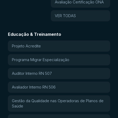
Avaliação Certificação ONA
VER TODAS
Educação & Treinamento
Projeto Acredite
Programa Migrar Especialização
Auditor Interno RN 507
Avaliador Interno RN 506
Gestão da Qualidade nas Operadoras de Planos de
Saúde