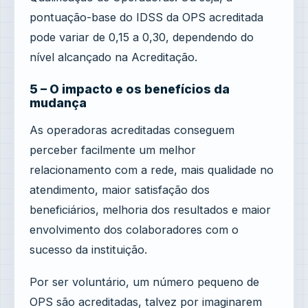
pontuação-base do IDSS da OPS acreditada
pode variar de 0,15 a 0,30, dependendo do
nível alcançado na Acreditação.
5 – O impacto e os benefícios da
mudança
As operadoras acreditadas conseguem
perceber facilmente um melhor
relacionamento com a rede, mais qualidade no
atendimento, maior satisfação dos
beneficiários, melhoria dos resultados e maior
envolvimento dos colaboradores com o
sucesso da instituição.
Por ser voluntário, um número pequeno de
OPS são acreditadas, talvez por imaginarem