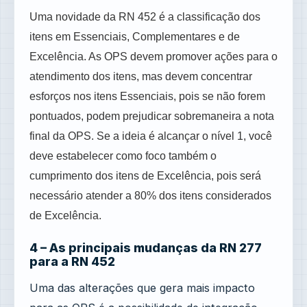
Uma novidade da RN 452 é a classificação dos
itens em Essenciais, Complementares e de
Excelência. As OPS devem promover ações para o
atendimento dos itens, mas devem concentrar
esforços nos itens Essenciais, pois se não forem
pontuados, podem prejudicar sobremaneira a nota
final da OPS. Se a ideia é alcançar o nível 1, você
deve estabelecer como foco também o
cumprimento dos itens de Excelência, pois será
necessário atender a 80% dos itens considerados
de Excelência.
4 – As principais mudanças da RN 277
para a RN 452
Uma das alterações que gera mais impacto