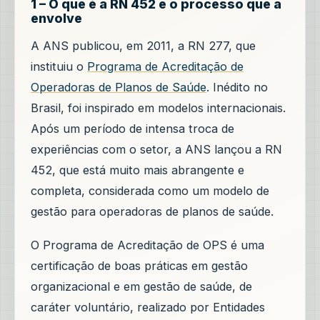
1 – O que é a RN 452 e o processo que a
envolve
A ANS publicou, em 2011, a RN 277, que
instituiu o
Programa de Acreditação de
Operadoras de Planos de Saúde
. Inédito no
Brasil, foi inspirado em modelos internacionais.
Após um período de intensa troca de
experiências com o setor, a ANS lançou a RN
452, que está muito mais abrangente e
completa, considerada como um modelo de
gestão para operadoras de planos de saúde.
O Programa de Acreditação de OPS é uma
certificação de boas práticas em gestão
organizacional e em gestão de saúde, de
caráter voluntário, realizado por Entidades