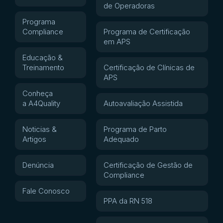
de Operadoras
Programa
Compliance
Programa de Certificação
em APS
Educação &
Treinamento
Certificação de Clínicas de
APS
Conheça
a A4Quality
Autoavaliação Assistida
Noticias &
Programa de Parto
Artigos
Adequado
Denúncia
Certificação de Gestão de
Compliance
Fale Conosco
PPA da RN 518