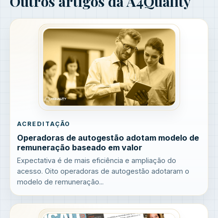
Outros artigos da A4Quality
ACREDITAÇÃO
Operadoras de autogestão adotam modelo de
remuneração baseado em valor
Expectativa é de mais eficiência e ampliação do
acesso. Oito operadoras de autogestão adotaram o
modelo de remuneração...