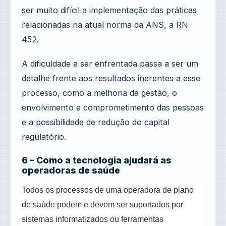
ser muito difícil a implementação das práticas
relacionadas na atual norma da ANS, a RN
452.
A dificuldade a ser enfrentada passa a ser um
detalhe frente aos resultados inerentes a esse
processo, como a melhoria da gestão, o
envolvimento e comprometimento das pessoas
e a possibilidade de redução do capital
regulatório.
6 – Como a tecnologia ajudará as
operadoras de saúde
Todos os processos de uma operadora de plano
de saúde podem e devem ser suportados por
sistemas informatizados ou ferramentas