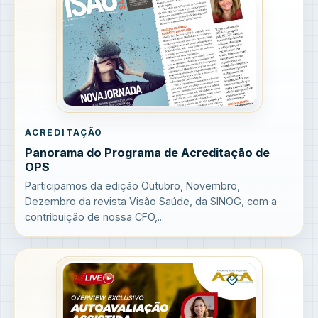
ACREDITAÇÃO
Panorama do Programa de Acreditação de
OPS
Participamos da edição Outubro, Novembro,
Dezembro da revista Visão Saúde, da SINOG, com a
contribuição de nossa CFO,...