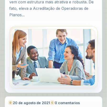
vem com estrutura mais atrativa e robusta. De
fato, eleva a Acreditação de Operadoras de
Planos...
20 de agosto de 2021
0 comentarios