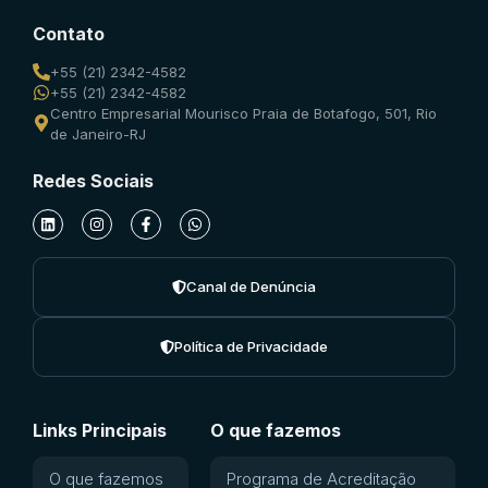
Contato
+55 (21) 2342-4582
+55 (21) 2342-4582
Centro Empresarial Mourisco Praia de Botafogo, 501, Rio
de Janeiro-RJ
Redes Sociais
Canal de Denúncia
Política de Privacidade
Links Principais
O que fazemos
O que fazemos
Programa de Acreditação