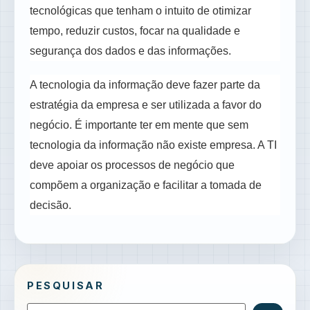
tecnológicas que tenham o intuito de otimizar
tempo, reduzir custos, focar na qualidade e
segurança dos dados e das informações.
A tecnologia da informação deve fazer parte da
estratégia da empresa e ser utilizada a favor do
negócio. É importante ter em mente que sem
tecnologia da informação não existe empresa. A TI
deve apoiar os processos de negócio que
compõem a organização e facilitar a tomada de
decisão.
PESQUISAR