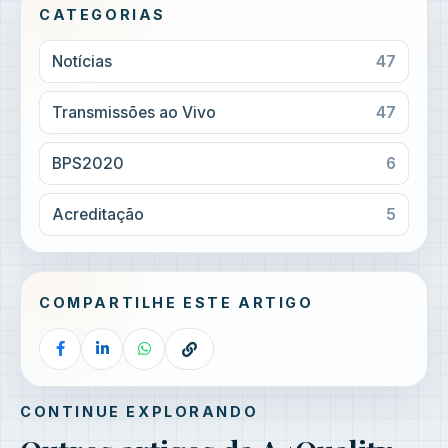
CATEGORIAS
Notícias
47
Transmissões ao Vivo
47
BPS2020
6
Acreditação
5
COMPARTILHE ESTE ARTIGO
CONTINUE EXPLORANDO