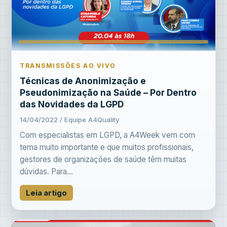
TRANSMISSÕES AO VIVO
Técnicas de Anonimização e
Pseudonimização na Saúde – Por Dentro
das Novidades da LGPD
14/04/2022 / Equipe A4Quality
Com especialistas em LGPD, a A4Week vem com
tema muito importante e que muitos profissionais,
gestores de organizações de saúde têm muitas
dúvidas. Para...
Leia artigo