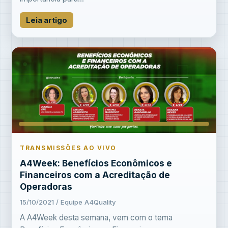
Leia artigo
TRANSMISSÕES AO VIVO
A4Week: Benefícios Econômicos e
Financeiros com a Acreditação de
Operadoras
15/10/2021 / Equipe A4Quality
A A4Week desta semana, vem com o tema