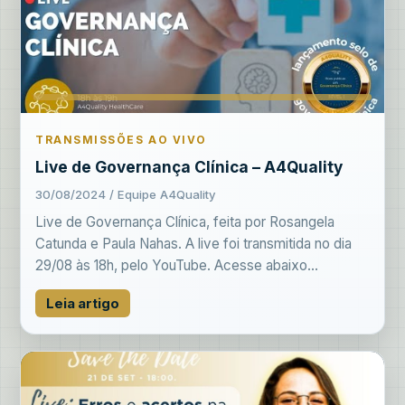
TRANSMISSÕES AO VIVO
Live de Governança Clínica – A4Quality
30/08/2024 / Equipe A4Quality
Live de Governança Clínica, feita por Rosangela
Catunda e Paula Nahas. A live foi transmitida no dia
29/08 às 18h, pelo YouTube. Acesse abaixo...
Leia artigo