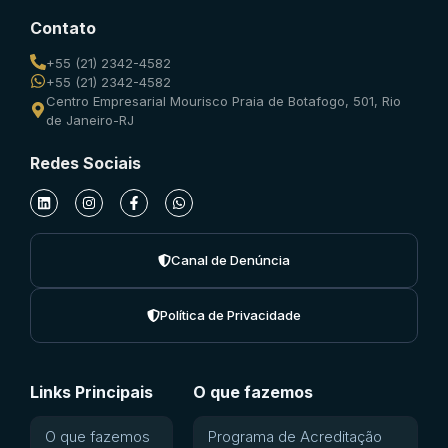
Contato
+55 (21) 2342-4582
+55 (21) 2342-4582
Centro Empresarial Mourisco Praia de Botafogo, 501, Rio
de Janeiro-RJ
Redes Sociais
Canal de Denúncia
Política de Privacidade
Links Principais
O que fazemos
O que fazemos
Programa de Acreditação