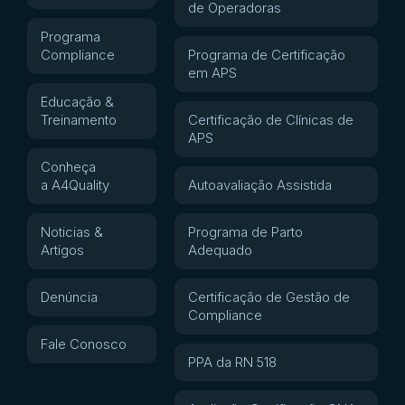
de Operadoras
Programa
Compliance
Programa de Certificação
em APS
Educação &
Treinamento
Certificação de Clínicas de
APS
Conheça
a A4Quality
Autoavaliação Assistida
Noticias &
Programa de Parto
Artigos
Adequado
Denúncia
Certificação de Gestão de
Compliance
Fale Conosco
PPA da RN 518