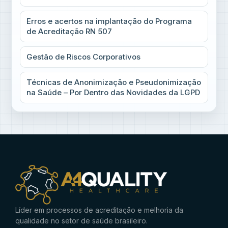
Erros e acertos na implantação do Programa
de Acreditação RN 507
Gestão de Riscos Corporativos
Técnicas de Anonimização e Pseudonimização
na Saúde – Por Dentro das Novidades da LGPD
Líder em processos de acreditação e melhoria da
qualidade no setor de saúde brasileiro.