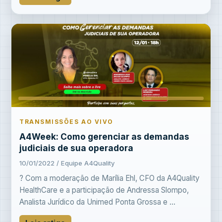
TRANSMISSÕES AO VIVO
A4Week: Como gerenciar as demandas
judiciais de sua operadora
10/01/2022 / Equipe A4Quality
? Com a moderação de Marília Ehl, CFO da A4Quality
HealthCare e a participação de Andressa Slompo,
Analista Jurídico da Unimed Ponta Grossa e ...