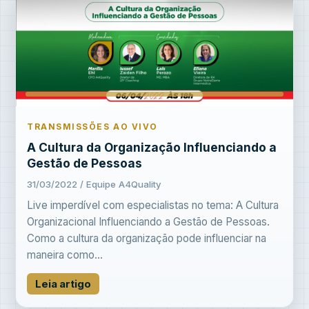
TRANSMISSÕES AO VIVO
A Cultura da Organização Influenciando a
Gestão de Pessoas
31/03/2022 / Equipe A4Quality
Live imperdível com especialistas no tema: A Cultura
Organizacional Influenciando a Gestão de Pessoas.
Como a cultura da organização pode influenciar na
maneira como...
Leia artigo