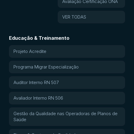
Avaliação Certificação ONA
VER TODAS
Educação & Treinamento
Projeto Acredite
Programa Migrar Especialização
Auditor Interno RN 507
Avaliador Interno RN 506
Gestão da Qualidade nas Operadoras de Planos de
Saúde