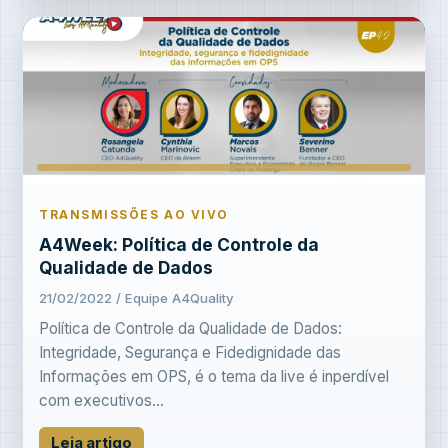
TRANSMISSÕES AO VIVO
A4Week: Política de Controle da
Qualidade de Dados
21/02/2022 / Equipe A4Quality
Política de Controle da Qualidade de Dados:
Integridade, Segurança e Fidedignidade das
Informações em OPS, é o tema da live é inperdível
com executivos...
Leia artigo