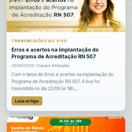
TRANSMISSÕES AO VIVO
Erros e acertos na implantação do
Programa de Acreditação RN 507
22/09/2023 / Equipe A4Quality
Com o tema de Erros e acertos na implantação do
Programa de Acreditação RN 507. A live foi
transmitida no dia 22/09 às 18h,...
Leia artigo