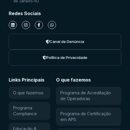
de Janeiro-RJ
Redes Sociais
Canal de Denúncia
Política de Privacidade
Links Principais
O que fazemos
O que fazemos
Programa de Acreditação
de Operadoras
Programa
Compliance
Programa de Certificação
em APS
Educação &