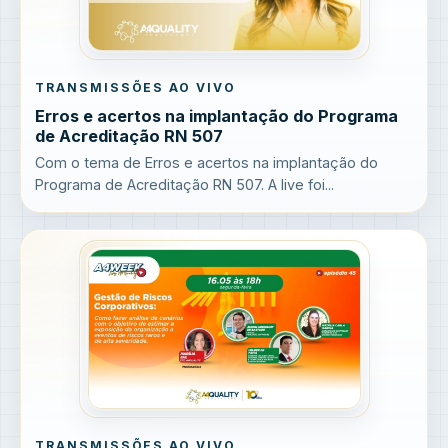
TRANSMISSÕES AO VIVO
Erros e acertos na implantação do Programa
de Acreditação RN 507
Com o tema de Erros e acertos na implantação do
Programa de Acreditação RN 507. A live foi...
TRANSMISSÕES AO VIVO