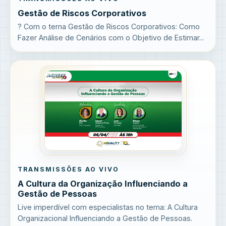
Gestão de Riscos Corporativos
? Com o tema Gestão de Riscos Corporativos: Como
Fazer Análise de Cenários com o Objetivo de Estimar...
TRANSMISSÕES AO VIVO
A Cultura da Organização Influenciando a
Gestão de Pessoas
Live imperdível com especialistas no tema: A Cultura
Organizacional Influenciando a Gestão de Pessoas.