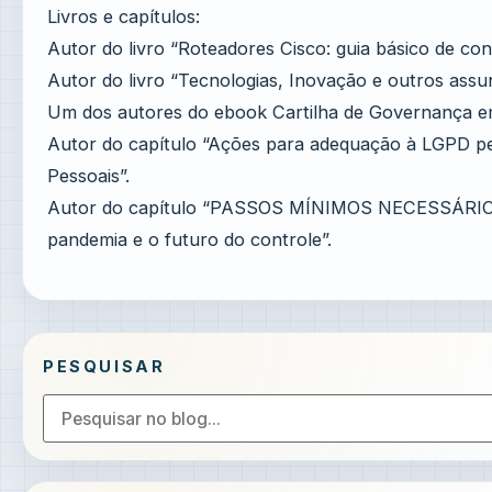
Livros e capítulos:
Autor do livro “Roteadores Cisco: guia básico de co
Autor do livro “Tecnologias, Inovação e outros assun
Um dos autores do ebook Cartilha de Governança em
Autor do capítulo “Ações para adequação à LGPD pel
Pessoais”.
Autor do capítulo “PASSOS MÍNIMOS NECESSÁRIO
pandemia e o futuro do controle”.
PESQUISAR