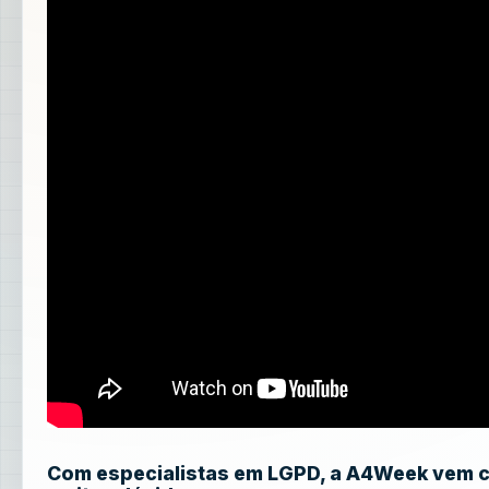
Com especialistas em LGPD, a A4Week vem co