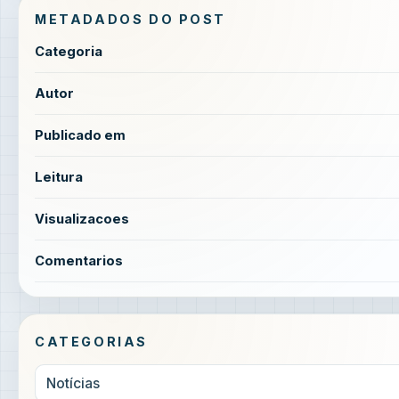
METADADOS DO POST
Categoria
Autor
Publicado em
Leitura
Visualizacoes
Comentarios
CATEGORIAS
Notícias