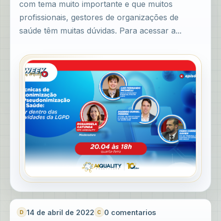
com tema muito importante e que muitos
profissionais, gestores de organizações de
saúde têm muitas dúvidas. Para acessar a...
14 de abril de 2022
0 comentarios