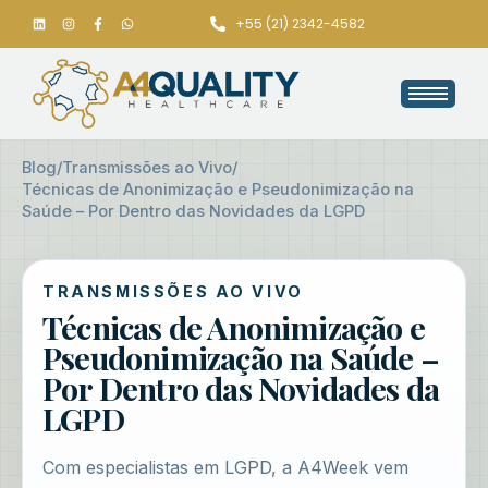
+55 (21) 2342-4582
Blog
/
Transmissões ao Vivo
/
Técnicas de Anonimização e Pseudonimização na
Saúde – Por Dentro das Novidades da LGPD
TRANSMISSÕES AO VIVO
Técnicas de Anonimização e
Pseudonimização na Saúde –
Por Dentro das Novidades da
LGPD
Com especialistas em LGPD, a A4Week vem