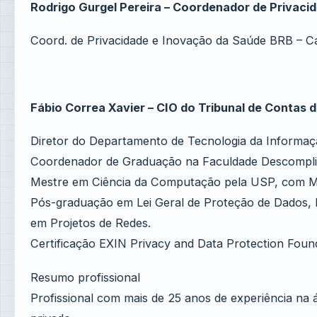
Rodrigo Gurgel Pereira – Coordenador de Privaci
Coord. de Privacidade e Inovação da Saúde BRB – C
Fábio Correa Xavier – CIO do Tribunal de Contas 
Diretor do Departamento de Tecnologia da Informaç
Coordenador de Graduação na Faculdade Descomplic
Mestre em Ciência da Computação pela USP, com MB
Pós-graduação em Lei Geral de Proteção de Dados, 
em Projetos de Redes.
Certificação EXIN Privacy and Data Protection Foun
Resumo profissional
Profissional com mais de 25 anos de experiência na