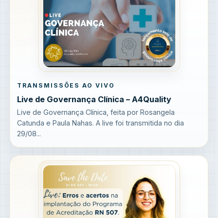
TRANSMISSÕES AO VIVO
Live de Governança Clínica – A4Quality
Live de Governança Clínica, feita por Rosangela
Catunda e Paula Nahas. A live foi transmitida no dia
29/08...