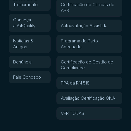
Treinamento
Certificação de Clínicas de
APS
Conheça
a A4Quality
Autoavaliação Assistida
Noticias &
Programa de Parto
Artigos
Adequado
Denúncia
Certificação de Gestão de
Compliance
Fale Conosco
PPA da RN 518
Avaliação Certificação ONA
VER TODAS