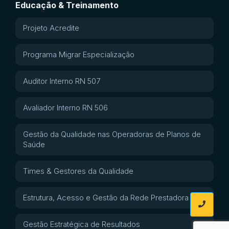
Educação & Treinamento
Projeto Acredite
Programa Migrar Especialização
Auditor Interno RN 507
Avaliador Interno RN 506
Gestão da Qualidade nas Operadoras de Planos de
Saúde
Times & Gestores da Qualidade
Estrutura, Acesso e Gestão da Rede Prestadora
Gestão Estratégica de Resultados