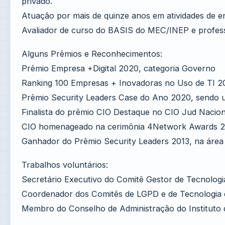
privado.
Atuação por mais de quinze anos em atividades de 
Avaliador de curso do BASIS do MEC/INEP e profes
Alguns Prêmios e Reconhecimentos:
Prêmio Empresa +Digital 2020, categoria Governo
Ranking 100 Empresas + Inovadoras no Uso de TI 
Prêmio Security Leaders Case do Ano 2020, sendo um
Finalista do prêmio CIO Destaque no CIO Jud Nacion
CIO homenageado na cerimônia 4Network Awards 2
Ganhador do Prêmio Security Leaders 2013, na área 
Trabalhos voluntários:
Secretário Executivo do Comitê Gestor de Tecnologi
Coordenador dos Comitês de LGPD e de Tecnologia 
Membro do Conselho de Administração do Instituto 