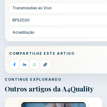
Transmissões ao Vivo
BPS2020
Acreditação
COMPARTILHE ESTE ARTIGO
CONTINUE EXPLORANDO
Outros artigos da A4Quality