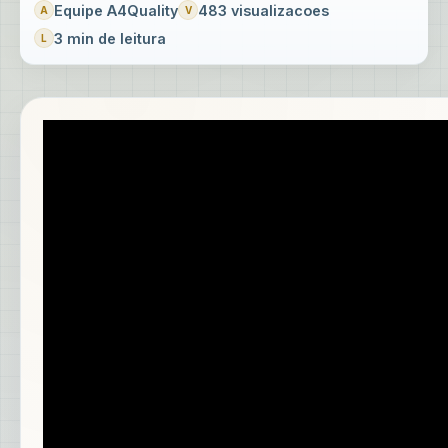
Equipe A4Quality
483 visualizacoes
3 min de leitura