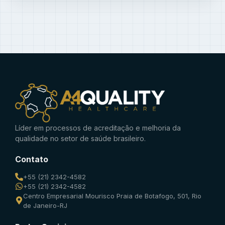
Líder em processos de acreditação e melhoria da
qualidade no setor de saúde brasileiro.
Contato
+55 (21) 2342-4582
+55 (21) 2342-4582
Centro Empresarial Mourisco Praia de Botafogo, 501, Rio
de Janeiro-RJ