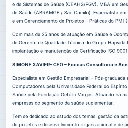
e de Sistemas de Saúde (CEAHS/FGV), MBA em Gest
de Saúde (ABRAMGE / São Camilo). Especialista em
e em Gerenciamento de Projetos – Práticas do PMI 
Com mais de 25 anos de atuação em Saúde e Odonto
de Gerente de Qualidade Técnica do Grupo Hapvida 
implantação e manutenção da Certificação ISO 900
SIMONE XAVIER- CEO – Foccus Consultoria e Ace
Especialista em Gestão Empresarial – Pós-graduada
Computadores pela Universidade Federal do Espíri
Saúde pela Fundação Getúlio Vargas. Atuando há ma
empresas do segmento da saúde suplementar.
Tem se dedicado ao estudo dos temas: gestão da est
de projetos e desenvolvimento organizacional e de p