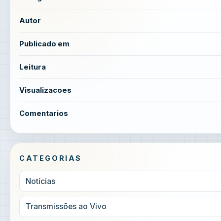
Autor
Publicado em
Leitura
Visualizacoes
Comentarios
CATEGORIAS
Notícias
Transmissões ao Vivo