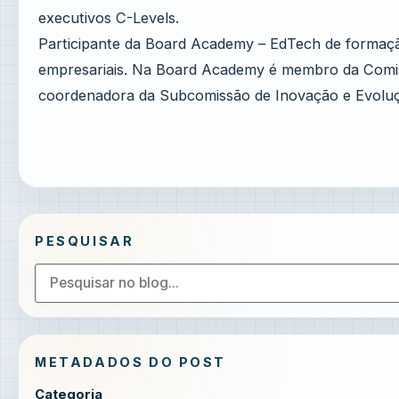
executivos C-Levels.
Participante da Board Academy – EdTech de formação
empresariais. Na Board Academy é membro da Comiss
coordenadora da Subcomissão de Inovação e Evolução
PESQUISAR
METADADOS DO POST
Categoria