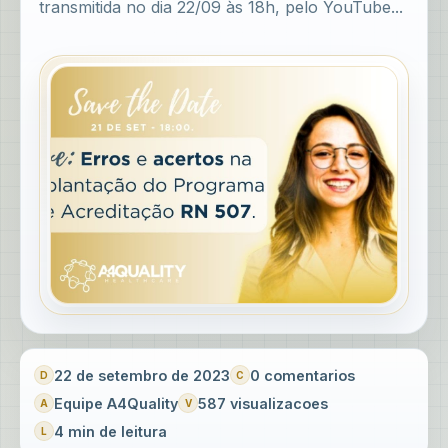
transmitida no dia 22/09 às 18h, pelo YouTube...
22 de setembro de 2023
0 comentarios
Equipe A4Quality
587 visualizacoes
4 min de leitura