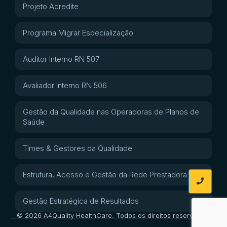
Projeto Acredite
Programa Migrar Especialização
Auditor Interno RN 507
Avaliador Interno RN 506
Gestão da Qualidade nas Operadoras de Planos de
Saúde
Times & Gestores da Qualidade
Estrutura, Acesso e Gestão da Rede Prestadora
Gestão Estratégica de Resultados
© 2026 A4Quality HealthCare. Todos os direitos reservados.