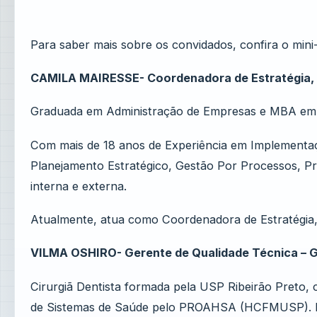
Para saber mais sobre os convidados, confira o mini
CAMILA MAIRESSE- Coordenadora de Estratégia, Q
Graduada em Administração de Empresas e MBA em 
Com mais de 18 anos de Experiência em Implementaç
Planejamento Estratégico, Gestão Por Processos, Pro
interna e externa.
Atualmente, atua como Coordenadora de Estratégia,
VILMA OSHIRO- Gerente de Qualidade Técnica – 
Cirurgiã Dentista formada pela USP Ribeirão Preto
de Sistemas de Saúde pelo PROAHSA (HCFMUSP). Po