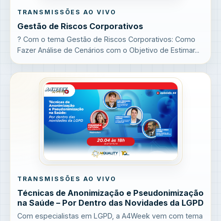
TRANSMISSÕES AO VIVO
Gestão de Riscos Corporativos
? Com o tema Gestão de Riscos Corporativos: Como
Fazer Análise de Cenários com o Objetivo de Estimar...
TRANSMISSÕES AO VIVO
Técnicas de Anonimização e Pseudonimização
na Saúde – Por Dentro das Novidades da LGPD
Com especialistas em LGPD, a A4Week vem com tema