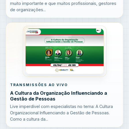
muito importante e que muitos profissionais, gestores
de organizações...
TRANSMISSÕES AO VIVO
A Cultura da Organização Influenciando a
Gestão de Pessoas
Live imperdível com especialistas no tema: A Cultura
Organizacional Influenciando a Gestão de Pessoas.
Como a cultura da...