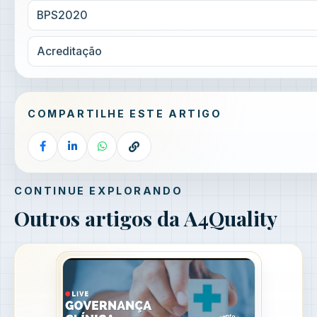
BPS2020
Acreditação
COMPARTILHE ESTE ARTIGO
CONTINUE EXPLORANDO
Outros artigos da A4Quality