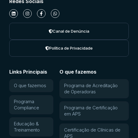
Redes Sociais
Canal de Denúncia
Política de Privacidade
Links Principais
O que fazemos
O que fazemos
Programa de Acreditação
de Operadoras
Programa
Compliance
Programa de Certificação
em APS
Educação &
Treinamento
Certificação de Clínicas de
APS