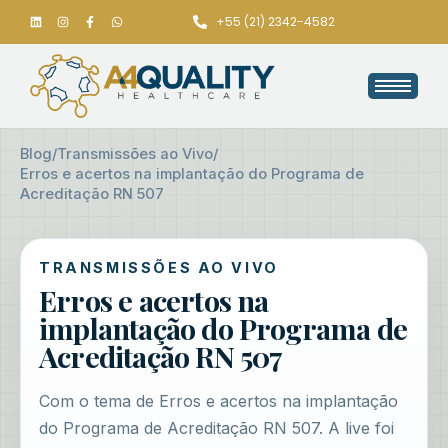
+55 (21) 2342-4582
Blog
/
Transmissões ao Vivo
/
Erros e acertos na implantação do Programa de
Acreditação RN 507
TRANSMISSÕES AO VIVO
Erros e acertos na
implantação do Programa de
Acreditação RN 507
Com o tema de Erros e acertos na implantação
do Programa de Acreditação RN 507. A live foi