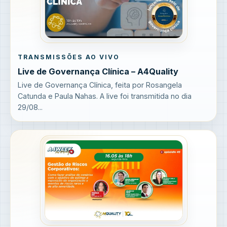
TRANSMISSÕES AO VIVO
Live de Governança Clínica – A4Quality
Live de Governança Clínica, feita por Rosangela
Catunda e Paula Nahas. A live foi transmitida no dia
29/08...