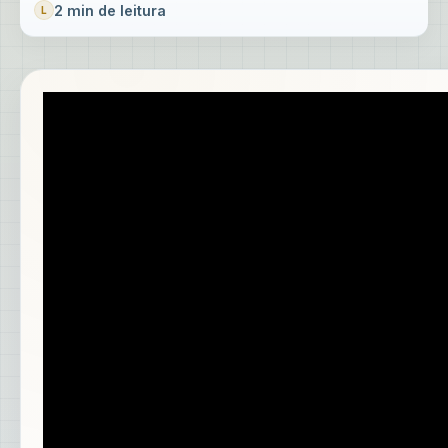
2 min de leitura