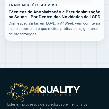
TRANSMISSÕES AO VIVO
Técnicas de Anonimização e Pseudonimização
na Saúde – Por Dentro das Novidades da LGPD
Com especialistas em LGPD, a A4Week vem com tema
muito importante e que muitos profissionais, gestores
de organizações...
Líder em processos de acreditação e melhoria da