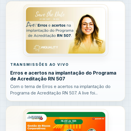
TRANSMISSÕES AO VIVO
Erros e acertos na implantação do Programa
de Acreditação RN 507
Com o tema de Erros e acertos na implantação do
Programa de Acreditação RN 507. A live foi...