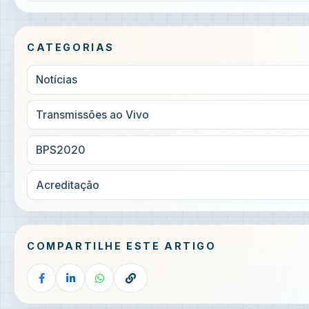
CATEGORIAS
Notícias
Transmissões ao Vivo
BPS2020
Acreditação
COMPARTILHE ESTE ARTIGO