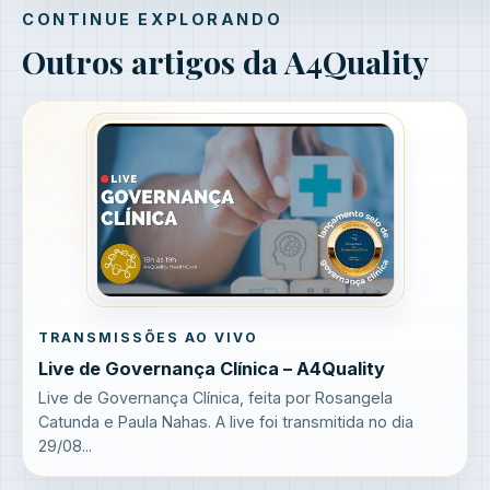
CONTINUE EXPLORANDO
Outros artigos da A4Quality
TRANSMISSÕES AO VIVO
Live de Governança Clínica – A4Quality
Live de Governança Clínica, feita por Rosangela
Catunda e Paula Nahas. A live foi transmitida no dia
29/08...