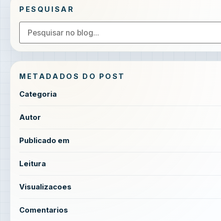
PESQUISAR
METADADOS DO POST
Categoria
Autor
Publicado em
Leitura
Visualizacoes
Comentarios