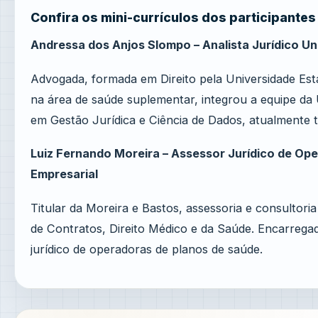
Confira os mini-currículos dos participantes
Andressa dos Anjos Slompo – Analista Jurídico U
Advogada, formada em Direito pela Universidade Es
na área de saúde suplementar, integrou a equipe d
em Gestão Jurídica e Ciência de Dados, atualmente t
Luiz Fernando Moreira – Assessor Jurídico de Ope
Empresarial
Titular da Moreira e Bastos, assessoria e consultoria
de Contratos, Direito Médico e da Saúde. Encarrega
jurídico de operadoras de planos de saúde.