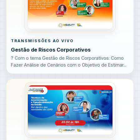
TRANSMISSÕES AO VIVO
Gestão de Riscos Corporativos
? Com o tema Gestão de Riscos Corporativos: Como
Fazer Análise de Cenários com o Objetivo de Estimar...