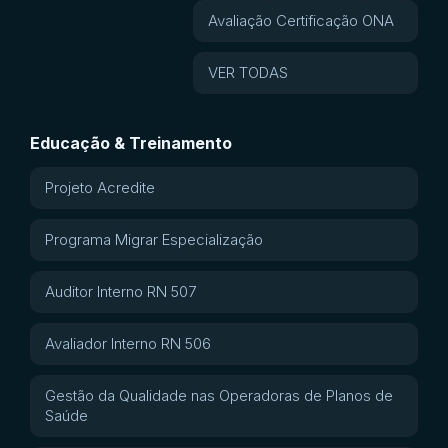
Avaliação Certificação ONA
VER TODAS
Educação & Treinamento
Projeto Acredite
Programa Migrar Especialização
Auditor Interno RN 507
Avaliador Interno RN 506
Gestão da Qualidade nas Operadoras de Planos de
Saúde