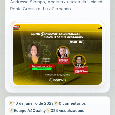
Andressa Slompo, Analista Jurídico da Unimed
Ponta Grossa e Luiz Fernando...
10 de janeiro de 2022
0 comentarios
Equipe A4Quality
324 visualizacoes