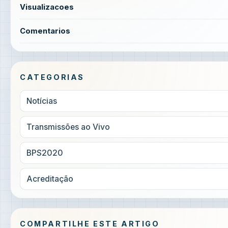
Visualizacoes
Comentarios
CATEGORIAS
Notícias
Transmissões ao Vivo
BPS2020
Acreditação
COMPARTILHE ESTE ARTIGO