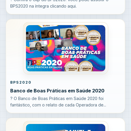
BPS2020 na íntegra clicando aqui.
BPS2020
Banco de Boas Práticas em Saúde 2020
? O Banco de Boas Práticas em Saúde 2020 foi
fantástico, com o relato de cada Operadora de...