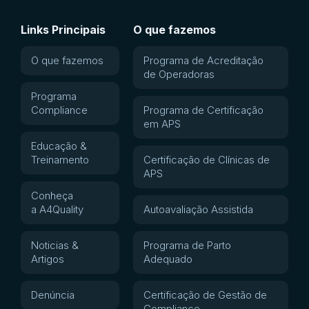
Links Principais
O que fazemos
O que fazemos
Programa de Acreditação
de Operadoras
Programa
Compliance
Programa de Certificação
em APS
Educação &
Treinamento
Certificação de Clínicas de
APS
Conheça
a A4Quality
Autoavaliação Assistida
Noticias &
Programa de Parto
Artigos
Adequado
Denúncia
Certificação de Gestão de
Compliance