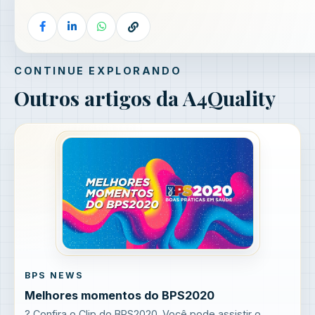
CONTINUE EXPLORANDO
Outros artigos da A4Quality
BPS NEWS
Melhores momentos do BPS2020
? Confira o Clip do BPS2020. Você pode assistir o