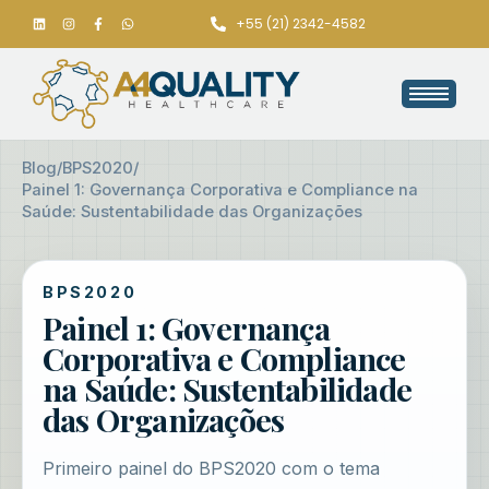
+55 (21) 2342-4582
Blog
/
BPS2020
/
Painel 1: Governança Corporativa e Compliance na
Saúde: Sustentabilidade das Organizações
BPS2020
Painel 1: Governança
Corporativa e Compliance
na Saúde: Sustentabilidade
das Organizações
Primeiro painel do BPS2020 com o tema