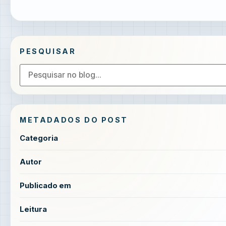
PESQUISAR
METADADOS DO POST
Categoria
Autor
Publicado em
Leitura