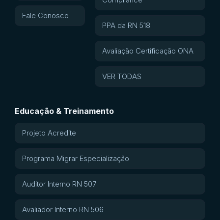
Fale Conosco
PPA da RN 518
Avaliação Certificação ONA
VER TODAS
Educação & Treinamento
Projeto Acredite
Programa Migrar Especialização
Auditor Interno RN 507
Avaliador Interno RN 506