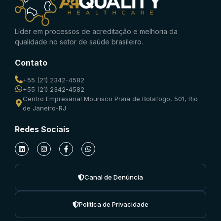
Líder em processos de acreditação e melhoria da
qualidade no setor de saúde brasileiro.
Contato
+55 (21) 2342-4582
+55 (21) 2342-4582
Centro Empresarial Mourisco Praia de Botafogo, 501, Rio
de Janeiro-RJ
Redes Sociais
Canal de Denúncia
Política de Privacidade