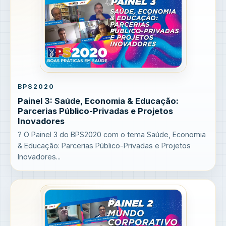
BPS2020
Painel 3: Saúde, Economia & Educação:
Parcerias Público-Privadas e Projetos
Inovadores
? O Painel 3 do BPS2020 com o tema Saúde, Economia
& Educação: Parcerias Público-Privadas e Projetos
Inovadores...