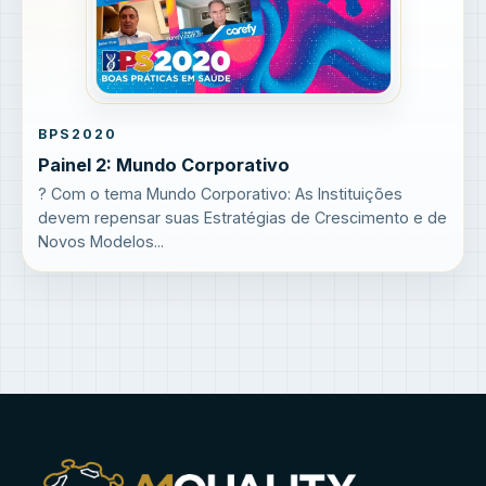
BPS2020
Painel 2: Mundo Corporativo
? Com o tema Mundo Corporativo: As Instituições
devem repensar suas Estratégias de Crescimento e de
Novos Modelos...