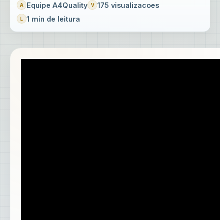
Equipe A4Quality
175 visualizacoes
1 min de leitura