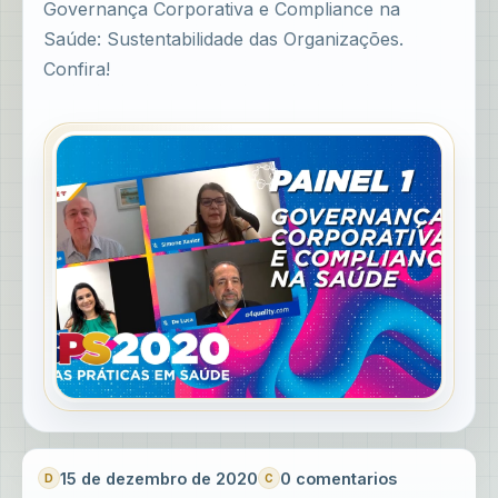
Governança Corporativa e Compliance na
Saúde: Sustentabilidade das Organizações.
Confira!
15 de dezembro de 2020
0 comentarios