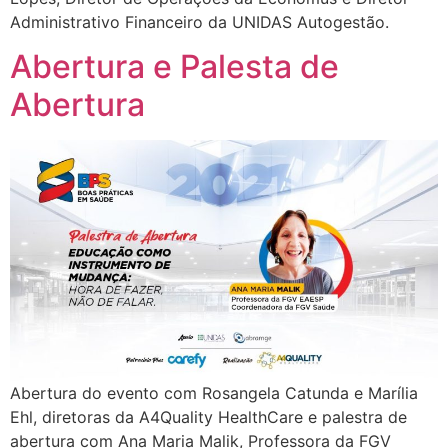
Administrativo Financeiro da UNIDAS Autogestão.
Abertura e Palesta de
Abertura
Abertura do evento com Rosangela Catunda e Marília
Ehl, diretoras da A4Quality HealthCare e palestra de
abertura com Ana Maria Malik, Professora da FGV