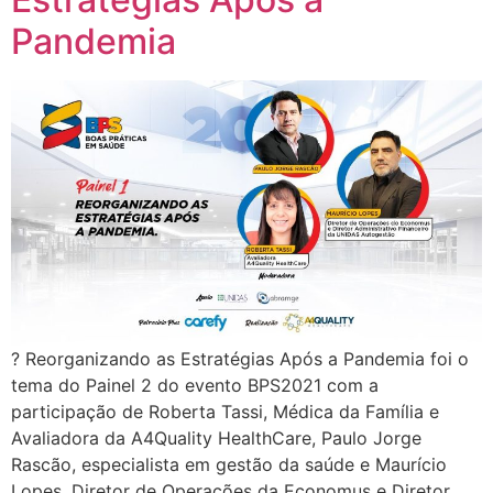
Pandemia
? Reorganizando as Estratégias Após a Pandemia foi o
tema do Painel 2 do evento BPS2021 com a
participação de Roberta Tassi, Médica da Família e
Avaliadora da A4Quality HealthCare, Paulo Jorge
Rascão, especialista em gestão da saúde e Maurício
Lopes, Diretor de Operações da Economus e Diretor