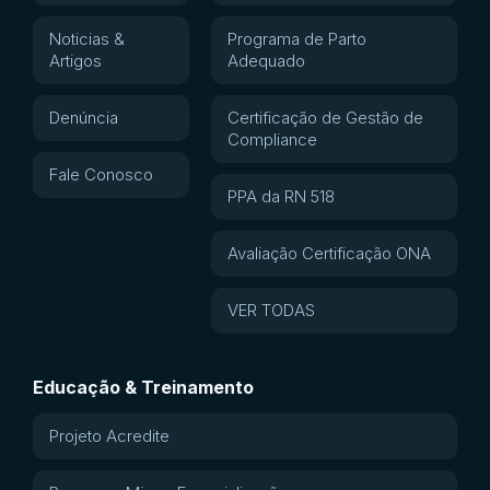
Noticias &
Programa de Parto
Artigos
Adequado
Denúncia
Certificação de Gestão de
Compliance
Fale Conosco
PPA da RN 518
Avaliação Certificação ONA
VER TODAS
Educação & Treinamento
Projeto Acredite