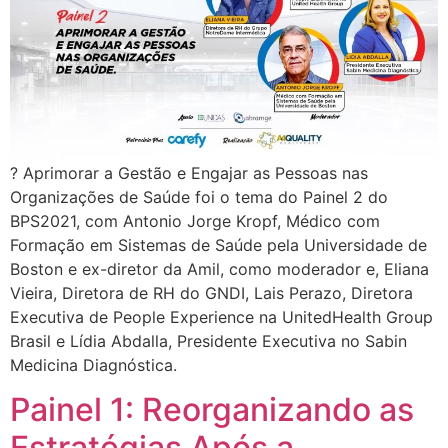
? Aprimorar a Gestão e Engajar as Pessoas nas
Organizações de Saúde foi o tema do Painel 2 do
BPS2021, com Antonio Jorge Kropf, Médico com
Formação em Sistemas de Saúde pela Universidade de
Boston e ex-diretor da Amil, como moderador e, Eliana
Vieira, Diretora de RH do GNDI, Lais Perazo, Diretora
Executiva de People Experience na UnitedHealth Group
Brasil e Lídia Abdalla, Presidente Executiva no Sabin
Medicina Diagnóstica.
Painel 1: Reorganizando as
Estratégias Após a