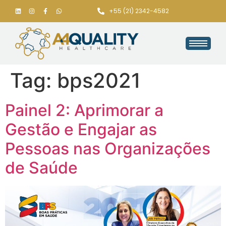
+55 (21) 2342-4582
Tag:
bps2021
Painel 2: Aprimorar a
Gestão e Engajar as
Pessoas nas Organizações
de Saúde