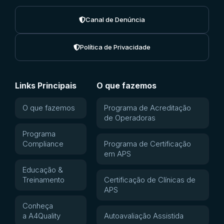
Canal de Denúncia
Política de Privacidade
Links Principais
O que fazemos
O que fazemos
Programa de Acreditação
de Operadoras
Programa
Compliance
Programa de Certificação
em APS
Educação &
Treinamento
Certificação de Clínicas de
APS
Conheça
a A4Quality
Autoavaliação Assistida