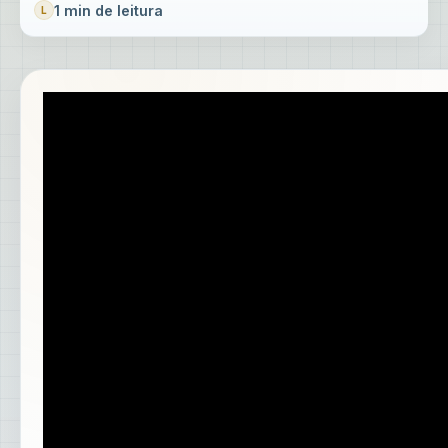
1 min de leitura