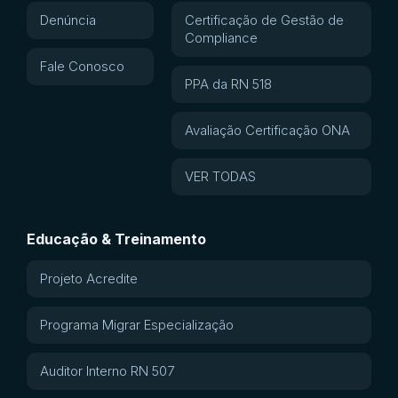
Denúncia
Certificação de Gestão de
Compliance
Fale Conosco
PPA da RN 518
Avaliação Certificação ONA
VER TODAS
Educação & Treinamento
Projeto Acredite
Programa Migrar Especialização
Auditor Interno RN 507