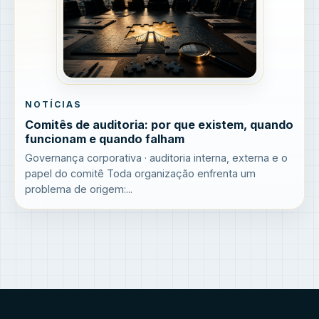
NOTÍCIAS
Comitês de auditoria: por que existem, quando
funcionam e quando falham
Governança corporativa · auditoria interna, externa e o
papel do comitê Toda organização enfrenta um
problema de origem:...