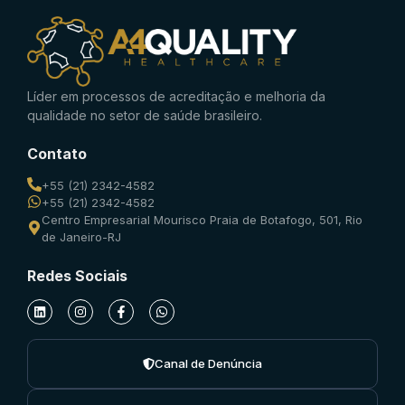
Líder em processos de acreditação e melhoria da
qualidade no setor de saúde brasileiro.
Contato
+55 (21) 2342-4582
+55 (21) 2342-4582
Centro Empresarial Mourisco Praia de Botafogo, 501, Rio
de Janeiro-RJ
Redes Sociais
Canal de Denúncia