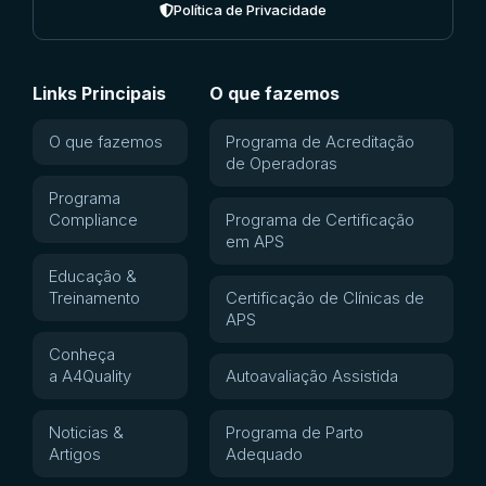
Política de Privacidade
Links Principais
O que fazemos
O que fazemos
Programa de Acreditação
de Operadoras
Programa
Compliance
Programa de Certificação
em APS
Educação &
Treinamento
Certificação de Clínicas de
APS
Conheça
a A4Quality
Autoavaliação Assistida
Noticias &
Programa de Parto
Artigos
Adequado