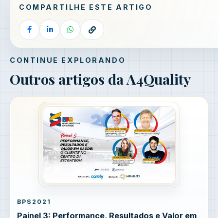
COMPARTILHE ESTE ARTIGO
CONTINUE EXPLORANDO
Outros artigos da A4Quality
BPS2021
Painel 3: Performance, Resultados e Valor em