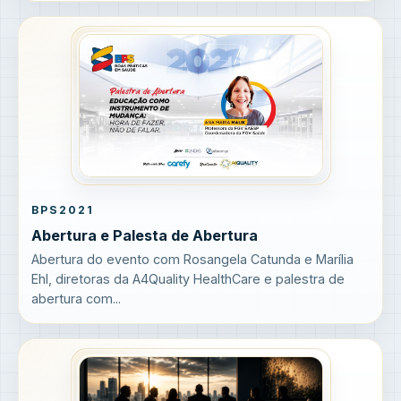
BPS2021
Abertura e Palesta de Abertura
Abertura do evento com Rosangela Catunda e Marília
Ehl, diretoras da A4Quality HealthCare e palestra de
abertura com...