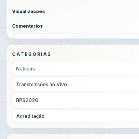
Visualizacoes
Comentarios
CATEGORIAS
Notícias
Transmissões ao Vivo
BPS2020
Acreditação