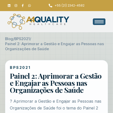
+55 (21) 2342-4582
Blog
/
BPS2021
/
Painel 2: Aprimorar a Gestão e Engajar as Pessoas nas
Organizações de Saúde
BPS2021
Painel 2: Aprimorar a Gestão
e Engajar as Pessoas nas
Organizações de Saúde
? Aprimorar a Gestão e Engajar as Pessoas nas
Organizações de Saúde foi o tema do Painel 2