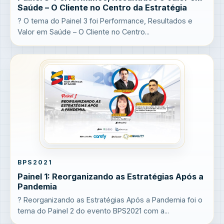
Saúde – O Cliente no Centro da Estratégia
? O tema do Painel 3 foi Performance, Resultados e
Valor em Saúde – O Cliente no Centro...
BPS2021
Painel 1: Reorganizando as Estratégias Após a
Pandemia
? Reorganizando as Estratégias Após a Pandemia foi o
tema do Painel 2 do evento BPS2021 com a...