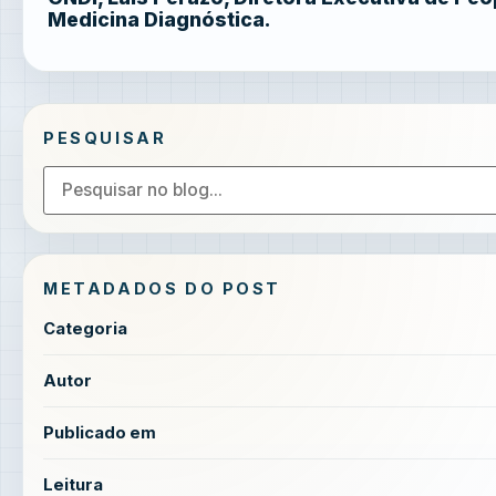
Medicina Diagnóstica.
PESQUISAR
METADADOS DO POST
Categoria
Autor
Publicado em
Leitura