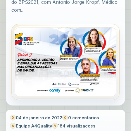
do BPS2021, com Antonio Jorge Kropf, Médico
com...
04 de janeiro de 2022
0 comentarios
Equipe A4Quality
184 visualizacoes